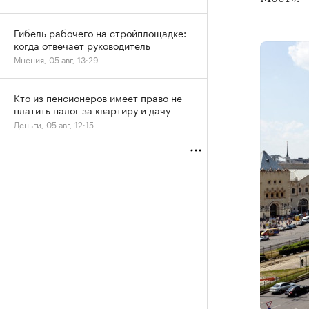
Гибель рабочего на стройплощадке:
когда отвечает руководитель
Мнения, 05 авг, 13:29
Кто из пенсионеров имеет право не
платить налог за квартиру и дачу
Деньги, 05 авг, 12:15