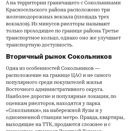
А на территории граничащего с Сокольниками
Красносельского района расположено три
железнодорожных вокзала (площадь трех
вокзалов). Из минусов риелторы называют
только проходящее по границе района Третье
транспортное кольцо, однако оно же улучшает
транспортную доступность.
Вторичный рынок Сокольников
Одна из особенностей Сокольников —
расположение на границе ЦАО и не самого
популярного среди покупателей жилья
Восточного административного округа.
Наиболее дорогие и популярные локации, по
оценкам риелторов, находятся у парка
«Сокольники», на набережной Яузы и у
одноименной станции метро. Правда, квартиры,
выходящие на ТТК, продаются сложнее и с