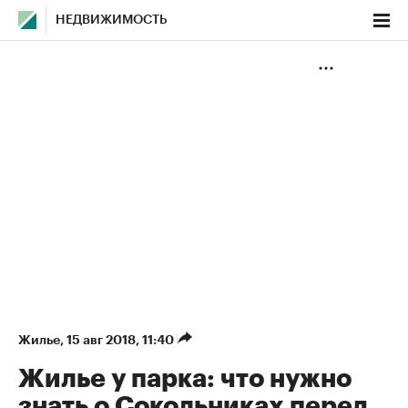
НЕДВИЖИМОСТЬ
Жилье
⁠,
15 авг 2018, 11:40
Жилье у парка: что нужно
знать о Сокольниках перед