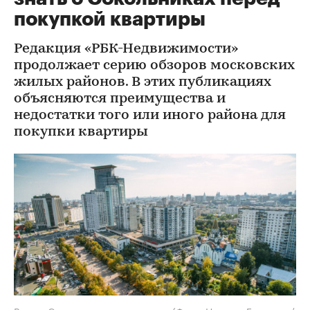
покупкой квартиры
Редакция «РБК-Недвижимости»
продолжает серию обзоров московских
жилых районов. В этих публикациях
объясняются преимущества и
недостатки того или иного района для
покупки квартиры