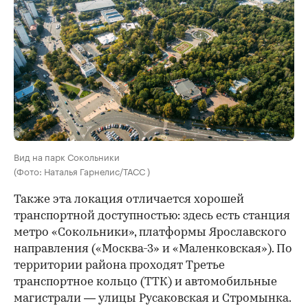
Вид на парк Сокольники
(Фото: Наталья Гарнелис/ТАСС )
Также эта локация отличается хорошей
транспортной доступностью: здесь есть станция
метро «Сокольники», платформы Ярославского
направления («Москва-3» и «Маленковская»). По
территории района проходят Третье
транспортное кольцо (ТТК) и автомобильные
магистрали — улицы Русаковская и Стромынка.