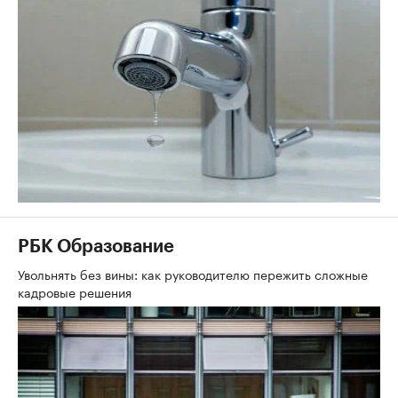
РБК Образование
Увольнять без вины: как руководителю пережить сложные
кадровые решения