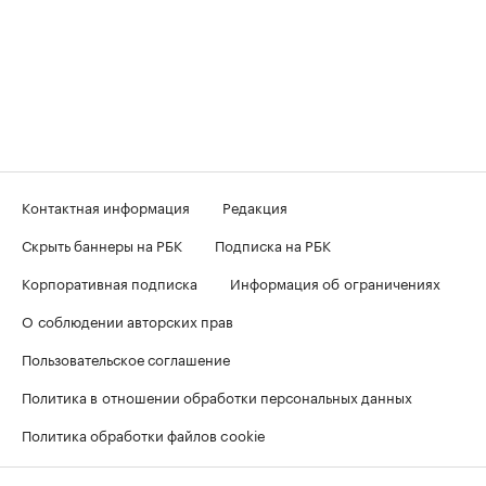
Контактная информация
Редакция
Скрыть баннеры на РБК
Подписка на РБК
Корпоративная подписка
Информация об ограничениях
О соблюдении авторских прав
Пользовательское соглашение
Политика в отношении обработки персональных данных
Политика обработки файлов cookie