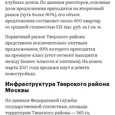
клубных домов. По данным риелторов, основная
доля предложения приходится на вторичный
рынок (чуть более 90%), его объем
предложения составляет около 600 квартир
со средней стоимостью 521 тыс. руб. за 1 кв. м.
Первичный рынок Тверского района
представлен исключительно элитным
предложением, 93% которого приходится
на премиум-класс (этот сегмент находится
между бизнес-классом и элитным). На конец
марта 2017 года продажи идут в девяти
новостройках.
Инфраструктура Тверского района
Москвы
По данным Федеральной службы
государственной статистики, площадь
территории Тверского района — 565 га,