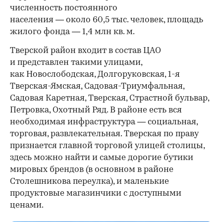
численность постоянного
населения — около 60,5 тыс. человек, площадь
жилого фонда — 1,4 млн кв. м.
Тверской район входит в состав ЦАО
и представлен такими улицами,
как Новослободская, Долгоруковская, 1-я
Тверская-Ямская, Садовая-Триумфальная,
Садовая Каретная, Тверская, Страстной бульвар,
Петровка, Охотный Ряд. В районе есть вся
необходимая инфраструктура — социальная,
торговая, развлекательная. Тверская по праву
признается главной торговой улицей столицы,
здесь можно найти и самые дорогие бутики
мировых брендов (в основном в районе
Столешникова переулка), и маленькие
продуктовые магазинчики с доступными
ценами.