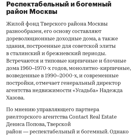
Респектабельный и богемный
район Москвы
Жилой фонд Тверского района Москвы
разнообразен, его основу составляют
дореволюционные доходные дома, а также
здания, построенные для советской элиты
в сталинский и брежневский периоды.
Встречаются и типовые кирпичные и блочные
дома 1960–1970-х годов, монолитно-кирпичные,
возведенные в 1990–2000-х, и современные
постройки, отмечает генеральный директор
агентства недвижимости «Усадьба» Надежда
Хазова.
По мнению управляющего партнера
риелторского агентства Contact Real Estate
Дениса Попова, Тверской
район — респектабельный и богемный. Однако