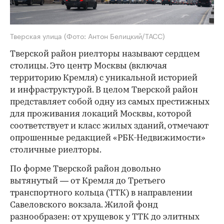
Тверская улица
(Фото: Антон Белицкий/ТАСС)
Тверской район риелторы называют сердцем
столицы. Это центр Москвы (включая
территорию Кремля) с уникальной историей
и инфраструктурой. В целом Тверской район
представляет собой одну из самых престижных
для проживания локаций Москвы, которой
соответствует и класс жилых зданий, отмечают
опрошенные редакцией «РБК-Недвижимости»
столичные риелторы.
По форме Тверской район довольно
вытянутый — от Кремля до Третьего
транспортного кольца (ТТК) в направлении
Савеловского вокзала. Жилой фонд
разнообразен: от хрущевок у ТТК до элитных