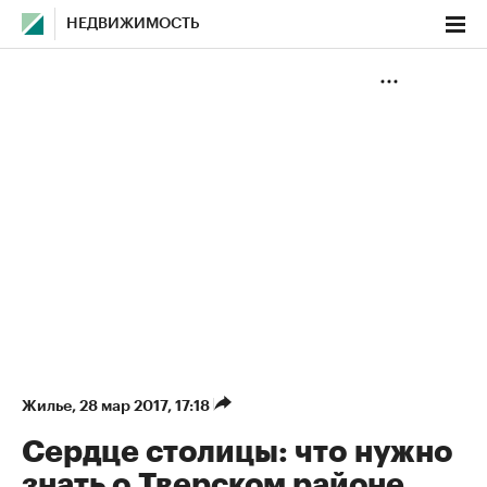
НЕДВИЖИМОСТЬ
Жилье
⁠,
28 мар 2017, 17:18
Сердце столицы: что нужно
знать о Тверском районе