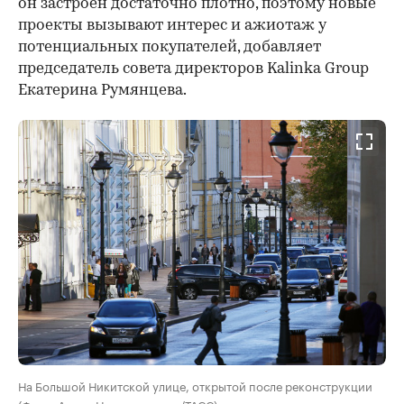
он застроен достаточно плотно, поэтому новые
проекты вызывают интерес и ажиотаж у
потенциальных покупателей, добавляет
председатель совета директоров Kalinka Group
Екатерина Румянцева.
На Большой Никитской улице, открытой после реконструкции