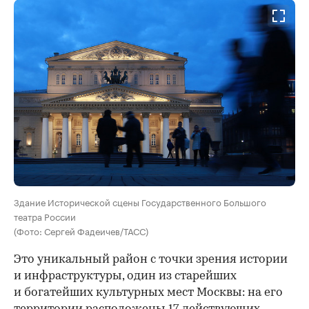
Здание Исторической сцены Государственного Большого
театра России
(Фото: Сергей Фадеичев/ТАСС)
Это уникальный район с точки зрения истории
и инфраструктуры, один из старейших
и богатейших культурных мест Москвы: на его