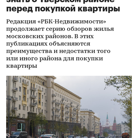
перед покупкой квартиры
Редакция «РБК-Недвижимости»
продолжает серию обзоров жилья
московских районов. В этих
публикациях объясняются
преимущества и недостатки того
или иного района для покупки
квартиры