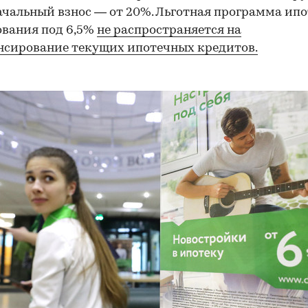
чальный взнос — от 20%. Льготная программа ипо
вания под 6,5%
не распространяется на
сирование текущих ипотечных кредитов.