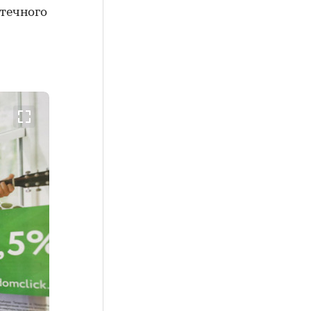
течного