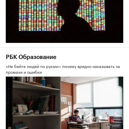
РБК Образование
«Не бейте людей по рукам»: почему вредно наказывать за
промахи и ошибки