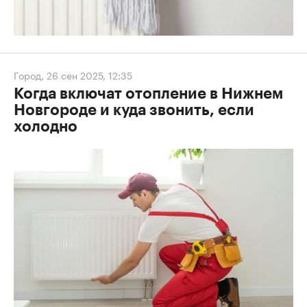
Город
,
26 сен 2025, 12:35
Когда включат отопление в Нижнем
Новгороде и куда звонить, если
холодно