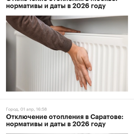
нормативы и даты в 2026 году
Город
,
01 апр, 16:58
Отключение отопления в Саратове:
нормативы и даты в 2026 году