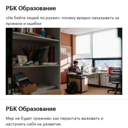
РБК Образование
«Не бейте людей по рукам»: почему вредно наказывать за
промахи и ошибки
РБК Образование
Мир не будет прежним: как перестать выживать и
настроить себя на развитие