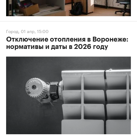
Город
,
01 апр, 15:00
Отключение отопления в Воронеже:
нормативы и даты в 2026 году