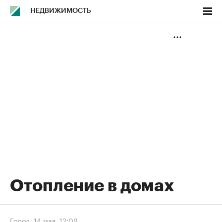
НЕДВИЖИМОСТЬ
Отопление в домах
Город
,
14 мая, 12:09