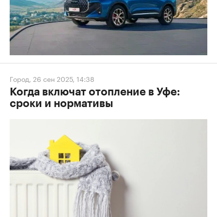
Город
,
26 сен 2025, 14:38
Когда включат отопление в Уфе:
сроки и нормативы