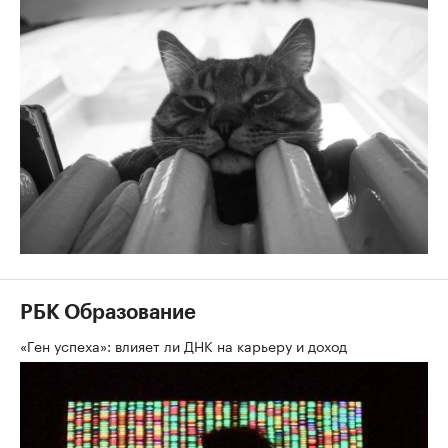
РБК Образование
«Ген успеха»: влияет ли ДНК на карьеру и доход