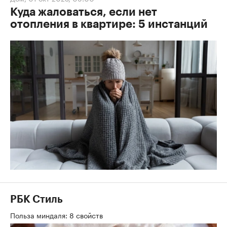
Куда жаловаться, если нет
отопления в квартире: 5 инстанций
РБК Стиль
Польза миндаля: 8 свойств