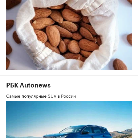
РБК Autonews
Самые популярные SUV в России