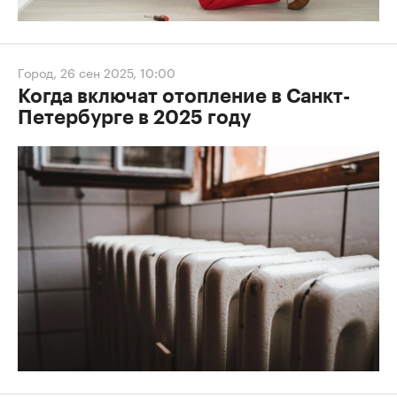
Город
,
26 сен 2025, 10:00
Когда включат отопление в Санкт-
Петербурге в 2025 году