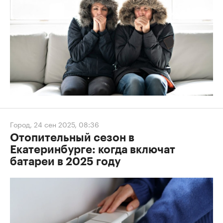
Город
,
24 сен 2025, 08:36
Отопительный сезон в
Екатеринбурге: когда включат
батареи в 2025 году