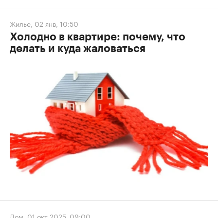
Жилье
,
02 янв, 10:50
Холодно в квартире: почему, что
делать и куда жаловаться
Дом
,
01 окт 2025, 09:00