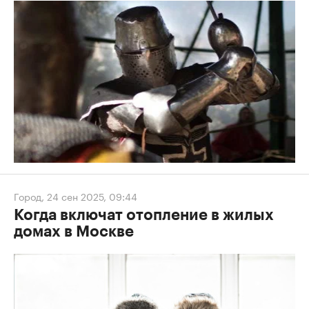
Город
,
24 сен 2025, 09:44
Когда включат отопление в жилых
домах в Москве