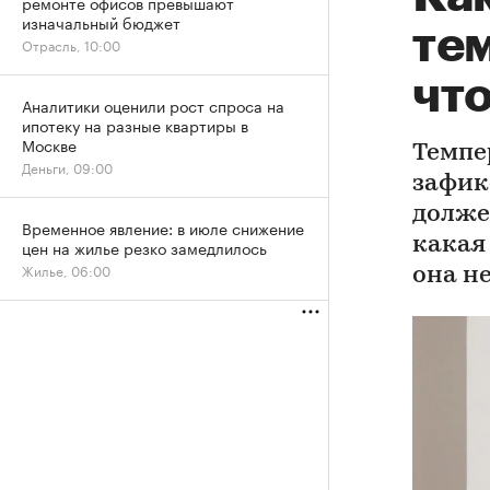
ремонте офисов превышают
изначальный бюджет
тем
Отрасль, 10:00
что
Аналитики оценили рост спроса на
ипотеку на разные квартиры в
Москве
Темпе
Деньги, 09:00
зафик
долже
Временное явление: в июле снижение
какая
цен на жилье резко замедлилось
Жилье, 06:00
она н