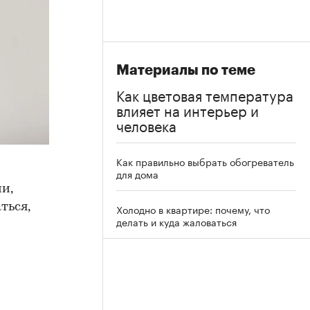
Материалы по теме
Как цветовая температура
влияет на интерьер и
человека
Как правильно выбрать обогреватель
для дома
и,
ться,
Холодно в квартире: почему, что
делать и куда жаловаться