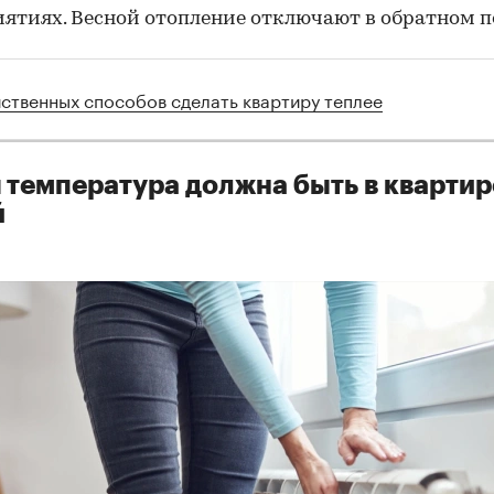
ятиях. Весной отопление отключают в обратном п
йственных способов сделать квартиру теплее
 температура должна быть в квартир
й