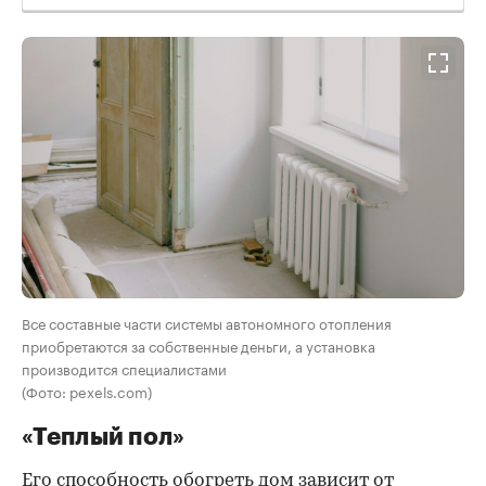
Все составные части системы автономного отопления
приобретаются за собственные деньги, а установка
производится специалистами
(Фото: pexels.com)
«Теплый пол»
Его способность обогреть дом зависит от