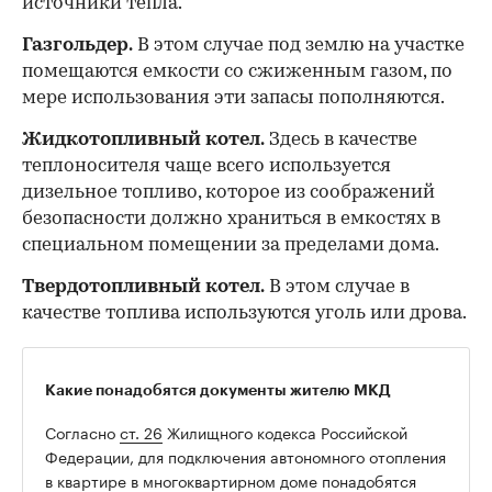
источники тепла.
Газгольдер.
В этом случае под землю на участке
помещаются емкости со сжиженным газом, по
мере использования эти запасы пополняются.
Жидкотопливный котел.
Здесь в качестве
теплоносителя чаще всего используется
дизельное топливо, которое из соображений
безопасности должно храниться в емкостях в
специальном помещении за пределами дома.
Твердотопливный котел.
В этом случае в
качестве топлива используются уголь или дрова.
Какие понадобятся документы жителю МКД
Согласно
ст. 26
Жилищного кодекса Российской
Федерации, для подключения автономного отопления
в квартире в многоквартирном доме понадобятся