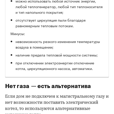
можно использовать любой источник энергии,
любой теплогенератор, любой тип теплоносителя
и тип напольного покрытия;
отсутствует циркуляция пыли благодаря
равномерным тепловым потокам.
Минусы:
невозможность резкого изменения температуры
воздуха в помещении;
наличие предела тепловой мощности системы;
при отключении электроэнергии отключение
котла, циркуляционного насоса, автоматики.
Нет газа — есть альтернатива
Если дом не подключен к магистральному газу и
нет возможности поставить электрический
котел, то используются альтернативные