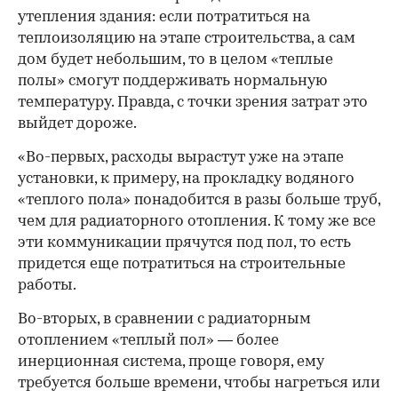
утепления здания: если потратиться на
теплоизоляцию на этапе строительства, а сам
дом будет небольшим, то в целом «теплые
полы» смогут поддерживать нормальную
температуру. Правда, с точки зрения затрат это
выйдет дороже.
«Во-первых, расходы вырастут уже на этапе
установки, к примеру, на прокладку водяного
«теплого пола» понадобится в разы больше труб,
чем для радиаторного отопления. К тому же все
эти коммуникации прячутся под пол, то есть
придется еще потратиться на строительные
работы.
Во-вторых, в сравнении с радиаторным
отоплением «теплый пол» — более
инерционная система, проще говоря, ему
требуется больше времени, чтобы нагреться или