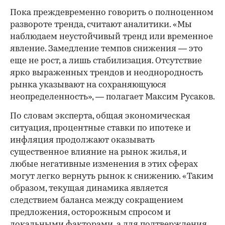
Пока преждевременно говорить о полноценном
развороте тренда, считают аналитики. «Мы
наблюдаем неустойчивый тренд или временное
явление. Замедление темпов снижения — это
еще не рост, а лишь стабилизация. Отсутствие
ярко выраженных трендов и неоднородность
рынка указывают на сохраняющуюся
неопределенность», — полагает Максим Русаков.
По словам эксперта, общая экономическая
ситуация, процентные ставки по ипотеке и
инфляция продолжают оказывать
существенное влияние на рынок жилья, и
любые негативные изменения в этих сферах
могут легко вернуть рынок к снижению. «Таким
образом, текущая динамика является
следствием баланса между сокращением
предложения, осторожным спросом и
локальными факторами, а для подтверждения