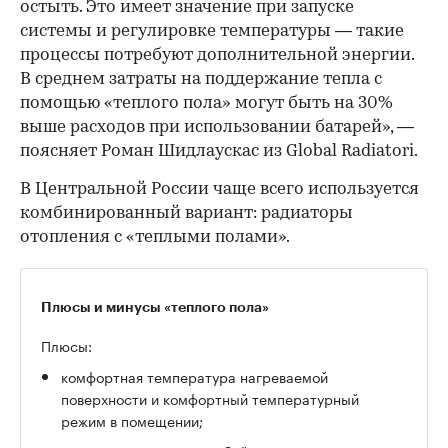
остыть. Это имеет значение при запуске
системы и регулировке температуры — такие
процессы потребуют дополнительной энергии.
В среднем затраты на поддержание тепла с
помощью «теплого пола» могут быть на 30%
выше расходов при использовании батарей», —
поясняет Роман Шидлаускас из Global Radiatori.
В Центральной России чаще всего используется
комбинированный вариант: радиаторы
отопления с «теплыми полами».
Плюсы и минусы «теплого пола»
Плюсы:
комфортная температура нагреваемой
поверхности и комфортный температурный
режим в помещении;