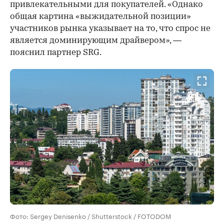
привлекательными для покупателей. «Однако
общая картина «выжидательной позиции»
участников рынка указывает на то, что спрос не
является доминирующим драйвером», —
пояснил партнер SRG.
Фото: Sergey Denisenko / Shutterstock / FOTODOM