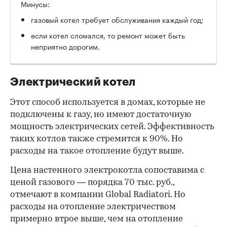
Минусы:
газовый котел требует обслуживания каждый год;
если котел сломался, то ремонт может быть
неприятно дорогим.
Электрический котел
Этот способ используется в домах, которые не
подключены к газу, но имеют достаточную
мощность электрических сетей. Эффективность
таких котлов также стремится к 90%. Но
расходы на такое отопление будут выше.
Цена настенного электрокотла сопоставима с
ценой газового — порядка 70 тыс. руб.,
отмечают в компании Global Radiatori. Но
расходы на отопление электричеством
примерно втрое выше, чем на отопление