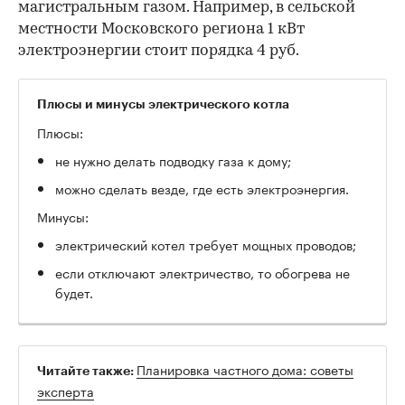
магистральным газом. Например, в сельской
местности Московского региона 1 кВт
электроэнергии стоит порядка 4 руб.
Плюсы и минусы электрического котла
Плюсы:
не нужно делать подводку газа к дому;
можно сделать везде, где есть электроэнергия.
Минусы:
электрический котел требует мощных проводов;
если отключают электричество, то обогрева не
будет.
Планировка частного дома: советы
Читайте также:
эксперта