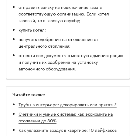
отправить заявку на подключение газа в
соответствующую организацию. Если котел
газовый, то в газовую службу;
купить котел;
получить одобрение на отключение от
центрального отопления;
отнести все документы в местную администрацию
и получить их одобрение на установку
автономного оборудования.
Читайте также:
Трубы в интерьере: декорировать или прятать?
Счетчики и умные системы: как экономить на
отоплении до 30%
Как увлажнить воздух в квартире: 10 лайфхаков