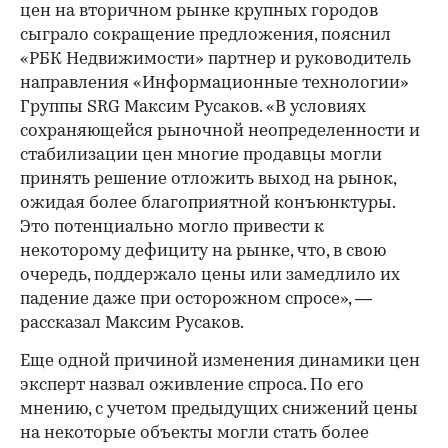
цен на вторичном рынке крупных городов
сыграло сокращение предложения, пояснил
«РБК Недвижимости» партнер и руководитель
направления «Информационные технологии»
Группы SRG Максим Русаков. «В условиях
сохраняющейся рыночной неопределенности и
стабилизации цен многие продавцы могли
принять решение отложить выход на рынок,
ожидая более благоприятной конъюнктуры.
Это потенциально могло привести к
некоторому дефициту на рынке, что, в свою
очередь, поддержало цены или замедлило их
падение даже при осторожном спросе», —
рассказал Максим Русаков.
Еще одной причиной изменения динамики цен
эксперт назвал оживление спроса. По его
мнению, с учетом предыдущих снижений цены
на некоторые объекты могли стать более