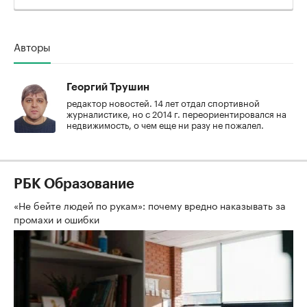
Авторы
Георгий Трушин
редактор новостей. 14 лет отдал спортивной
журналистике, но с 2014 г. переориентировался на
недвижимость, о чем еще ни разу не пожалел.
РБК Образование
«Не бейте людей по рукам»: почему вредно наказывать за
промахи и ошибки