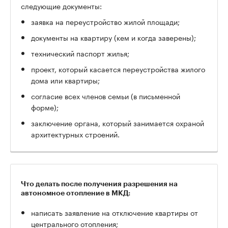
следующие документы:
заявка на переустройство жилой площади;
документы на квартиру (кем и когда заверены);
технический паспорт жилья;
проект, который касается переустройства жилого
дома или квартиры;
согласие всех членов семьи (в письменной
форме);
заключение органа, который занимается охраной
архитектурных строений.
Что делать после получения разрешения на
автономное отопление в МКД:
написать заявление на отключение квартиры от
центрального отопления;