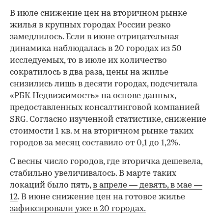
В июле снижение цен на вторичном рынке
жилья в крупных городах России резко
замедлилось. Если в июне отрицательная
динамика наблюдалась в 20 городах из 50
исследуемых, то в июле их количество
сократилось в два раза, цены на жилье
снизились лишь в десяти городах, подсчитала
«РБК Недвижимость» на основе данных,
предоставленных консалтинговой компанией
SRG. Согласно изученной статистике, снижение
стоимости 1 кв. м на вторичном рынке таких
городов за месяц составило от 0,1 до 1,2%.
С весны число городов, где вторичка дешевела,
стабильно увеличивалось. В марте таких
локаций было пять,
в апреле — девять,
в мае —
12
. В июне снижение цен на готовое жилье
зафиксировали уже в 20 городах.