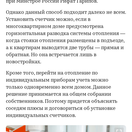
при Минстрое России Рифат Гарипов.
Однако данный способ подходит далеко не всем.
Установить счетчик можно, если в
многоквартирном доме предусмотрена
горизонтальная разводка системы отопления —
когда стояки отопления размещены в подъезде,
а к квартирам выводятся две трубы — прямая и
обратная. Но она встречается лишь в
новостройках.
Кроме того, перейти на отопление по
индивидуальным приборам учета можно
только одновременно всем домом. Данное
решение принимается на общем собрании
собственников. Поэтому придется объяснять
соседям плюсы и договориться об установке
индивидуальных счетчиков.