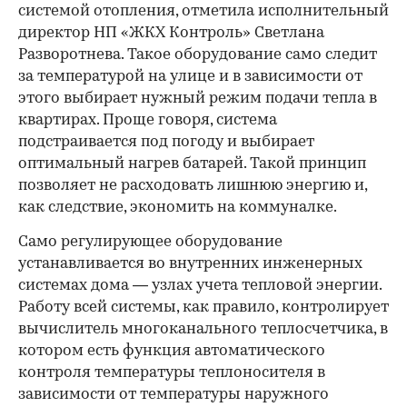
системой отопления, отметила исполнительный
директор НП «ЖКХ Контроль» Светлана
Разворотнева. Такое оборудование само следит
за температурой на улице и в зависимости от
этого выбирает нужный режим подачи тепла в
квартирах. Проще говоря, система
подстраивается под погоду и выбирает
оптимальный нагрев батарей. Такой принцип
позволяет не расходовать лишнюю энергию и,
как следствие, экономить на коммуналке.
Само регулирующее оборудование
устанавливается во внутренних инженерных
системах дома — узлах учета тепловой энергии.
Работу всей системы, как правило, контролирует
вычислитель многоканального теплосчетчика, в
котором есть функция автоматического
контроля температуры теплоносителя в
зависимости от температуры наружного