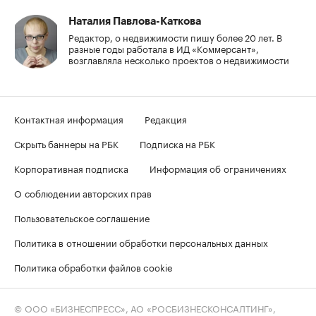
Наталия Павлова-Каткова
Редактор, о недвижимости пишу более 20 лет. В
разные годы работала в ИД «Коммерсант»,
возглавляла несколько проектов о недвижимости
Контактная информация
Редакция
Скрыть баннеры на РБК
Подписка на РБК
Корпоративная подписка
Информация об ограничениях
О соблюдении авторских прав
Пользовательское соглашение
Политика в отношении обработки персональных данных
Политика обработки файлов cookie
© ООО «БИЗНЕСПРЕСС», АО «РОСБИЗНЕСКОНСАЛТИНГ»,