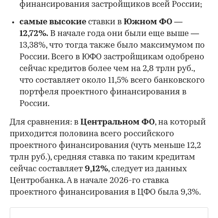
финансирования застройщиков всей России;
самые высокие
ставки в
Южном ФО —
12,72%.
В начале года они были еще выше —
13,38%, что тогда также было максимумом по
России. Всего в ЮФО застройщикам одобрено
сейчас кредитов более чем на 2,8 трлн руб.,
что составляет около 11,5% всего банковского
портфеля проектного финансирования в
России.
Для сравнения: в
Центральном ФО
, на который
приходится половина всего российского
проектного финансирования (чуть меньше 12,2
трлн руб.), средняя ставка по таким кредитам
сейчас составляет
9,12%
, следует из данных
Центробанка. А в начале 2026-го ставка
проектного финансирования в ЦФО была 9,3%.