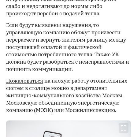
слабо и недотягивают до нормы либо
происходят перебои с подачей тепла.
Если будут выявлены нарушения, то
управляющую компанию обяжут произвести
перерасчет и вернуть жителям разницу между
поступившей оплатой и фактической
стоимостью потребленного тепла. Также УК
должна будет разобраться с неисправностями и
починить коммуникации.
Пожаловаться
на плохую работу отопительных
систем в столице можно в департамент
жилищно-коммунального хозяйства Москвы,
Московскую объединенную энергетическую
компанию (МОЭК) или Мосжилинспекцию.