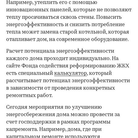
Например, утеплить его с помощью
инновационных панелей, которые не позволяют
теплу просачиваться сквозь стены. Повысить
энергоэффективность и снизить потребление
тепла может замена старой котельной, которая
отапливает дом, на современное оборудование.
Расчет потенциала энергоэффективности
каждого дома проходит индивидуально. На
сайте Фонда содействия реформированию ЖКХ
есть специальный
калькулятор
, который
рассчитывает потенциал энергоэффективности
в зависимости от проведения конкретных
ремонтных работ.
Сегодня мероприятия по улучшению
энергосбережения дома можно провести за
счет господдержки в рамках программы
капремонта. Например, дома, где при
капитальном ремонте используются