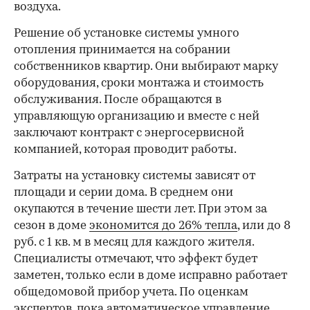
воздуха.
Решение об установке системы умного
отопления принимается на собрании
собственников квартир. Они выбирают марку
оборудования, сроки монтажа и стоимость
обслуживания. После обращаются в
управляющую организацию и вместе с ней
заключают контракт с энергосервисной
компанией, которая проводит работы.
Затраты на установку системы зависят от
площади и серии дома. В среднем они
окупаются в течение шести лет. При этом за
сезон в доме
экономится до 26% тепла
, или до 8
руб. с 1 кв. м в месяц для каждого жителя.
Специалисты отмечают, что эффект будет
заметен, только если в доме исправно работает
общедомовой прибор учета. По оценкам
экспертов, пока автоматическое управление