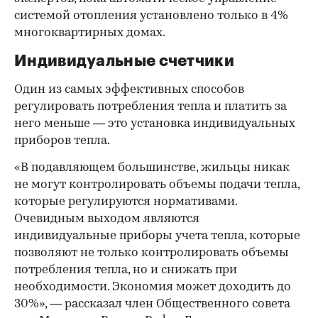
системой отопления установлено только в 4%
многоквартирных домах.
Индивидуальные счетчики
Один из самых эффективных способов
регулировать потребления тепла и платить за
него меньше — это установка индивидуальных
приборов тепла.
«В подавляющем большинстве, жильцы никак
не могут контролировать объемы подачи тепла,
которые регулируются нормативами.
Очевидным выходом являются
индивидуальные приборы учета тепла, которые
позволяют не только контролировать объемы
потребления тепла, но и снижать при
необходимости. Экономия может доходить до
30%», — рассказал член Общественного совета