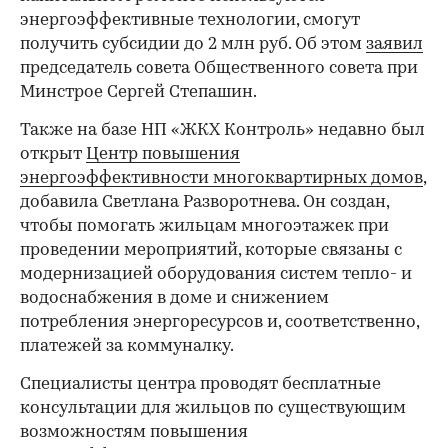
энергоэффективные технологии, смогут
получить субсидии до 2 млн руб. Об этом
заявил
председатель совета Общественного совета при
Минстрое Сергей Степашин.
Также на базе НП «ЖКХ Контроль» недавно был
открыт
Центр повышения
энергоэффективности многоквартирных домов
,
добавила Светлана Разворотнева. Он создан,
чтобы помогать жильцам многоэтажек при
проведении мероприятий, которые связаны с
модернизацией оборудования систем тепло- и
водоснабжения в доме и снижением
потребления энергоресурсов и, соответственно,
платежей за коммуналку.
Специалисты центра проводят бесплатные
консультации для жильцов по существующим
возможностям повышения