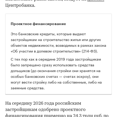
Центробанка.
Проектное финансирование
Это банковские кредиты, которые выдают
застройщикам на строительство жилья или других
объектов недвижимости, возводимых в рамках закона
«Об участии в долевом строительстве» (214-ФЗ).
С тех пор как в середине 2019 года застройщикам
было запрещено сразу использовать средства
дольщиков (до окончания стройки они хранятся на
особых банковских счетах — счетах эскроу), они
могут вести стройку либо на собственные, либо на
заемные средства.
На середину 2026 года российским
застройщикам одобрено проектного
финансирования примерно на 24,3 трлн руб. по