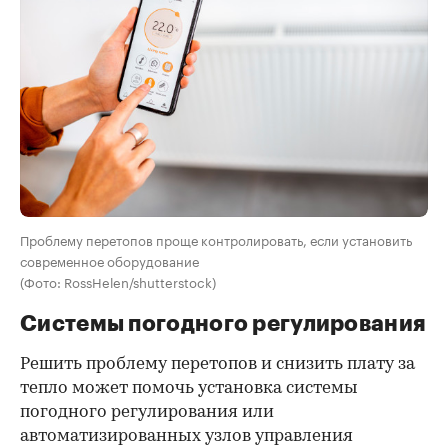
Проблему перетопов проще контролировать, если установить
современное оборудование
(Фото: RossHelen/shutterstock)
Системы погодного регулирования
Решить проблему перетопов и снизить плату за
тепло может помочь установка системы
погодного регулирования или
автоматизированных узлов управления