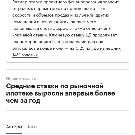
Размер ставки проектного финансирования зависит
от разных параметров, но прежде всего — от
скорости и объемов продажи жилья или других
помещений в новостройках, за счет чего
пополняются счета эскроу, а также от величины
ключевой ставки. Ключевую ставку ЦБ продолжает
планомерно снижать, а в последний раз она
опускалась в конце июля —
на 0,25 п.п, до нынешних
14% годовых
.
Недвижимость
Средние ставки по рыночной
ипотеке выросли впервые более
чем за год
Авторы
Теги