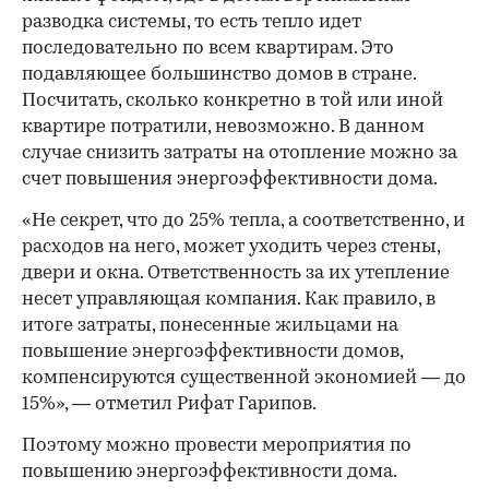
разводка системы, то есть тепло идет
последовательно по всем квартирам. Это
подавляющее большинство домов в стране.
Посчитать, сколько конкретно в той или иной
квартире потратили, невозможно. В данном
случае снизить затраты на отопление можно за
счет повышения энергоэффективности дома.
«Не секрет, что до 25% тепла, а соответственно, и
расходов на него, может уходить через стены,
двери и окна. Ответственность за их утепление
несет управляющая компания. Как правило, в
итоге затраты, понесенные жильцами на
повышение энергоэффективности домов,
компенсируются существенной экономией — до
15%», — отметил Рифат Гарипов.
Поэтому можно провести мероприятия по
повышению энергоэффективности дома.