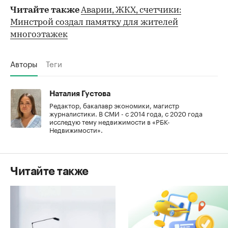
Читайте также
Аварии, ЖКХ, счетчики:
Минстрой создал памятку для жителей
многоэтажек
Авторы
Теги
Наталия Густова
Редактор, бакалавр экономики, магистр
журналистики. В СМИ - с 2014 года, с 2020 года
исследую тему недвижимости в «РБК-
Недвижимости».
Читайте также