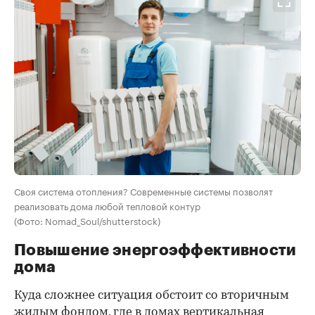
Своя система отопления? Современные системы позволят
реализовать дома любой тепловой контур
(Фото: Nomad_Soul/shutterstock)
Повышение энергоэффективности
дома
Куда сложнее ситуация обстоит со вторичным
жилым фондом, где в домах вертикальная