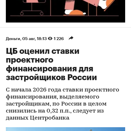
Деньги
⁠,
05 авг, 18:13
1 226
ЦБ оценил ставки
проектного
финансирования для
застройщиков России
С начала 2026 года ставки проектного
финансирования, выделяемого
застройщикам, по России в целом
снизились на 0,32 п.п., следует из
данных Центробанка