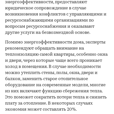
энергоэффективности, предоставляют
юридическое сопровождение в случае
возникновения конфликтов с управляющими и
ресурсоснабжающими организациями по
вопросам ресурсоснабжения и оказывают
другие услуги на безвозмездной основе.
Помимо энергоэффективности дома, эксперты
рекомендуют обращать внимание на
теплоизоляцию самой квартиры, особенно окна
и двери, через которые чаще всего проникает
холод в помещения. В случае необходимости
можно утеплить стены, полы, окна, двери и
балкон, заменить старое отопительное
оборудование на современные модели, многие
из них включают функцию сбережения тепла.
Это поможет сократить потери тепла и снизить
плату за отопление. В некоторых случаях
экономия может составлять 20%.