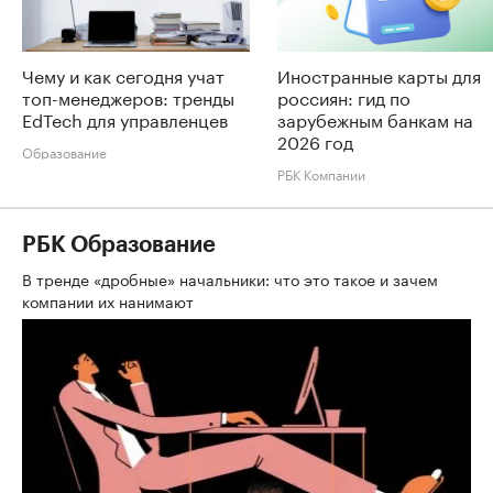
Чему и как сегодня учат
Иностранные карты для
топ-менеджеров: тренды
россиян: гид по
EdTech для управленцев
зарубежным банкам на
2026 год
Образование
РБК Компании
РБК Образование
В тренде «дробные» начальники: что это такое и зачем
компании их нанимают