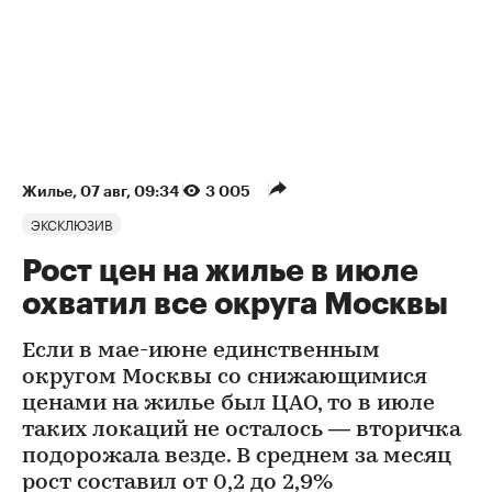
Жилье
⁠,
07 авг, 09:34
3 005
ЭКСКЛЮЗИВ
Рост цен на жилье в июле
охватил все округа Москвы
Если в мае-июне единственным
округом Москвы со снижающимися
ценами на жилье был ЦАО, то в июле
таких локаций не осталось — вторичка
подорожала везде. В среднем за месяц
рост составил от 0,2 до 2,9%