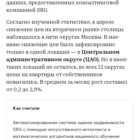
данных, предоставленных консалтинговой
компанией SRG.
Согласно изученной статистике, в апреле
снижение цен на вторичном рынке столицы
наблюдалось в пяти округах Москвы. В мае-
июне снижение цен было зафиксировано
только в одной локации — в
Центральном
административном округе (ЦАО)
. Но в июле
таких локаций не осталось, во всех 12 округах
цены на квартиры от собственников
повысились. В среднем за месяц рост составил
от 0,2 до 2,9%.
Как считали
Автоматизированная система оценки недвижимости
SRG с помощью искусственного интеллекта и
математических алгоритмов машинного обучения