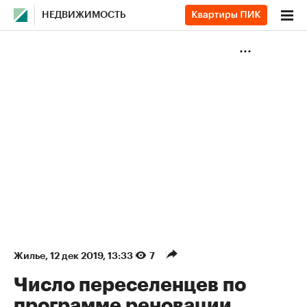
НЕДВИЖИМОСТЬ
Жилье
⁠,
12 дек 2019, 13:33
7
Число переселенцев по
программе реновации