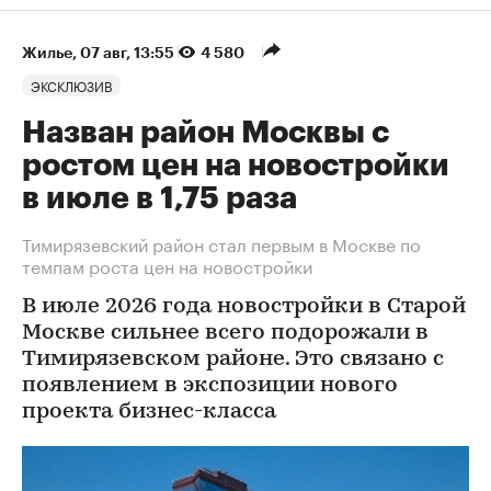
Жилье
⁠,
07 авг, 13:55
4 580
ЭКСКЛЮЗИВ
Назван район Москвы с
ростом цен на новостройки
в июле в 1,75 раза
Тимирязевский район стал первым в Москве по
темпам роста цен на новостройки
В июле 2026 года новостройки в Старой
Москве сильнее всего подорожали в
Тимирязевском районе. Это связано с
появлением в экспозиции нового
проекта бизнес-класса