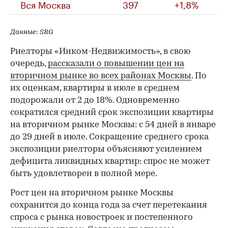
Вся Москва
397
+1,8%
Данные: SRG
Риелторы «Инком-Недвижимость», в свою
очередь,
рассказали о повышении цен на
вторичном рынке во всех районах Москвы
. По
их оценкам, квартиры в июле в среднем
подорожали от 2 до 18%. Одновременно
сократился средний срок экспозиции квартиры
на вторичном рынке Москвы: с 54 дней в январе
до 29 дней в июле. Сокращение среднего срока
экспозиции риелторы объясняют усилением
дефицита ликвидных квартир: спрос не может
быть удовлетворен в полной мере.
Рост цен на вторичном рынке Москвы
сохранится до конца года за счет перетекания
спроса с рынка новостроек и постепенного