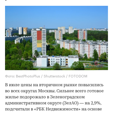
Фото: BestPhotoPlus / Shutterstock / FOTODOM
В июле цены на вторичном рынке повысились
во всех округах Москвы. Сильнее всего готовое
жилье подорожало в Зеленоградском
административном округе (ЗелАО) — на 2,9%,
подсчитали в «РБК Недвижимости» на основе