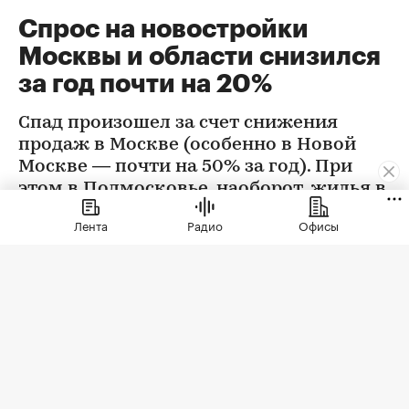
Спрос на новостройки
Москвы и области снизился
за год почти на 20%
Спад произошел за счет снижения
продаж в Москве (особенно в Новой
Москве — почти на 50% за год). При
этом в Подмосковье, наоборот, жилья в
новостройках стали покупать больше
Лента
Радио
Офисы