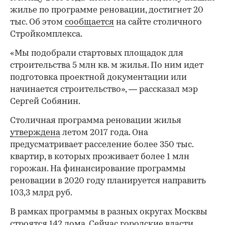
жилье по программе реновации, достигнет 20
тыс. Об этом
сообщается
на сайте столичного
Стройкомплекса.
«Мы подобрали стартовых площадок для
строительства 5 млн кв. м жилья. По ним идет
подготовка проектной документации или
начинается строительство», — рассказал мэр
Сергей Собянин.
Столичная программа реновации жилья
утверждена
летом 2017 года. Она
предусматривает расселение более 350 тыс.
квартир, в которых проживает более 1 млн
горожан. На финансирование программы
реновации в 2020 году планируется направить
103,3 млрд руб.
В рамках программы в разных округах Москвы
строятся
142 дома. Сейчас городские власти