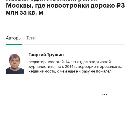
Москвы, где новостройки дороже ₽3
млн за кв. м
Авторы
Теги
Георгий Трушин
редактор новостей. 14 лет отдал спортивной
журналистике, но с 2014 г. переориентировался на
недвижимость, о чем еще ни разу не пожалел.