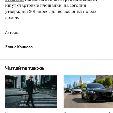
ищут стартовые площадки: на сегодня
утвержден 361 адрес для возведения новых
домов.
Авторы
Елена Коннова
Читайте также