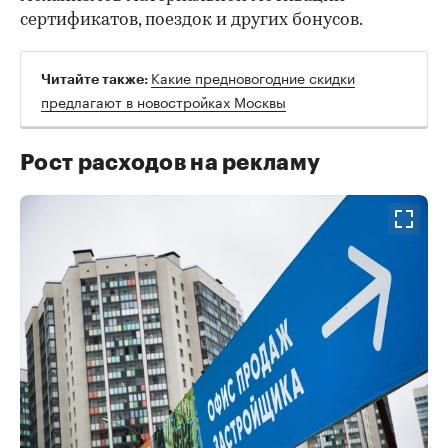
сертификатов, поездок и других бонусов.
Какие предновогодние скидки
Читайте также:
предлагают в новостройках Москвы
Рост расходов на рекламу