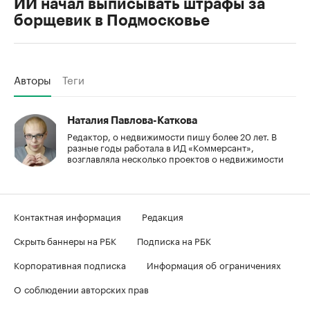
ИИ начал выписывать штрафы за
борщевик в Подмосковье
Авторы
Теги
Наталия Павлова-Каткова
Редактор, о недвижимости пишу более 20 лет. В
разные годы работала в ИД «Коммерсант»,
возглавляла несколько проектов о недвижимости
Контактная информация
Редакция
Скрыть баннеры на РБК
Подписка на РБК
Корпоративная подписка
Информация об ограничениях
О соблюдении авторских прав