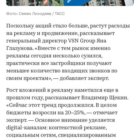
Фото: Семен Лиходеев / ТАСС
Поскольку акций стало больше, растут расходы
на рекламу и продвижение, рассказывает
генеральный директор VSN Group Яна
Глазунова. «Вместе с тем рынок именно
рекламы сегодня несколько сузился,
практически все застройщики получают
меньшее количество входящих звонков по
своим проектам», — добавляет эксперт.
Рост вложений в рекламу наметился еще в
прошлом году, рассказывает Владимир Щекин.
«Сейчас этот тренд продолжился. В целом
бюджеты возросли на 20–25%, — отмечает
эксперт. — Основное внимание уделяется
digital-каналам: контекстной рекламе,
социальным сетям, специализированным