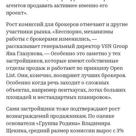
агентов продавать активнее именно его
проект».
Рост комиссий для брокеров отмечают и другие
участники рынка. «Бесспорно, механизмы
работы с брокерами изменились, —
рассказывает генеральный директор VSN Group
Яна Глазунова. — Особенно это заметно у тех
застройщиков, которые имеют собственные
отделы продаж и работают по принципу Open
List. Они, конечно, поощряют лучших брокеров.
Особенно когда речь заходит о сложных
объектах, например пентхаусах, лотах больших
площадей и нестандартных планировок».
Сами застройщики тоже подтверждают рост
вознаграждений продажникам. По оценке
основателя «Группы Родина» Владимира
Щекина, средний размер комиссии вырос с 3%