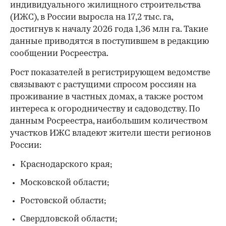
индивидуального жилищного строительства
(ИЖС), в России выросла на 17,2 тыс. га,
достигнув к началу 2026 года 1,36 млн га. Такие
данные приводятся в поступившем в редакцию
сообщении Росреестра.
Рост показателей в регистрирующем ведомстве
связывают с растущими спросом россиян на
проживание в частных домах, а также ростом
интереса к огородничеству и садоводству. По
данным Росреестра, наибольшим количеством
участков ИЖС владеют жители шести регионов
России:
Краснодарского края;
Московской области;
Ростовской области;
Свердловской области;