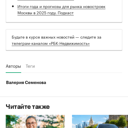
Итоги года и прогнозы для рынка новостроек
Москвы в 2025 году. Подкаст
Будьте в курсе важных новостей — следите за
телеграм-каналом «РБК-Недвижимость»
Авторы
Теги
Валерия Семенова
Читайте также