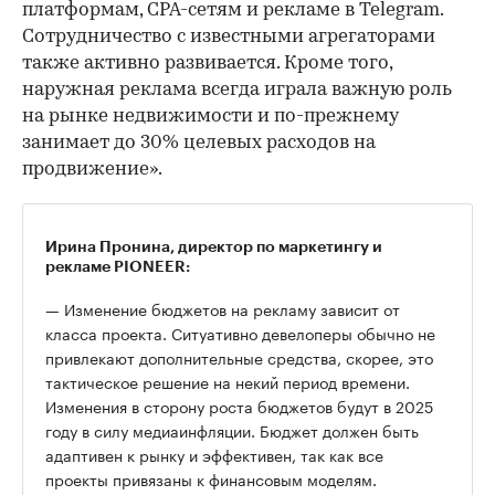
платформам, CPA-сетям и рекламе в Telegram.
Сотрудничество с известными агрегаторами
также активно развивается. Кроме того,
наружная реклама всегда играла важную роль
на рынке недвижимости и по-прежнему
занимает до 30% целевых расходов на
продвижение».
Ирина Пронина, директор по маркетингу и
рекламе PIONEER:
— Изменение бюджетов на рекламу зависит от
класса проекта. Ситуативно девелоперы обычно не
привлекают дополнительные средства, скорее, это
тактическое решение на некий период времени.
Изменения в сторону роста бюджетов будут в 2025
году в силу медиаинфляции. Бюджет должен быть
адаптивен к рынку и эффективен, так как все
проекты привязаны к финансовым моделям.