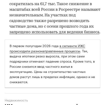
сократилась на 61,7 тыс. Такое снижение в
масштабах всей России в Росреестре называют
незначительным. На участках под
садоводство также разрешено возводить
частные дома, но с осени прошлого года их
запрещено использовать для ведения бизнеса
.
В первом полугодии 2026 года
в сегменте ИЖС
происходили разнонаправленные процессы
. Так,
выдача ипотеки резко выросла, при этом сами
подрядчики отмечают падение спроса. Кроме того, в
России снизился ввод частного жилья в
эксплуатацию. Цены на строительство частных
домов растут лишь в пределах инфляции, однако и не
снижаются.
Недвижимость