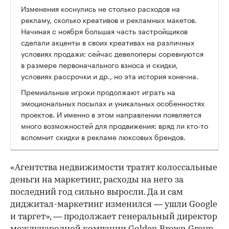
Изменения коснулись не столько расходов на
рекламу, сколько креативов и рекламных макетов.
Начиная с ноября большая часть застройщиков
сделали акценты в своих креативах на различных
условиях продажи: сейчас девелоперы соревнуются
в размере первоначального взноса и скидки,
условиях рассрочки и др., но эта история конечна.
Премиальные игроки продолжают играть на
эмоциональных посылах и уникальных особенностях
проектов. И именно в этом направлении появляется
много возможностей для продвижения: вряд ли кто-то
вспомнит скидки в рекламе люксовых брендов.
«Агентства недвижимости тратят колоссальные
деньги на маркетинг, расходы на него за
последний год сильно выросли. Да и сам
диджитал-маркетинг изменился — ушли Google
и таргет», — продолжает генеральный директор