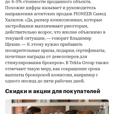
до 4–5% стоимости проданного объекта.
Похожие цифры называет и руководитель
направления агентских продаж PIONEER Самед
Халилов. «Да, размер комиссионных, которые
застройщики выплачивают риелторам,
действительно возрос, что вполне объяснимо в
текущей ситуации, — говорит Владимир
Щекин. — К этому нужно прибавить
поощрительные призы, подарки, сертификаты,
почетные награды от девелоперов для
стимулирования брокеров». В Tekta Group также
отмечают такую меру, как сокращение срока
выплаты брокерской комиссии, например с
одного месяца до пяти рабочих дней.
Скидки и акции для покупателей