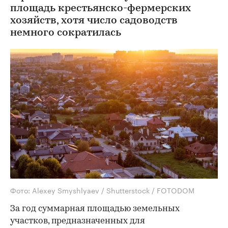
площадь крестьянско-фермерских
хозяйств, хотя число садоводств
немного сократилась
Фото: Alexey Smyshlyaev / Shutterstock / FOTODOM
За год суммарная площадью земельных
участков, предназначенных для