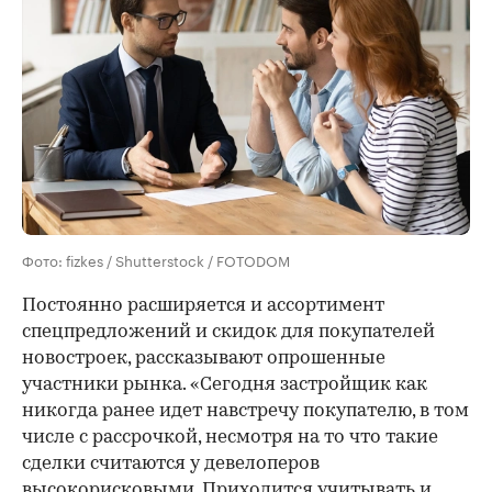
Фото: fizkes / Shutterstock / FOTODOM
Постоянно расширяется и ассортимент
спецпредложений и скидок для покупателей
новостроек, рассказывают опрошенные
участники рынка. «Сегодня застройщик как
никогда ранее идет навстречу покупателю, в том
числе с рассрочкой, несмотря на то что такие
сделки считаются у девелоперов
высокорисковыми. Приходится учитывать и