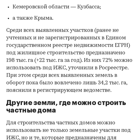
Кемеровской области — Кузбасса;
а также Крыма.
Среди всех выявленных участков (ранее не
учтенных и не зарегистрированных в Едином
государственном реестре недвижимости ЕГРН)
под жилищное строительство предназначено
198 тыс. га (+22 тыс. га за год). Из них 72% можно
использовать под ИЖС, уточнили в Росреестре.
При этом среди всех выявленных земель в
оборот пока было вовлечено лишь 34,2 тыс. га,
пояснили в регистрирующем ведомстве.
00:00
/
00:00
Другие земли, где можно строить
частные дома
Для строительства частных домов можно
использовать не только земельные участки под
ИЖС, но и те, которые предназначены для