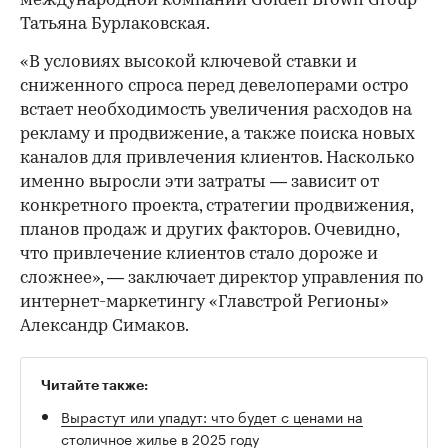
международной компании Golden Brown Group
Татьяна Бурлаковская.
«В условиях высокой ключевой ставки и
сниженного спроса перед девелоперами остро
встает необходимость увеличения расходов на
рекламу и продвижение, а также поиска новых
каналов для привлечения клиентов. Насколько
именно выросли эти затраты — зависит от
конкретного проекта, стратегии продвижения,
планов продаж и других факторов. Очевидно,
что привлечение клиентов стало дороже и
сложнее», — заключает директор управления по
интернет-маркетингу «Главстрой Регионы»
Александр Симаков.
Читайте также:
Вырастут или упадут: что будет с ценами на
столичное жилье в 2025 году