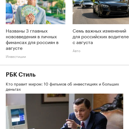
Названы 3 главных
Семь важных изменений
нововведения в личных
для российских водителе
финансах для россиян в
с августа
августе
Авто
Инвестиции
РБК Стиль
Кто правит миром: 10 фильмов об инвестициях и больших
деньгах