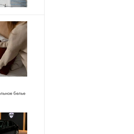
ельное белье