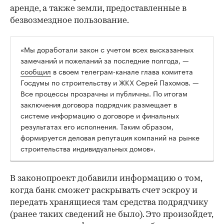
аренде, а также земли, предоставленные в
безвозмездное пользование.
«Мы доработали закон с учетом всех высказанных
замечаний и пожеланий за последние полгода, —
сообщил
в своем телеграм-канале глава комитета
Госдумы по строительству и ЖКХ Серей Пахомов. —
Все процессы прозрачны и публичны. По итогам
заключения договора подрядчик размещает в
системе информацию о договоре и финальных
результатах его исполнения. Таким образом,
формируется деловая репутация компаний на рынке
строительства индивидуальных домов».
В законопроект добавили информацию о том,
когда банк сможет раскрывать счет эскроу и
передать хранящиеся там средства подрядчику
(ранее таких сведений не было). Это произойдет,