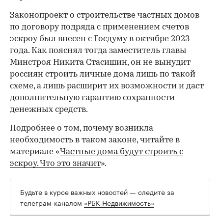
Законопроект о строительстве частных домов
по договору подряда с применением счетов
эскроу был внесен с Госдуму в октябре 2023
года. Как пояснял тогда заместитель главы
Минстроя Никита Стасишин, он не вынудит
россиян строить личные дома лишь по такой
схеме, а лишь расширит их возможности и даст
дополнительную гарантию сохранности
денежных средств.
Подробнее о том, почему возникла
необходимость в таком законе, читайте в
материале «
Частные дома будут строить с
эскроу. Что это значит
».
Будьте в курсе важных новостей — следите за
телеграм-каналом
«РБК-Недвижимость»