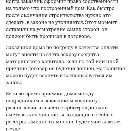
когда заказчик оформит право собственности
на только что построенный дом. Как быстро
после окончания строительства нужно это
сделать, в законе не уточняется. Этот момент
оставили на усмотрение самих сторон, он
должен быть прописан в договоре.
Заказчики дома по подряду в качестве оплаты
могут внести на счета эскроу средства
материнского капитала. Если по той или иной
причине договор не будет исполнен, маткапитал
можно будет вернуть и воспользоваться им
заново.
Если во время приемки дома между
подрядчиком и заказчиком возникнут
разногласия, в качестве арбитров должны
выступать специалисты, входящие в особые
реестры. Именно их мнение будет учитываться
в суде.