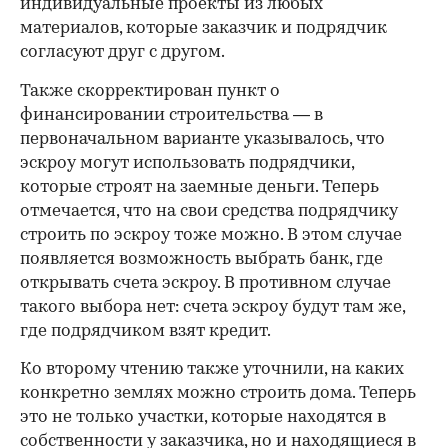
индивидуальные проекты из любых
материалов, которые заказчик и подрядчик
согласуют друг с другом.
Также скорректирован пункт о
финансировании строительства — в
первоначальном варианте указывалось, что
эскроу могут использовать подрядчики,
которые строят на заемные деньги. Теперь
отмечается, что на свои средства подрядчику
строить по эскроу тоже можно. В этом случае
появляется возможность выбрать банк, где
открывать счета эскроу. В противном случае
такого выбора нет: счета эскроу будут там же,
где подрядчиком взят кредит.
Ко второму чтению также уточнили, на каких
конкретно землях можно строить дома. Теперь
это не только участки, которые находятся в
собственности у заказчика, но и находящиеся в