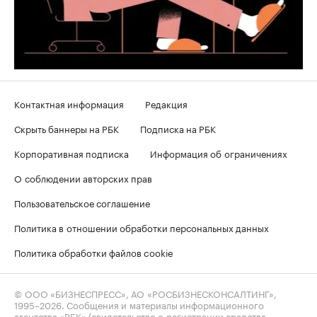
Контактная информация
Редакция
Скрыть баннеры на РБК
Подписка на РБК
Корпоративная подписка
Информация об ограничениях
О соблюдении авторских прав
Пользовательское соглашение
Политика в отношении обработки персональных данных
Политика обработки файлов cookie
© ООО «БИЗНЕСПРЕСС», АО «РОСБИЗНЕСКОНСАЛТИНГ»,
1995–2026
. Сообщения и материалы информационного
агентства «РБК» (свидетельство о регистрации средства