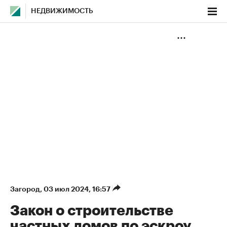
НЕДВИЖИМОСТЬ
Загород
⁠,
03 июл 2024, 16:57
Закон о строительстве
частных домов по эскроу