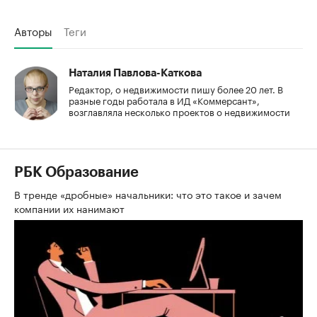
Авторы
Теги
Наталия Павлова-Каткова
Редактор, о недвижимости пишу более 20 лет. В
разные годы работала в ИД «Коммерсант»,
возглавляла несколько проектов о недвижимости
РБК Образование
В тренде «дробные» начальники: что это такое и зачем
компании их нанимают