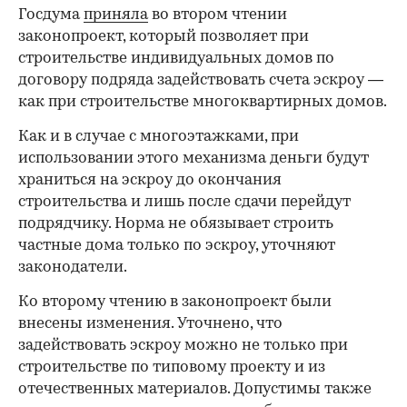
Госдума
приняла
во втором чтении
законопроект, который позволяет при
строительстве индивидуальных домов по
договору подряда задействовать счета эскроу —
как при строительстве многоквартирных домов.
Как и в случае с многоэтажками, при
использовании этого механизма деньги будут
храниться на эскроу до окончания
строительства и лишь после сдачи перейдут
подрядчику. Норма не обязывает строить
частные дома только по эскроу, уточняют
законодатели.
Ко второму чтению в законопроект были
внесены изменения. Уточнено, что
задействовать эскроу можно не только при
строительстве по типовому проекту и из
отечественных материалов. Допустимы также