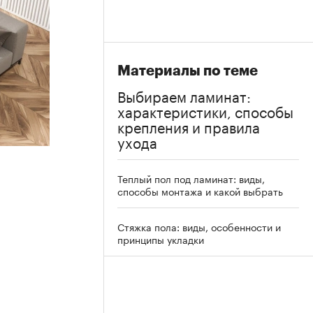
Материалы по теме
Выбираем ламинат:
характеристики, способы
крепления и правила
ухода
Теплый пол под ламинат: виды,
способы монтажа и какой выбрать
Стяжка пола: виды, особенности и
принципы укладки