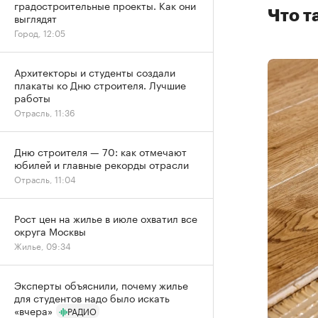
градостроительные проекты. Как они
Что т
выглядят
Город, 12:05
Архитекторы и студенты создали
плакаты ко Дню строителя. Лучшие
работы
Отрасль, 11:36
Дню строителя — 70: как отмечают
юбилей и главные рекорды отрасли
Отрасль, 11:04
Рост цен на жилье в июле охватил все
округа Москвы
Жилье, 09:34
Эксперты объяснили, почему жилье
для студентов надо было искать
«вчера»
РАДИО