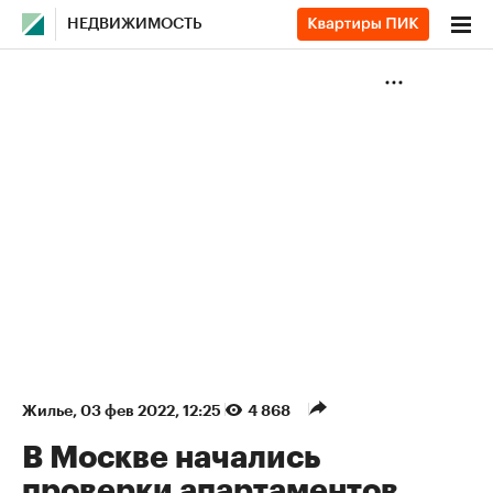
НЕДВИЖИМОСТЬ
Жилье
⁠,
03 фев 2022, 12:25
4 868
В Москве начались
проверки апартаментов.