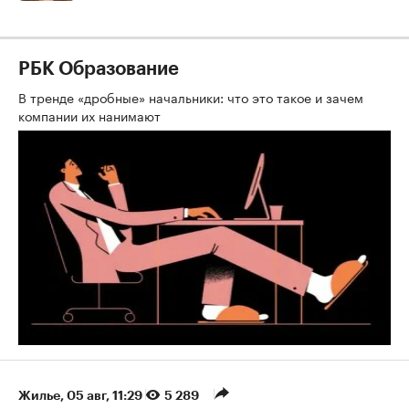
РБК Образование
В тренде «дробные» начальники: что это такое и зачем
компании их нанимают
Жилье
⁠,
05 авг, 11:29
5 289