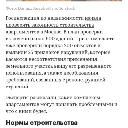
Фото: Dariusz Jarzabek\shutterstock
Госинспекция по недвижимости
начала
проверять законность строительства
апартаментов в Москве. В план проверки
включено около 600 зданий. При этом власти
уже проверили порядка 200 объектов и
выявили 25 признаков нарушений, которые
касаются несоответствия применения
земельного участка ввиду его разрешенного
использования, а также несоблюдения
требований, связанных с реконструкцией
строений.
Эксперты рассказали, какие комплексы
апартаментов могут признать проблемными и
что с ними будет.
Нормы строительства