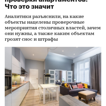
Что это значит
Аналитики разъяснили, на какие
объекты нацелены проверочные
мероприятия столичных властей, зачем
они нужны, а также каким объектам
грозят снос и штрафы