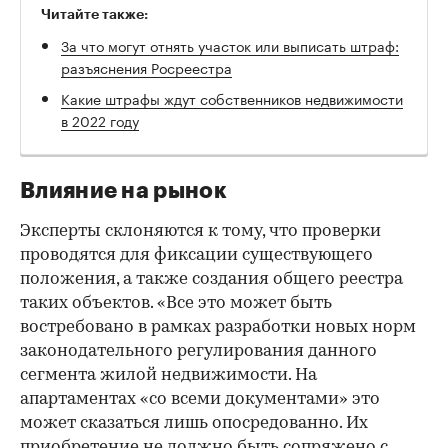
Читайте также:
За что могут отнять участок или выписать штраф:
разъяснения Росреестра
Какие штрафы ждут собственников недвижимости
в 2022 году
Влияние на рынок
Эксперты склоняются к тому, что проверки
проводятся для фиксации существующего
положения, а также создания общего реестра
таких объектов. «Все это может быть
востребовано в рамках разработки новых норм
законодательного регулирования данного
сегмента жилой недвижимости. На
апартаментах «со всеми документами» это
может сказаться лишь опосредованно. Их
приобретение не должно быть сопряжено с