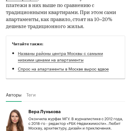
платежи в них выше по сравнению с
традиционными квартирами. При этом сами
апартаменты, как правило, стоят на 10–20%
дешевле традиционного жилья.
Читайте также:
Названы районы центра Москвы с самыми
низкими ценами на апартаменты
Спрос на апартаменты в Москве вырос вдвое
Авторы
Теги
Вера Лунькова
Окончила журфак МГУ. В журналистике с 2012 года,
с 2018-го - редактор «РБК-Недвижимости». Любит
Москву, архитектуру, дизайн и приключения.