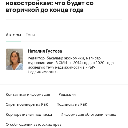
новостройкам: что будет со
вторичкой до конца года
Авторы
Теги
Наталия Густова
Редактор, бакалавр экономики, магистр
журналистики. В СМИ - с 2014 года, с 2020 года
исследую тему недвижимости в «РБК-
Недвижимости».
Контактная информация
Редакция
Скрыть баннеры на РБК
Подписка на РБК
Корпоративная подписка
Информация об ограничениях
О соблюдении авторских прав