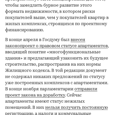
чтобы замедлить бурное развитие этого
формата недвижимости, в котором риски
покупателей выше, чем у покупателей квартир в
жилых комплексах, строящихся по проектному
финансированию.
В конце апреля в Госдуму был
внесен
законопроект о правовом статусе апартаментов
,
вводящий понятие «многофункциональные
здания» и предлагающий узаконить их будущее
строительство, распространив на них нормы
Жилищного кодекса. В той редакции документ
не содержал никаких предложений по статусу
уже построенных комплексов с апартаментами.
В конце ноября парламентарии
отправили
проект закона на доработку
. Сейчас
апартаменты имеют статус нежилых
помещений. В них
нельзя получить постоянную
регистрацию
, а налоги и коммунальные