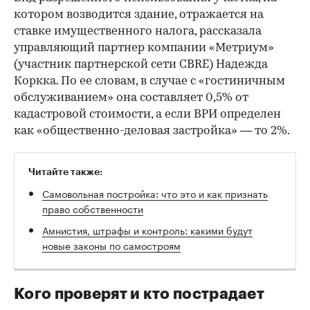
котором возводится здание, отражается на
ставке имущественного налога, рассказала
управляющий партнер компании «Метриум»
(участник партнерской сети CBRE) Надежда
Коркка. По ее словам, в случае с «гостиничным
обслуживанием» она составляет 0,5% от
кадастровой стоимости, а если ВРИ определен
как «общественно-деловая застройка» — то 2%.
Читайте также:
Самовольная постройка: что это и как признать
право собственности
Амнистия, штрафы и контроль: какими будут
новые законы по самостроям
Кого проверят и кто пострадает