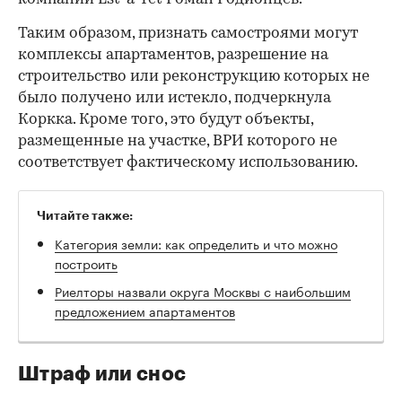
Таким образом, признать самостроями могут
комплексы апартаментов, разрешение на
строительство или реконструкцию которых не
было получено или истекло, подчеркнула
Коркка. Кроме того, это будут объекты,
размещенные на участке, ВРИ которого не
соответствует фактическому использованию.
Читайте также:
Категория земли: как определить и что можно
построить
Риелторы назвали округа Москвы с наибольшим
предложением апартаментов
Штраф или снос