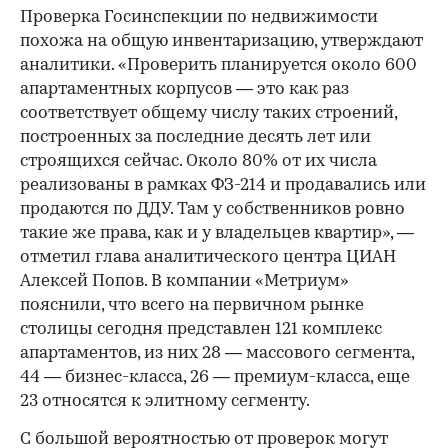
Проверка Госинспекции по недвижимости
похожа на общую инвентаризацию, утверждают
аналитики. «Проверить планируется около 600
апартаментных корпусов — это как раз
соответствует общему числу таких строений,
построенных за последние десять лет или
строящихся сейчас. Около 80% от их числа
реализованы в рамках ФЗ-214 и продавались или
продаются по ДДУ. Там у собственников ровно
такие же права, как и у владельцев квартир», —
отметил глава аналитического центра ЦИАН
Алексей Попов. В компании «Метриум»
пояснили, что всего на первичном рынке
столицы сегодня представлен 121 комплекс
апартаментов, из них 28 — массового сегмента,
44 — бизнес-класса, 26 — премиум-класса, еще
23 относятся к элитному сегменту.
С большой вероятностью от проверок могут