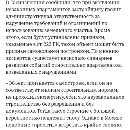
В Госинспекции сообщили, что при выявлении
незаконных апартаментов застройщику грозит
административная ответственность за
нарушение требований и ограничений по
использованию земельного участка. Кроме
этого, если будут установлены признаки,
указанные в
ст. 222 ГК
, такой объект может быть
признан самовольной постройкой. По мнению
экспертов, существует несколько сценариев
развития событий относительно апартаментов,
возведенных с нарушениями.
«Объект признается самостроем, если он не
соответствует многим строительным нормам,
не проходил экспертизу, если это неузаконенное
строительство без разрешения и без
документов. Тогда такое строение с большой
вероятностью подлежит сносу. Однако в Москве
подобные «проекты» встретить крайне сложно.