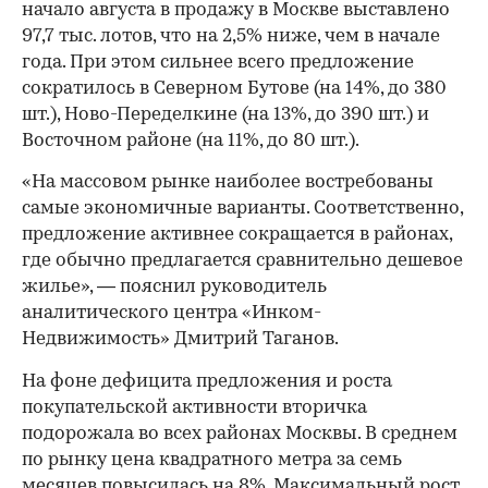
начало августа в продажу в Москве выставлено
97,7 тыс. лотов, что на 2,5% ниже, чем в начале
года. При этом сильнее всего предложение
сократилось в Северном Бутове (на 14%, до 380
шт.), Ново-Переделкине (на 13%, до 390 шт.) и
Восточном районе (на 11%, до 80 шт.).
«На массовом рынке наиболее востребованы
самые экономичные варианты. Соответственно,
предложение активнее сокращается в районах,
где обычно предлагается сравнительно дешевое
жилье», — пояснил руководитель
аналитического центра «Инком-
Недвижимость» Дмитрий Таганов.
На фоне дефицита предложения и роста
покупательской активности вторичка
подорожала во всех районах Москвы. В среднем
по рынку цена квадратного метра за семь
месяцев повысилась на 8%. Максимальный рост