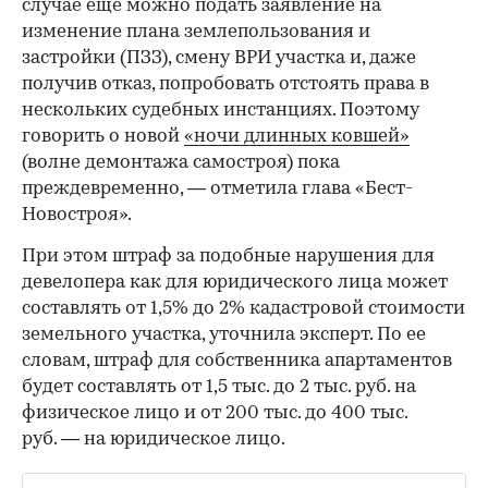
случае еще можно подать заявление на
изменение плана землепользования и
застройки (ПЗЗ), смену ВРИ участка и, даже
получив отказ, попробовать отстоять права в
нескольких судебных инстанциях. Поэтому
говорить о новой
«ночи длинных ковшей»
(волне демонтажа самостроя) пока
преждевременно, — отметила глава «Бест-
Новостроя».
При этом штраф за подобные нарушения для
девелопера как для юридического лица может
составлять от 1,5% до 2% кадастровой стоимости
земельного участка, уточнила эксперт. По ее
словам, штраф для собственника апартаментов
будет составлять от 1,5 тыс. до 2 тыс. руб. на
физическое лицо и от 200 тыс. до 400 тыс.
руб. — на юридическое лицо.