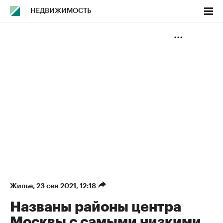
НЕДВИЖИМОСТЬ
Жилье
⁠,
23 сен 2021, 12:18
Названы районы центра
Москвы с самыми низкими