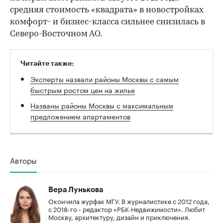
средняя стоимость «квадрата» в новостройках
комфорт- и бизнес-класса сильнее снизилась в
Северо-Восточном АО.
Читайте также:
Эксперты назвали районы Москвы с самым
быстрым ростом цен на жилье
Названы районы Москвы с максимальным
предложением апартаментов
Авторы
Вера Лунькова
Окончила журфак МГУ. В журналистике с 2012 года,
с 2018-го - редактор «РБК-Недвижимости». Любит
Москву, архитектуру, дизайн и приключения.