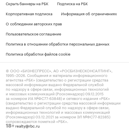
Скрыть баннеры на РБК
Подписка на РБК
Корпоративная подписка
Информация об ограничениях
О соблюдении авторских прав
Пользовательское соглашение
Политика в отношении обработки персональных данных
Политика обработки файлов cookie
© ООО «БИЗНЕСПРЕСС», АО «РОСБИЗНЕСКОНСАЛТИНГ»,
1995–2026
. Сообщения и материалы информационного
агентства «РБК» (свидетельство о регистрации средства
массовой информации выдано Федеральной службой
по надзору в сфере связи, информационных технологий
и массовых коммуникаций (Роскомнадзор) 09.12.2015
за номером ИА №ФС77-63848) и сетевого издания «РБК»
(свидетельство о регистрации средства массовой информации
выдано Федеральной службой по надзору в сфере связи,
информационных технологий и массовых коммуникаций
(Роскомнадзор) 03.12.2021 за номером ЭЛ №ФС77-82385)
сопровождаются пометкой «РБК».
realty@rbc.ru
18+