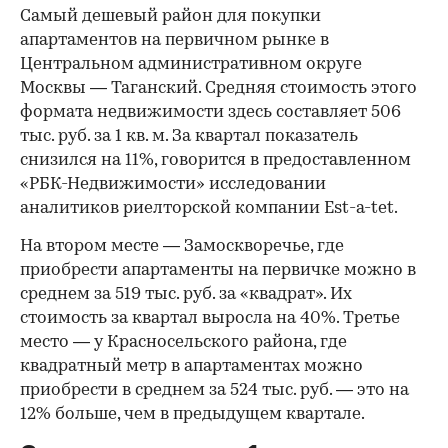
Самый дешевый район для покупки
апартаментов на первичном рынке в
Центральном административном округе
Москвы — Таганский. Средняя стоимость этого
формата недвижимости здесь составляет 506
тыс. руб. за 1 кв. м. За квартал показатель
снизился на 11%, говорится в предоставленном
«РБК-Недвижимости» исследовании
аналитиков риелторской компании Est-a-tet.
На втором месте — Замоскворечье, где
приобрести апартаменты на первичке можно в
среднем за 519 тыс. руб. за «квадрат». Их
стоимость за квартал выросла на 40%. Третье
место — у Красносельского района, где
квадратный метр в апартаментах можно
приобрести в среднем за 524 тыс. руб. — это на
12% больше, чем в предыдущем квартале.