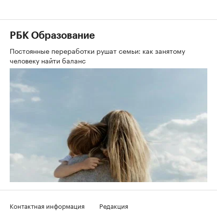
РБК Образование
Постоянные переработки рушат семьи: как занятому
человеку найти баланс
Контактная информация
Редакция