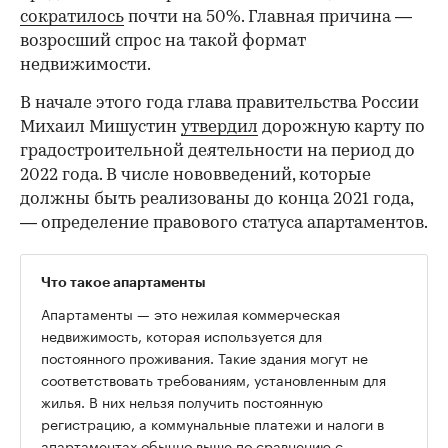
сократилось
почти на 50%. Главная причина —
возросший спрос на такой формат
недвижимости.
В начале этого года глава правительства России
Михаил Мишустин
утвердил
дорожную карту по
градостроительной деятельности на период до
2022 года. В числе нововведений, которые
должны быть реализованы до конца 2021 года,
— определение правового статуса апартаментов.
Что такое апартаменты
Апартаменты — это нежилая коммерческая
недвижимость, которая используется для
постоянного проживания. Такие здания могут не
соответствовать требованиям, установленным для
жилья. В них нельзя получить постоянную
регистрацию, а коммунальные платежи и налоги в
апартаментах обычно выше по сравнению с