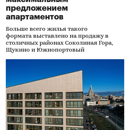
предложением
апартаментов
Больше всего жилья такого
формата выставлено на продажу в
столичных районах Соколиная Гора,
Щукино и Южнопортовый