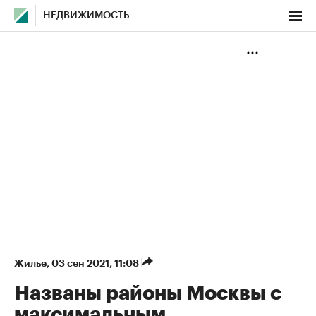
НЕДВИЖИМОСТЬ
Жилье
⁠,
03 сен 2021, 11:08
Названы районы Москвы с
максимальным