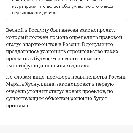
квартирами, что делает обслуживание этого вида
недвижимости дороже.
Весной в Госдуму был
внесен
законопроект,
который должен помочь определить правовой
статус апартаментов в России. В документе
предлагалось узаконить строительство таких
проектов в будущем и ввести понятие
«многофункциональные здания».
По словам вице-премьера правительства России
Марата Хуснуллина, законопроект в первую
очередь
уточнит
статус новых проектов, по
существующим объектам решение будет
принима