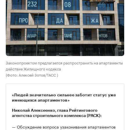
Законопроектом предлагается распространить на апартаменты
действие Жилищного кодекса
(Фото: Алексей Зотов/ТАСС )
«Людей значительно сильнее заботит статус уже
имеющихся апартаментов»
Николай Алексеенко, глава Рейтингового
агентства строительного комплекса (РАСК):
— Обсуждение вопроса узаконивания апартаментов