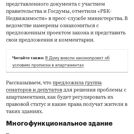
представленного документа с участием
правительства и Госдумы, отметили «РБК-
Недвижимости» в пресс-службе министерства. В
ведомстве намерены ознакомиться с
предложенным проектом закона и представить
свои предложения и комментарии.
В Думу внесли законопроект об
Читайте также:
условиях прописки в апартаментах
Рассказываем, что
предложила группа
сенаторов и депутатов
для решения проблемы с
апартаментами, как будет регулировать их
правовой статус и какие права получат жители в
таких зданиях.
Многофункциональное здание