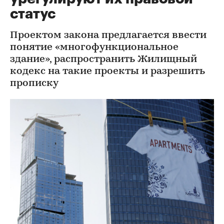
статус
Проектом закона предлагается ввести
понятие «многофункциональное
здание», распространить Жилищный
кодекс на такие проекты и разрешить
прописку