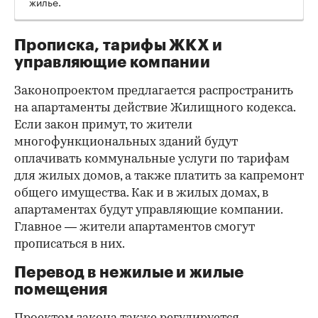
жилье.
Прописка, тарифы ЖКХ и
управляющие компании
Законопроектом предлагается распространить
на апартаменты действие Жилищного кодекса.
Если закон примут, то жители
многофункциональных зданий будут
оплачивать коммунальные услуги по тарифам
для жилых домов, а также платить за капремонт
общего имущества. Как и в жилых домах, в
апартаментах будут управляющие компании.
Главное — жители апартаментов смогут
прописаться в них.
Перевод в нежилые и жилые
помещения