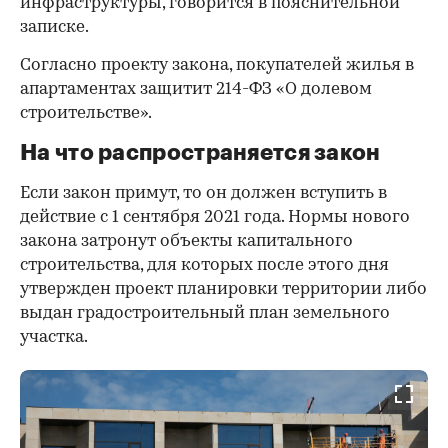
инфраструктуры, говорится в пояснительной
записке.
Согласно проекту закона, покупателей жилья в
апартаментах защитит 214-ФЗ «О долевом
строительстве».
На что распространяется закон
Если закон примут, то он должен вступить в
действие с 1 сентября 2021 года. Нормы нового
закона затронут объекты капитального
строительства, для которых после этого дня
утвержден проект планировки территории либо
выдан градостроительный план земельного
участка.