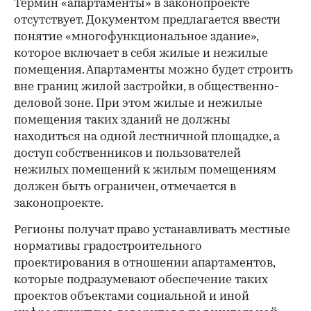
Термин «апартаменты» в законопроекте
отсутствует. Документом предлагается ввести
понятие «многофункциональное здание»,
которое включает в себя жилые и нежилые
помещения. Апартаменты можно будет строить
вне границ жилой застройки, в общественно-
деловой зоне. При этом жилые и нежилые
помещения таких зданий не должны
находиться на одной лестничной площадке, а
доступ собственников и пользователей
нежилых помещений к жилым помещениям
должен быть ограничен, отмечается в
законопроекте.
Регионы получат право устанавливать местные
нормативы градостроительного
проектирования в отношении апартаментов,
которые подразумевают обеспечение таких
проектов объектами социальной и иной