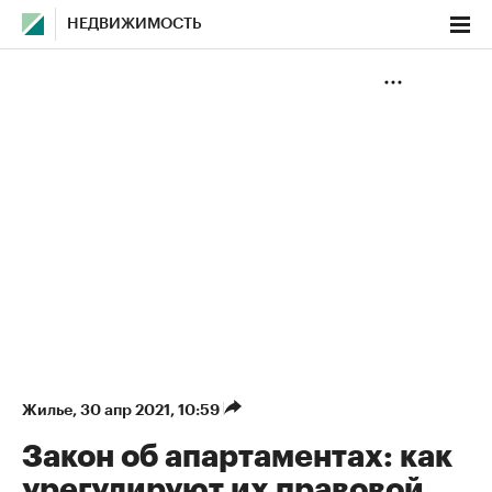
НЕДВИЖИМОСТЬ
Жилье
⁠,
30 апр 2021, 10:59
Закон об апартаментах: как
урегулируют их правовой