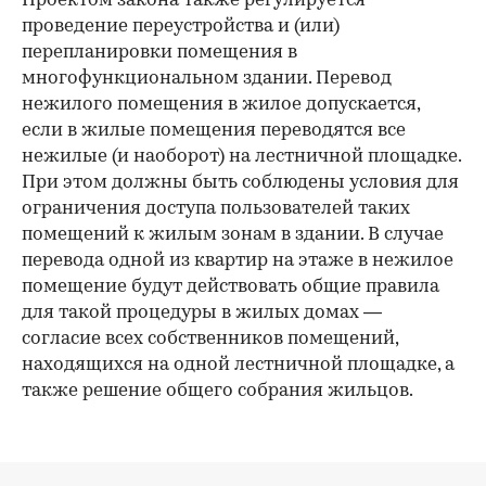
Проектом закона также регулируется
проведение переустройства и (или)
перепланировки помещения в
многофункциональном здании. Перевод
нежилого помещения в жилое допускается,
если в жилые помещения переводятся все
нежилые (и наоборот) на лестничной площадке.
При этом должны быть соблюдены условия для
ограничения доступа пользователей таких
помещений к жилым зонам в здании. В случае
перевода одной из квартир на этаже в нежилое
помещение будут действовать общие правила
для такой процедуры в жилых домах —
согласие всех собственников помещений,
находящихся на одной лестничной площадке, а
также решение общего собрания жильцов.