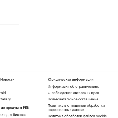
 Новости
Юридическая информация
Информация об ограничениях
roid
О соблюдении авторских прав
allery
Пользовательское соглашение
Политика в отношении обработки
гие продукты РБК
персональных данных
ако для бизнеса
Политика обработки файлов cookie