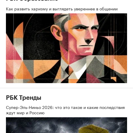
Как развить харизму и выглядеть увереннее в общении
РБК Тренды
Супер-Эль-Ниньо 2026: что это такое и какие последствия
ждут мир и Россию