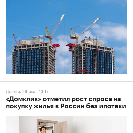
Деньги
,
28 июл, 13:17
«Домклик» отметил рост спроса на
покупку жилья в России без ипотеки