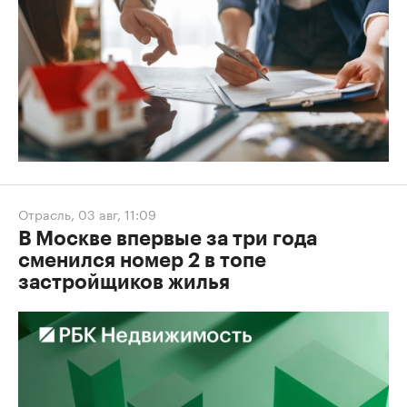
Отрасль
,
03 авг, 11:09
В Москве впервые за три года
сменился номер 2 в топе
застройщиков жилья