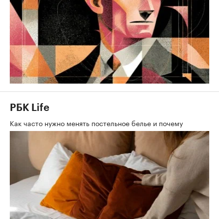
РБК Life
Как часто нужно менять постельное белье и почему