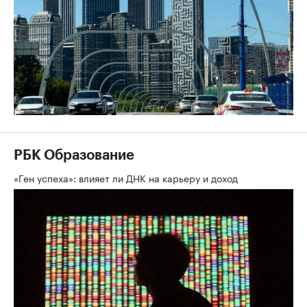
РБК Образование
«Ген успеха»: влияет ли ДНК на карьеру и доход