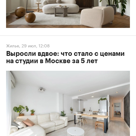
Жилье
,
29 июл, 12:08
Выросли вдвое: что стало с ценами
на студии в Москве за 5 лет