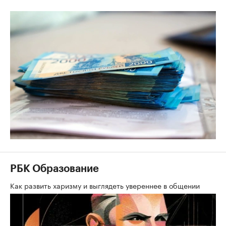
РБК Образование
Как развить харизму и выглядеть увереннее в общении