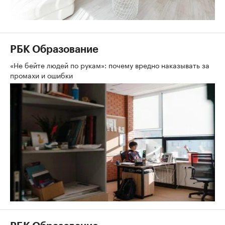
РБК Образование
«Не бейте людей по рукам»: почему вредно наказывать за
промахи и ошибки