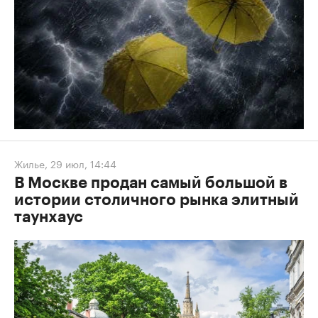
Жилье
,
29 июл, 14:44
В Москве продан самый большой в
истории столичного рынка элитный
таунхаус