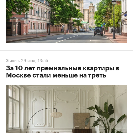
Жилье
,
29 июл, 13:55
За 10 лет премиальные квартиры в
Москве стали меньше на треть