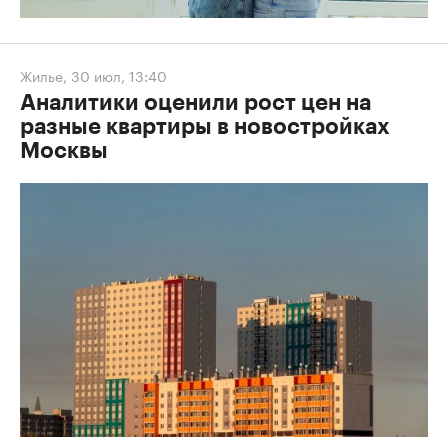
Жилье
,
30 июл, 13:40
Аналитики оценили рост цен на
разные квартиры в новостройках
Москвы