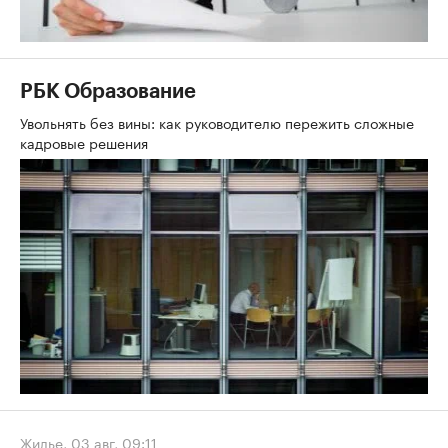
РБК Образование
Увольнять без вины: как руководителю пережить сложные
кадровые решения
Жилье
,
03 авг, 09:11