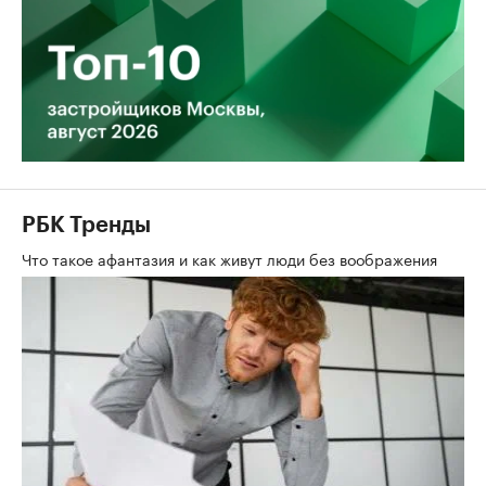
РБК Тренды
Что такое афантазия и как живут люди без воображения