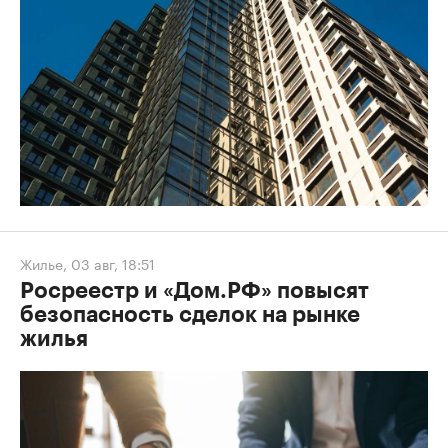
Жилье
,
03 авг, 18:51
Росреестр и «Дом.РФ» повысят
безопасность сделок на рынке
жилья