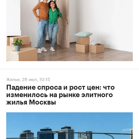
Жилье
,
28 июл, 10:15
Падение спроса и рост цен: что
изменилось на рынке элитного
жилья Москвы