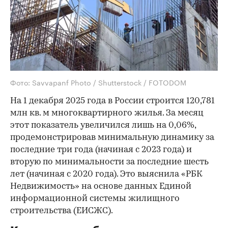
Фото: Savvapanf Photo / Shutterstock / FOTODOM
На 1 декабря 2025 года в России строится 120,781
млн кв. м многоквартирного жилья. За месяц
этот показатель увеличился лишь на 0,06%,
продемонстрировав минимальную динамику за
последние три года (начиная с 2023 года) и
вторую по минимальности за последние шесть
лет (начиная с 2020 года). Это выяснила «РБК
Недвижимость» на основе данных Единой
информационной системы жилищного
строительства (ЕИСЖС).