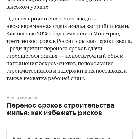
высоком уровне.
Одна из причин снижения ввода —
несвоевременная сдача жилья застройщиками.
Как осенью 2025 года отмечали в Минстрое,
треть новостроек в России срывают сроки ввода
.
Среди причин переноса сроков сдачи
строящегося жилья — недостаточный объем
наполнения эскроу-счетов, подорожание
стройматериалов и задержки в их поставках, а
также нехватка рабочей силы.
Недвижимость
Перенос сроков строительства
жилья: как избежать рисков
Будьте в курсе важных новостей — следите за