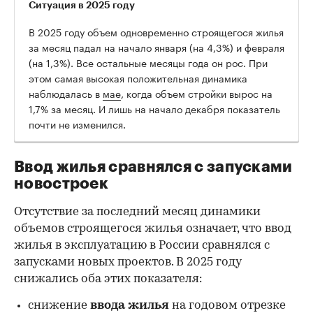
Ситуация в 2025 году
В 2025 году объем одновременно строящегося жилья
за месяц падал на начало января (на 4,3%) и февраля
(на 1,3%). Все остальные месяцы года он рос. При
этом самая высокая положительная динамика
наблюдалась в
мае
, когда объем стройки вырос на
1,7% за месяц. И лишь на начало декабря показатель
почти не изменился.
Ввод жилья сравнялся с запусками
новостроек
Отсутствие за последний месяц динамики
объемов строящегося жилья означает, что ввод
жилья в эксплуатацию в России сравнялся с
запусками новых проектов. В 2025 году
снижались оба этих показателя:
снижение
ввода жилья
на годовом отрезке