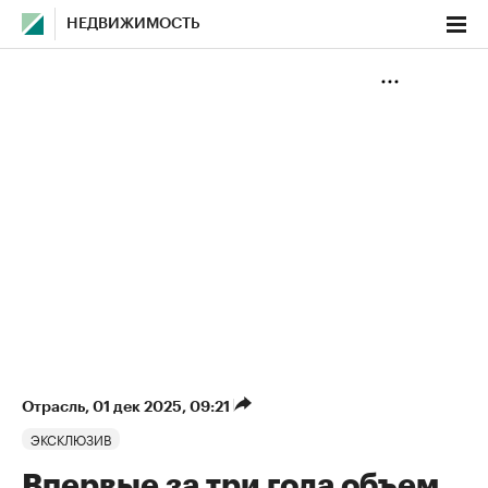
НЕДВИЖИМОСТЬ
Отрасль
⁠,
01 дек 2025, 09:21
ЭКСКЛЮЗИВ
Впервые за три года объем