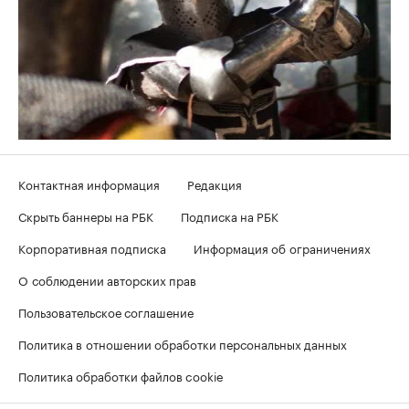
Контактная информация
Редакция
Скрыть баннеры на РБК
Подписка на РБК
Корпоративная подписка
Информация об ограничениях
О соблюдении авторских прав
Пользовательское соглашение
Политика в отношении обработки персональных данных
Политика обработки файлов cookie