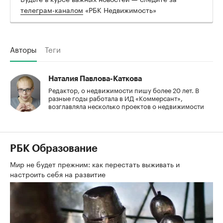
телеграм-каналом
«РБК Недвижимость»
Авторы
Теги
Наталия Павлова-Каткова
Редактор, о недвижимости пишу более 20 лет. В
разные годы работала в ИД «Коммерсант»,
возглавляла несколько проектов о недвижимости
РБК Образование
Мир не будет прежним: как перестать выживать и
настроить себя на развитие