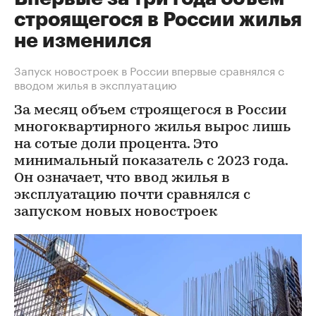
строящегося в России жилья
не изменился
Запуск новостроек в России впервые сравнялся с
вводом жилья в эксплуатацию
За месяц объем строящегося в России
многоквартирного жилья вырос лишь
на сотые доли процента. Это
минимальный показатель с 2023 года.
Он означает, что ввод жилья в
эксплуатацию почти сравнялся с
запуском новых новостроек