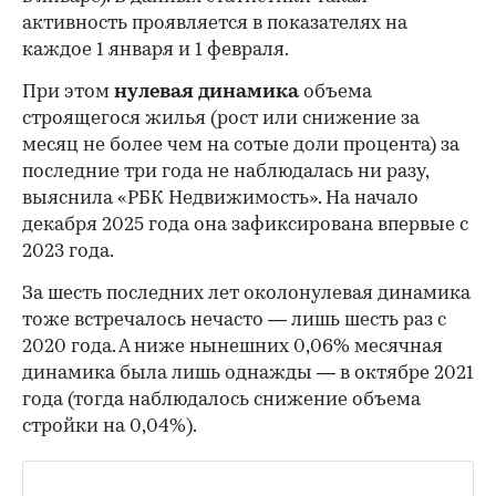
активность проявляется в показателях на
каждое 1 января и 1 февраля.
При этом
нулевая динамика
объема
строящегося жилья (рост или снижение за
месяц не более чем на сотые доли процента) за
последние три года не наблюдалась ни разу,
выяснила «РБК Недвижимость». На начало
декабря 2025 года она зафиксирована впервые с
2023 года.
За шесть последних лет околонулевая динамика
тоже встречалось нечасто — лишь шесть раз с
2020 года. А ниже нынешних 0,06% месячная
динамика была лишь однажды — в октябре 2021
года (тогда наблюдалось снижение объема
стройки на 0,04%).