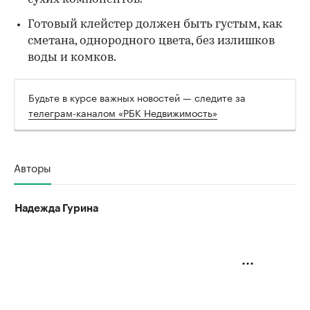
Готовый клейстер должен быть густым, как
сметана, однородного цвета, без излишков
воды и комков.
Будьте в курсе важных новостей — следите за
телеграм-каналом «РБК Недвижимость»
Авторы
Надежда Гурина