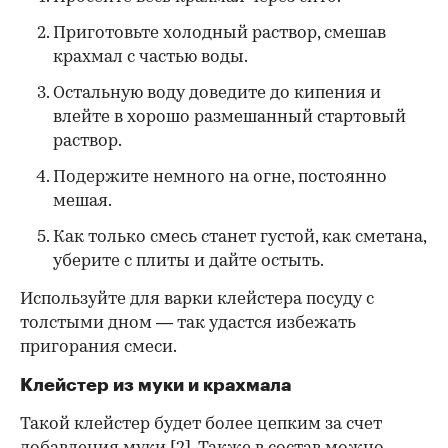
Приготовьте холодный раствор, смешав
крахмал с частью воды.
Остальную воду доведите до кипения и
влейте в хорошо размешанный стартовый
раствор.
Подержите немного на огне, постоянно
мешая.
Как только смесь станет густой, как сметана,
уберите с плиты и дайте остыть.
Используйте для варки клейстера посуду с
толстыми дном — так удастся избежать
пригорания смеси.
Клейстер из муки и крахмала
Такой клейстер будет более цепким за счет