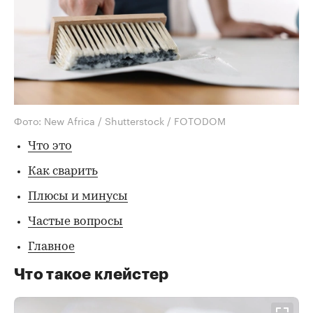
Фото: New Africa / Shutterstock / FOTODOM
Что это
Как сварить
Плюсы и минусы
Частые вопросы
Главное
Что такое клейстер