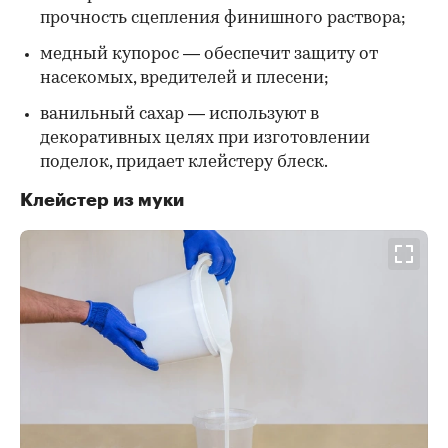
прочность сцепления финишного раствора;
медный купорос — обеспечит защиту от
насекомых, вредителей и плесени;
ванильный сахар — используют в
декоративных целях при изготовлении
поделок, придает клейстеру блеск.
Клейстер из муки