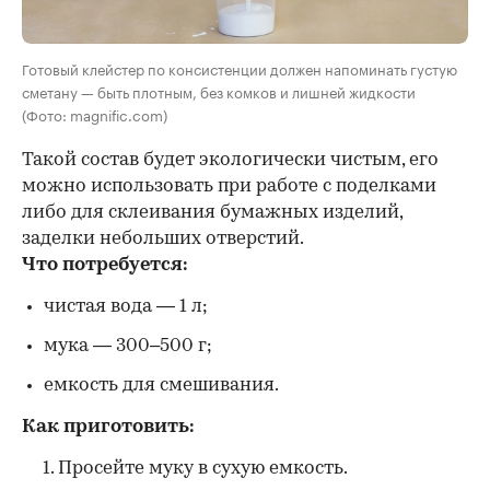
Готовый клейстер по консистенции должен напоминать густую
сметану — быть плотным, без комков и лишней жидкости
(Фото: magnific.com)
Такой состав будет экологически чистым, его
можно использовать при работе с поделками
либо для склеивания бумажных изделий,
заделки небольших отверстий.
Что потребуется:
чистая вода — 1 л;
мука — 300–500 г;
емкость для смешивания.
Как приготовить:
Просейте муку в сухую емкость.