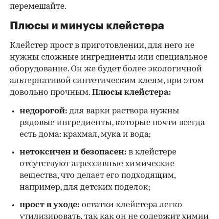
перемешайте.
Плюсы и минусы клейстера
Клейстер прост в приготовлении, для него не
нужны сложные ингредиенты или специальное
оборудование. Он же будет более экологичной
альтернативой синтетическим клеям, при этом
довольно прочным.
Плюсы клейстера:
недорогой:
для варки раствора нужны
рядовые ингредиенты, которые почти всегда
есть дома: крахмал, мука и вода;
нетоксичен и безопасен:
в клейстере
отсутствуют агрессивные химические
вещества, что делает его подходящим,
например, для детских поделок;
прост в уходе:
остатки клейстера легко
утилизировать, так как он не содержит химии