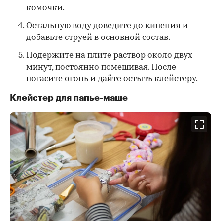
комочки.
Остальную воду доведите до кипения и
добавьте струей в основной состав.
Подержите на плите раствор около двух
минут, постоянно помешивая. После
погасите огонь и дайте остыть клейстеру.
Клейстер для папье-маше