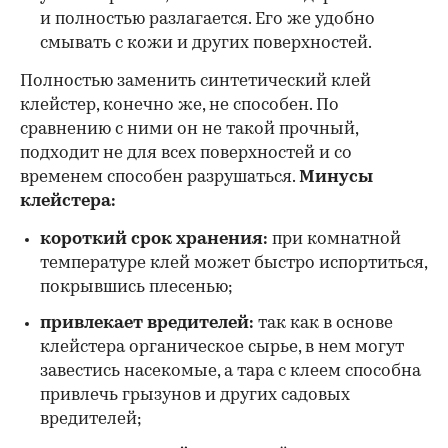
и полностью разлагается. Его же удобно
смывать с кожи и других поверхностей.
Полностью заменить синтетический клей
клейстер, конечно же, не способен. По
сравнению с ними он не такой прочный,
подходит не для всех поверхностей и со
временем способен разрушаться.
Минусы
клейстера:
короткий срок хранения:
при комнатной
температуре клей может быстро испортиться,
покрывшись плесенью;
привлекает вредителей:
так как в основе
клейстера органическое сырье, в нем могут
завестись насекомые, а тара с клеем способна
привлечь грызунов и других садовых
вредителей;