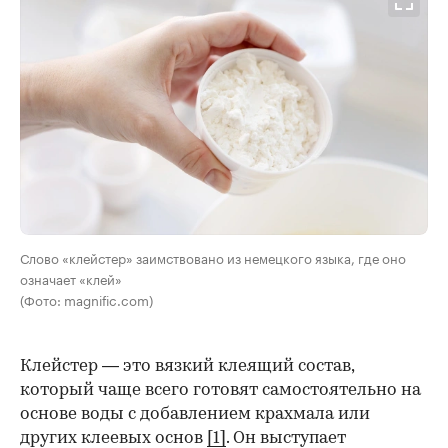
Слово «клейстер» заимствовано из немецкого языка, где оно
означает «клей»
(Фото: magnific.com)
Клейстер — это вязкий клеящий состав,
который чаще всего готовят самостоятельно на
основе воды с добавлением крахмала или
других клеевых основ
[1]
. Он выступает