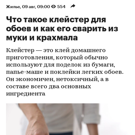
Жилье
⁠,
09 авг, 09:00
554
Что такое клейстер для
обоев и как его сварить из
муки и крахмала
Клейстер — это клей домашнего
приготовления, который обычно
используют для поделок из бумаги,
папье-маше и поклейки легких обоев.
Он экономичен, нетоксичный, а в
составе всего два основных
ингредиента