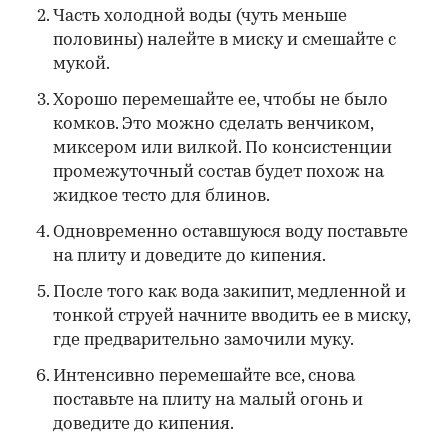
Часть холодной воды (чуть меньше
половины) налейте в миску и смешайте с
мукой.
Хорошо перемешайте ее, чтобы не было
комков. Это можно сделать венчиком,
миксером или вилкой. По консистенции
промежуточный состав будет похож на
жидкое тесто для блинов.
Одновременно оставшуюся воду поставьте
на плиту и доведите до кипения.
После того как вода закипит, медленной и
тонкой струей начните вводить ее в миску,
где предварительно замочили муку.
Интенсивно перемешайте все, снова
поставьте на плиту на малый огонь и
доведите до кипения.