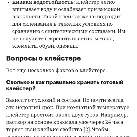
низкая водостойкость:
клейстер легко
впитывает воду и ослабевает при высокой
влажности. Такой клей также не подходит
для склеивания в тяжелых условиях по
сравнению с синтетическими составами. Им
не получится скрепить пластик, металл,
элементы обуви, одежды.
Вопросы о клейстере
Вот еще несколько фактов о клейстере:
Сколько и как правильно хранить готовый
клейстер?
Зависит от условий и состава. Но почти всегда
это недолгий срок. При комнатной температуре
клейстер простоит около двух суток. Например,
раствор на основе крахмала уже через 24 часа
теряет свои клейкие свойства
[2]
. Чтобы