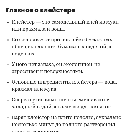
Главное о клейстере
Клейстер — это самодельный клей из муки
или крахмала и воды.
Его используют при поклейке бумажных
обоев, скрепления бумажных изделий, в
поделках.
У него нет запаха, он экологичен, не
агрессивен к поверхностями.
Основные ингредиенты клейстера — вода,
крахмал или мука.
Сперва сухие компоненты смешивают с
холодной водой, а после вводят кипяток.
Варят клейстер на плите недолго, буквально
несколько минут до полного растворения
сухих компонентов.