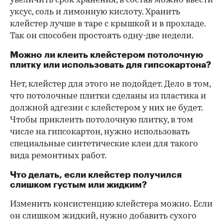
увеличить срок хранения, в состав можно ввести
уксус, соль и лимонную кислоту. Хранить
клейстер лучше в таре с крышкой и в прохладе.
Так он способен простоять одну-две недели.
Можно ли клеить клейстером потолочную
плитку или использовать для гипсокартона?
Нет, клейстер для этого не подойдет. Дело в том,
что потолочные плитки сделаны из пластика и
должной адгезии с клейстером у них не будет.
Чтобы приклеить потолочную плитку, в том
числе на гипсокартон, нужно использовать
специальные синтетические клеи для такого
вида ремонтных работ.
Что делать, если клейстер получился
слишком густым или жидким?
Изменить консистенцию клейстера можно. Если
он слишком жидкий, нужно добавить сухого