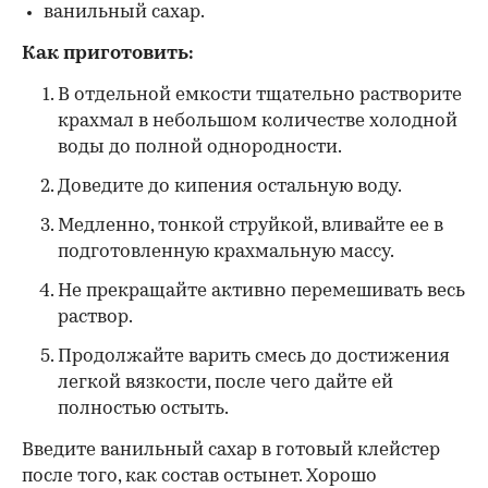
ванильный сахар.
Как приготовить:
В отдельной емкости тщательно растворите
крахмал в небольшом количестве холодной
воды до полной однородности.
Доведите до кипения остальную воду.
Медленно, тонкой струйкой, вливайте ее в
подготовленную крахмальную массу.
Не прекращайте активно перемешивать весь
раствор.
Продолжайте варить смесь до достижения
легкой вязкости, после чего дайте ей
полностью остыть.
Введите ванильный сахар в готовый клейстер
после того, как состав остынет. Хорошо