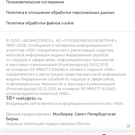
Пользовательское соглашение
Политика в отношении обработки персональных данных
Политика обработки файлов cookie
© ООО «БИЗНЕСПРЕСС», АО «РОСБИЗНЕСКОНСАЛТИНГ»,
1995–2026
. Сообщения и материалы информационного
агентства «РБК» (свидетельство о регистрации средства
массовой информации выдано Федеральной службой
по надзору в сфере связи, информационных технологий
и массовых коммуникаций (Роскомнадзор) 09.12.2015
за номером ИА №ФС77-63848) и сетевого издания «РБК»
(свидетельство о регистрации средства массовой информации
выдано Федеральной службой по надзору в сфере связи,
информационных технологий и массовых коммуникаций
(Роскомнадзор) 03.12.2021 за номером ЭЛ №ФС77-82385)
сопровождаются пометкой «РБК».
realty@rbc.ru
18+
Владельцем сайта является информационное агентство «РБК».
Данные предоставлены:
Мосбиржа
,
Санкт-Петербургская
биржа
.
Индексы облигаций предоставлены Cbonds.