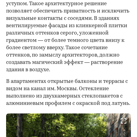
уступом. Такое архитектурное решение
позволяет обеспечить приватность и исключить
визуальные контакты с соседями. В зданиях
вентилируемые фасады из клинкерной плитки
различных оттенков серого, уложенной
градиентом — от более темного цвета внизу к
более светлому вверху. Такое сочетание
оттенков, по замыслу архитекторов, должно
создавать магический эффект — растворение
здания в воздухе.
В апартаментах открытые балконы и террасы с
видом на канал им. Москвы. Остекление
выполнено из двухкамерных стеклопакетов с
алюминиевым профилем с окраской под латунь.