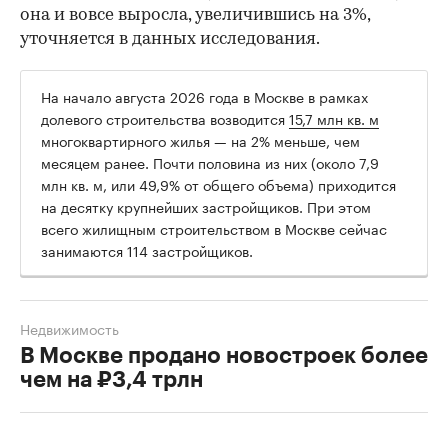
она и вовсе выросла, увеличившись на 3%,
уточняется в данных исследования.
На начало августа 2026 года в Москве в рамках
долевого строительства возводится
15,7 млн кв. м
многоквартирного жилья — на 2% меньше, чем
месяцем ранее. Почти половина из них (около 7,9
млн кв. м, или 49,9% от общего объема) приходится
на десятку крупнейших застройщиков. При этом
всего жилищным строительством в Москве сейчас
занимаются 114 застройщиков.
Недвижимость
В Москве продано новостроек более
чем на ₽3,4 трлн