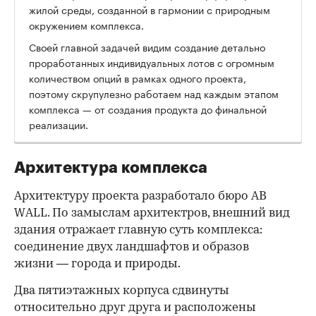
жилой среды, созданной в гармонии с природным
окружением комплекса.
Своей главной задачей видим создание детально
проработанных индивидуальных лотов с огромным
количеством опций в рамках одного проекта,
поэтому скрупулезно работаем над каждым этапом
комплекса — от создания продукта до финальной
реализации.
Архитектура комплекса
Архитектуру проекта разработало бюро AB
WALL. По замыслам архитектров, внешний вид
здания отражает главную суть комплекса:
соединение двух ландшафтов и образов
жизни — города и природы.
Два пятиэтажных корпуса сдвинуты
относительно друг друга и расположены