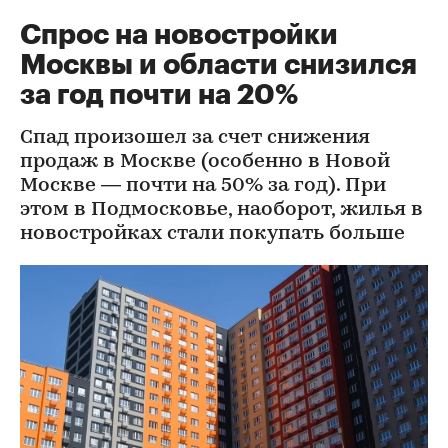
Спрос на новостройки
Москвы и области снизился
за год почти на 20%
Спад произошел за счет снижения
продаж в Москве (особенно в Новой
Москве — почти на 50% за год). При
этом в Подмосковье, наоборот, жилья в
новостройках стали покупать больше