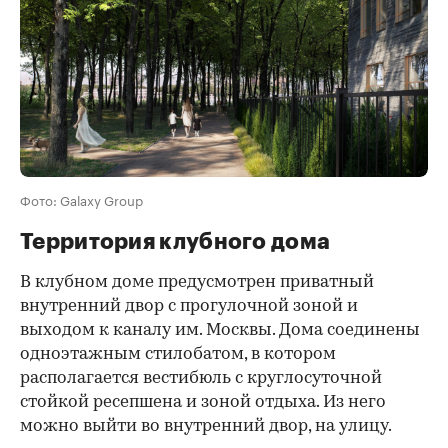
Фото: Galaxy Group
Территория клубного дома
В клубном доме предусмотрен приватный
внутренний двор с прогулочной зоной и
выходом к каналу им. Москвы. Дома соединены
одноэтажным стилобатом, в котором
располагается вестибюль с круглосуточной
стойкой ресепшена и зоной отдыха. Из него
можно выйти во внутренний двор, на улицу.