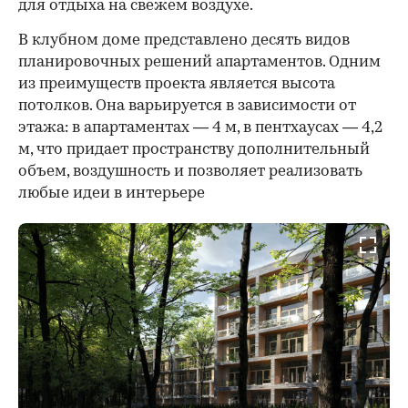
для отдыха на свежем воздухе.
В клубном доме представлено десять видов
планировочных решений апартаментов. Одним
из преимуществ проекта является высота
потолков. Она варьируется в зависимости от
этажа: в апартаментах — 4 м, в пентхаусах — 4,2
м, что придает пространству дополнительный
объем, воздушность и позволяет реализовать
любые идеи в интерьере