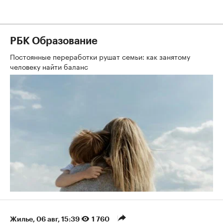
РБК Образование
Постоянные переработки рушат семьи: как занятому
человеку найти баланс
Жилье
⁠,
06 авг, 15:39
1 760