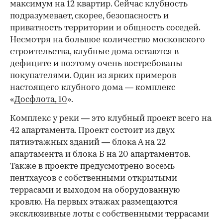
максимум на 12 квартир. Сейчас клубность
подразумевает, скорее, безопасность и
приватность территории и общность соседей.
Несмотря на большое количество московского
строительства, клубные дома остаются в
дефиците и поэтому очень востребованы
покупателями. Один из ярких примеров
настоящего клубного дома — комплекс
«
Досфлота, 10
».
Комплекс у реки — это клубный проект всего на
42 апартамента. Проект состоит из двух
пятиэтажных зданий — блока А на 22
апартамента и блока Б на 20 апартаментов.
Также в проекте предусмотрено восемь
пентхаусов с собственными открытыми
террасами и выходом на оборудованную
кровлю. На первых этажах размещаются
эксклюзивные лоты с собственными террасами