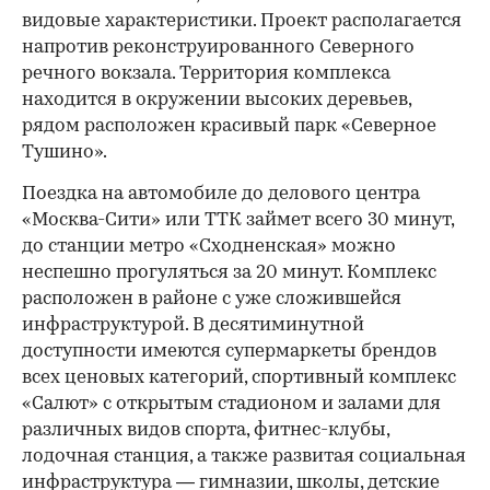
видовые характеристики. Проект располагается
напротив реконструированного Северного
речного вокзала. Территория комплекса
находится в окружении высоких деревьев,
рядом расположен красивый парк «Северное
Тушино».
Поездка на автомобиле до делового центра
«Москва-Сити» или ТТК займет всего 30 минут,
до станции метро «Сходненская» можно
неспешно прогуляться за 20 минут. Комплекс
расположен в районе с уже сложившейся
инфраструктурой. В десятиминутной
доступности имеются супермаркеты брендов
всех ценовых категорий, спортивный комплекс
«Салют» с открытым стадионом и залами для
различных видов спорта, фитнес-клубы,
лодочная станция, а также развитая социальная
инфраструктура — гимназии, школы, детские