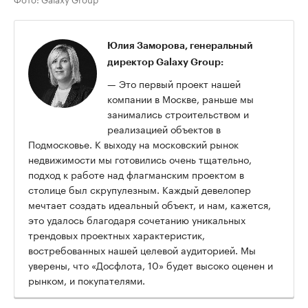
Юлия Заморова, генеральный
директор Galaxy Group:
— Это первый проект нашей
компании в Москве, раньше мы
занимались строительством и
реализацией объектов в
Подмосковье. К выходу на московский рынок
недвижимости мы готовились очень тщательно,
подход к работе над флагманским проектом в
столице был скрупулезным. Каждый девелопер
мечтает создать идеальный объект, и нам, кажется,
это удалось благодаря сочетанию уникальных
трендовых проектных характеристик,
востребованных нашей целевой аудиторией. Мы
уверены, что «Досфлота, 10» будет высоко оценен и
рынком, и покупателями.