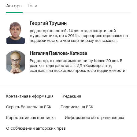
Авторы
Теги
Георгий Трушин
редактор новостей. 14 лет отдал спортивной
журналистике, но с 2014 г. переориентировался на
недвижимость, о чем еще ни разу не пожалел.
Наталия Павлова-Каткова
Редактор, о недвижимости пишу более 20 лет. В
разные годы работала в ИД «Коммерсант»,
возглавляла несколько проектов о недвижимости
Контактная информация
Редакция
Скрыть баннеры на РБК
Подписка на РБК
Корпоративная подписка
Информация об ограничениях
О соблюдении авторских прав