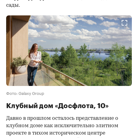
сады.
Фото: Galaxy Group
Клубный дом «Досфлота, 10»
Давно в прошлом осталось представление о
клубном доме как исключительно элитном
проекте в тихом историческом центре