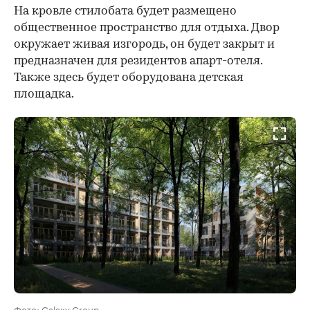
На кровле стилобата будет размещено
общественное пространство для отдыха. Двор
окружает живая изгородь, он будет закрыт и
предназначен для резидентов апарт-отеля.
Также здесь будет оборудована детская
площадка.
Фото: Galaxy Group