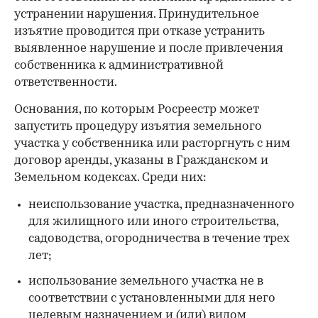
устранении нарушения. Принудительное
изъятие проводится при отказе устранить
выявленное нарушение и после привлечения
собственника к административной
ответственности.
Основания, по которым Росреестр может
запустить процедуру изъятия земельного
участка у собственника или расторгнуть с ним
договор аренды, указаны в Гражданском и
Земельном кодексах. Среди них:
неиспользование участка, предназначенного
для жилищного или иного строительства,
садоводства, огородничества в течение трех
лет;
использование земельного участка не в
соответствии с установленными для него
целевым назначением и (или) видом