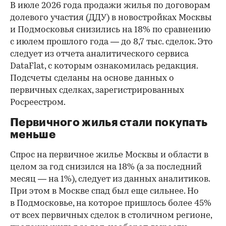
В июле 2026 года продажи жилья по договорам
долевого участия (ДДУ) в новостройках Москвы
и Подмосковья снизились на 18% по сравнению
с июлем прошлого года — до 8,7 тыс. сделок. Это
следует из отчета аналитического сервиса
DataFlat, с которым ознакомилась редакция.
Подсчеты сделаны на основе данных о
первичных сделках, зарегистрированных
Росреестром.
Первичного жилья стали покупать
меньше
Спрос на первичное жилье Москвы и области в
целом за год снизился на 18%
(а за последний
месяц — на 1%), следует из данных аналитиков.
При этом в Москве спад был еще сильнее. Но
в Подмосковье, на которое пришлось более 45%
от всех первичных сделок в столичном регионе,