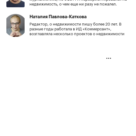
недвижимость, о чем еще ни разу не пожалел.
Наталия Павлова-Каткова
Редактор, о недвижимости пишу более 20 лет. В
разные годы работала в ИД «Коммерсант»,
возглавляла несколько проектов о недвижимости