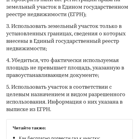
земельный участок в Едином государственном
реестре недвижимости (ЕГРН);
3. Использовать земельный участок только в
установленных границах, сведения о которых
внесены в Единый государственный реестр
недвижимости;
4. Убедиться, что фактически используемая
площадь не превышает площадь, указанную в
правоустанавливающем документе;
5. Использовать участок в соответствии с
целевым назначением и видом разрешенного
использования. Информация о них указана в
выписке из ЕГРН.
Читайте также:
Как бесплатно подвести газ к участку: