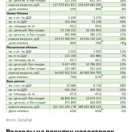
Фото: DataFlat