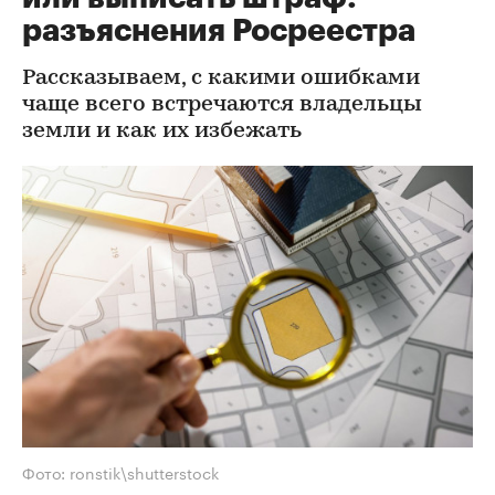
разъяснения Росреестра
Рассказываем, с какими ошибками
чаще всего встречаются владельцы
земли и как их избежать
Фото: ronstik\shutterstock