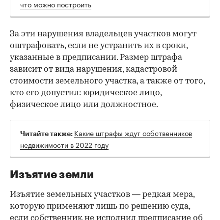
что можно построить
За эти нарушения владельцев участков могут
оштрафовать, если не устранить их в сроки,
указанные в предписании. Размер штрафа
зависит от вида нарушения, кадастровой
стоимости земельного участка, а также от того,
кто его допустил: юридическое лицо,
физическое лицо или должностное.
Какие штрафы ждут собственников
Читайте также:
недвижимости в 2022 году
Изъятие земли
Изъятие земельных участков — редкая мера,
которую применяют лишь по решению суда,
если собственник не исполнил предписание об