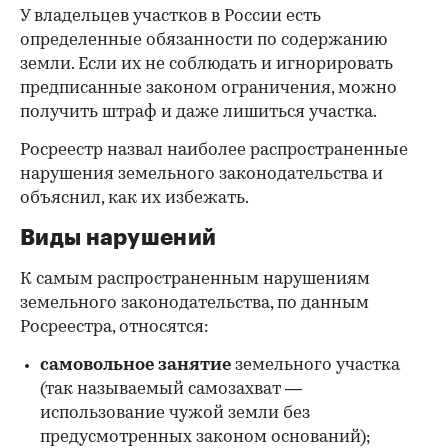
У владельцев участков в России есть
определенные обязанности по содержанию
земли. Если их не соблюдать и игнорировать
предписанные законом ограничения, можно
получить штраф и даже лишиться участка.
Росреестр назвал наиболее распространенные
нарушения земельного законодательства и
объяснил, как их избежать.
Виды нарушений
К самым распространенным нарушениям
земельного законодательства, по данным
Росреестра, относятся:
самовольное занятие
земельного участка
(так называемый самозахват —
использование чужой земли без
предусмотренных законом оснований);