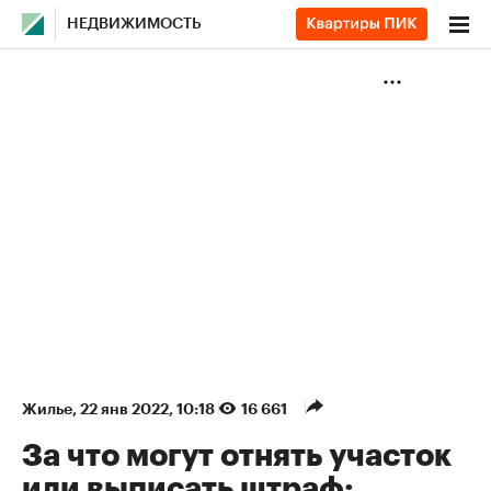
НЕДВИЖИМОСТЬ
Жилье
⁠,
22 янв 2022, 10:18
16 661
За что могут отнять участок
или выписать штраф: