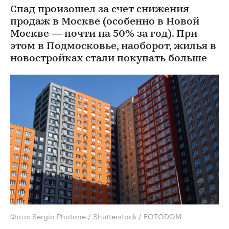
Спад произошел за счет снижения
продаж в Москве (особенно в Новой
Москве — почти на 50% за год). При
этом в Подмосковье, наоборот, жилья в
новостройках стали покупать больше
Фото: Sergio Photone / Shutterstock / FOTODOM