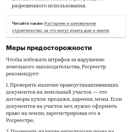
разрешенного использования.
Кустарник и самовольное
Читайте также:
строительство: за что могут изъять дом и землю
Меры предосторожности
Чтобы избежать штрафов за нарушение
земельного законодательства, Росреестр
рекомендует:
1. Проверить наличие правоустанавливающих
документов на земельный участок — это
договоры купли-продажи, дарения, мены. Если
документов на участок нет, нужно оформить
право на землю, зарегистрировав его в
Росреестре;
2. Проверить наличие регистрации права на