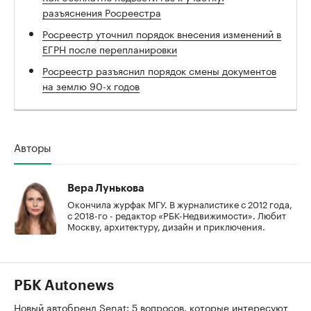
разъяснения Росреестра
Росреестр уточнил порядок внесения изменений в
ЕГРН после перепланировки
Росреестр разъяснил порядок смены документов
на землю 90-х годов
Авторы
Вера Лунькова
Окончила журфак МГУ. В журналистике с 2012 года,
с 2018-го - редактор «РБК-Недвижимости». Любит
Москву, архитектуру, дизайн и приключения.
РБК Autonews
Новый автобренд Senat: 5 вопросов, которые интересуют