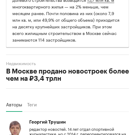
многоквартирного жилья — на 2% меньше, чем
месяцем ранее. Почти половина из них (около 7,9
млн кв. м, или 49,9% от общего объема) приходится
на десятку крупнейших застройщиков. При этом
всего жилищным строительством в Москве сейчас
занимаются 114 застройщиков.
Недвижимость
В Москве продано новостроек более
чем на ₽3,4 трлн
Авторы
Теги
Георгий Трушин
редактор новостей. 14 лет отдал спортивной
журналистике, но с 2014 г. переориентировался на