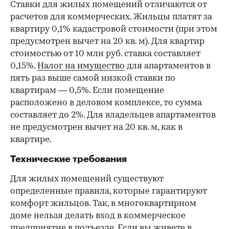
Ставки для жилых помещений отличаются от
расчетов для коммерческих. Жильцы платят за
квартиру 0,1% кадастровой стоимости (при этом
предусмотрен вычет на 20 кв. м). Для квартир
стоимостью от 10 млн руб. ставка составляет
0,15%.
Налог на имущество
для апартаментов в
пять раз выше самой низкой ставки по
квартирам — 0,5%. Если помещение
расположено в деловом комплексе, то сумма
составляет до 2%. Для владельцев апартаментов
не предусмотрен вычет на 20 кв. м, как в
квартире.
Технические требования
Для жилых помещений существуют
определенные правила, которые гарантируют
комфорт жильцов. Так, в многоквартирном
доме нельзя делать вход в коммерческое
предприятие в подъезде. Если вы живете в