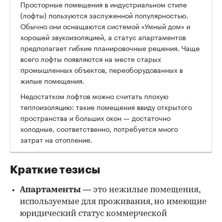
Просторные помещения в индустриальном стиле
(лофты) пользуются заслуженной популярностью.
Обычно они оснащаются системой «Умный дом» и
хорошей звукоизоляцией, а статус апартаментов
предполагает гибкие планировочные решения. Чаще
всего лофты появляются на месте старых
промышленных объектов, переоборудованных в
жилые помещения.
Недостатком лофтов можно считать плохую
теплоизоляцию: такие помещения ввиду открытого
пространства и больших окон — достаточно
холодные, соответственно, потребуется много
затрат на отопление.
Краткие тезисы
Апартаменты
— это нежилые помещения,
используемые для проживания, но имеющие
юридический статус коммерческой