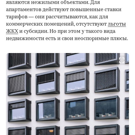
являются нежилыми объектами. Для
апартаментов действуют повышенные ставки
тарифов — они рассчитываются, как для
коммерческих помещений, отсутствуют
льготы
ЖКХ
и субсидии. Но при этом у такого вида
недвижимости есть и свои неоспоримые плюсы.