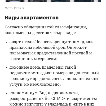
Фото: Pxhere
Виды апартаментов
Согласно общепринятой классификации,
апартаменты делят на четыре вида:
апарт-отели. Человек арендует номер, как
правило, на небольшой срок. Он может
пользоваться предоставленной посудой и
гостиничным сервисом;
доходные дома. Владельцы такой
недвижимости сдают номера на длительный
срок, могут предоставляться дополнительные
услуги, но необязательно;
кондоминиум. Вид недвижимости,
распространенный в США. Эти апартаменты
можно выкупить у владельца и жить в них