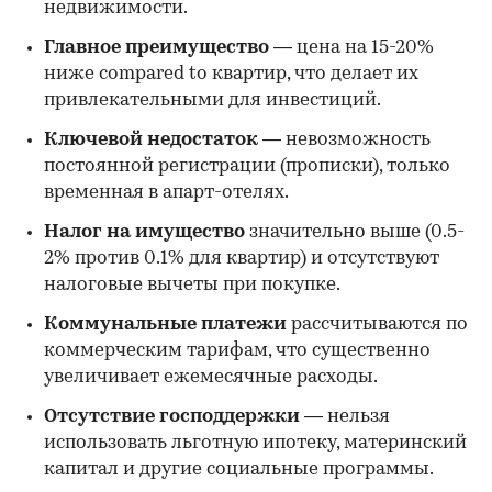
недвижимости.
Главное преимущество
— цена на 15-20%
ниже compared to квартир, что делает их
привлекательными для инвестиций.
Ключевой недостаток
— невозможность
постоянной регистрации (прописки), только
временная в апарт-отелях.
Налог на имущество
значительно выше (0.5-
2% против 0.1% для квартир) и отсутствуют
налоговые вычеты при покупке.
Коммунальные платежи
рассчитываются по
коммерческим тарифам, что существенно
увеличивает ежемесячные расходы.
Отсутствие господдержки
— нельзя
использовать льготную ипотеку, материнский
капитал и другие социальные программы.