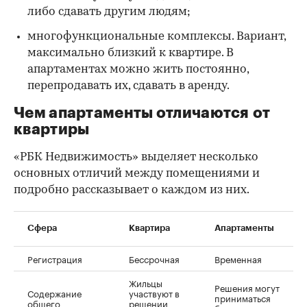
либо сдавать другим людям;
многофункциональные комплексы. Вариант,
максимально близкий к квартире. В
апартаментах можно жить постоянно,
перепродавать их, сдавать в аренду.
Чем апартаменты отличаются от
квартиры
«РБК Недвижимость» выделяет несколько
основных отличий между помещениями и
подробно рассказывает о каждом из них.
Сфера
Квартира
Апартаменты
Регистрация
Бессрочная
Временная
Жильцы
Решения могут
Содержание
участвуют в
приниматься
общего
решении