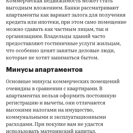
Коммерческая недвижимость может стать
выгодным вложением. Банки рассматривают
апартаменты как вариант залога для получения
кредита или ипотеки, при этом само помещение
можно сдавать как частным лицам, так и
организациям. Владельцы зданий часто
предоставляют гостиничные услуги жильцам,
что особенно ценят занятые деловые люди,
которые не хотят заниматься бытом.
Минусы апартаментов
Основные минусы коммерческих помещений
очевидны в сравнении с квартирами. В
апартаментах нельзя оформить постоянную
регистрацию и вычеты, они отличаются
высокими налогами на имущество,
коммунальными и эксплуатационными
расходами. При покупке вам не удастся
использовать материнский капитал.