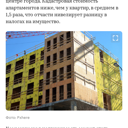
центре города. Кадастровая стоимость
апартаментов ниже, чем у квартир, в среднем в
1,5 раза, что отчасти нивелирует разницу в
налогах на имущество.
Фото: Pxhere