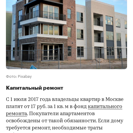
Фото: Pixabay
Капитальный ремонт
С 1 июля 2017 года владельцы квартир в Москве
платят от 17 руб. за 1 кв. м в фонд
капитального
ремонта
. Покупатели апартаментов
освобождены от такой обязанности. Если дому
требуется ремонт, необходимые траты