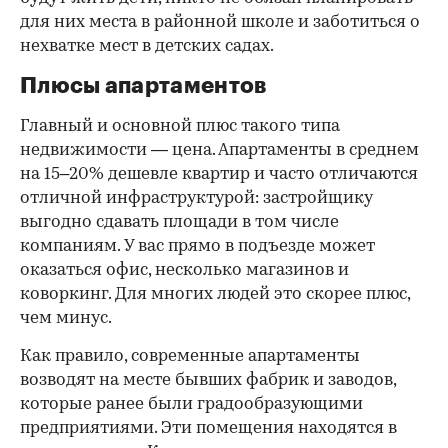
для них места в районной школе и заботиться о
нехватке мест в детских садах.
Плюсы апартаментов
Главный и основной плюс такого типа
недвижимости — цена. Апартаменты в среднем
на 15–20% дешевле квартир и часто отличаются
отличной инфраструктурой: застройщику
выгодно сдавать площади в том числе
компаниям. У вас прямо в подъезде может
оказаться офис, несколько магазинов и
коворкинг. Для многих людей это скорее плюс,
чем минус.
Как правило, современные апартаменты
возводят на месте бывших фабрик и заводов,
которые ранее были градообразующими
предприятиями. Эти помещения находятся в