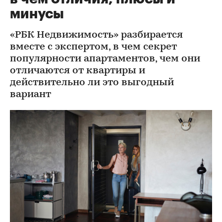
минусы
«РБК Недвижимость» разбирается
вместе с экспертом, в чем секрет
популярности апартаментов, чем они
отличаются от квартиры и
действительно ли это выгодный
вариант