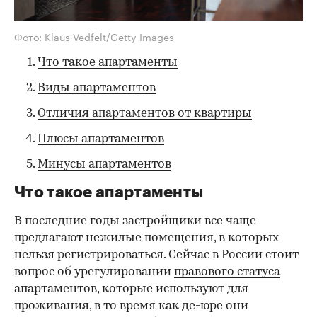
Фото: Klaus Vedfelt/Getty Images
Что такое апартаменты
Виды апартаментов
Отличия апартаментов от квартиры
Плюсы апартаментов
Минусы апартаментов
Что такое апартаменты
В последние годы застройщики все чаще
предлагают нежилые помещения, в которых
нельзя регистрироваться. Сейчас в России стоит
вопрос об урегулировании
правового статуса
апартаментов, которые используют для
проживания, в то время как де-юре они