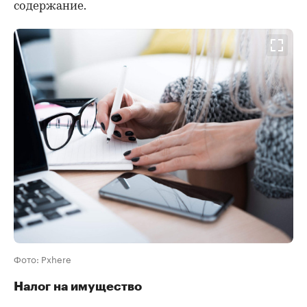
содержание.
Фото: Pxhere
Налог на имущество