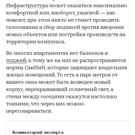
Инфраструктура может оказаться максимально
комфортной или, наоборот, ужасной — как
повезет, при этом никто не станет проводить
голосования и сбор подписей против введения
новых объектов или постройки производств на
территории комплекса.
Во многих апартаментах нет балконов и
лоджий
, к тому же на них не распространяются
нормы СанПиН, которые защищают владельцев
жилых помещений. То есть в паре метров от
вашего окна может быть возведен новый
корпус, перекрывающий солнечный свет, а
стены между соседями окажутся настолько
тонкими, что через них можно
переговариваться.
Комментарий эксперта