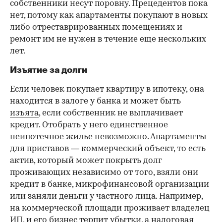
собственники несут поровну. Прецедентов пока
нет, потому как апартаменты покупают в новых
либо отреставрированных помещениях и
ремонт им не нужен в течение еще нескольких
лет.
Изъятие за долги
Если человек покупает квартиру в ипотеку, она
находится в залоге у банка и может быть
изъята
, если собственник не выплачивает
кредит. Отобрать у него единственное
неипотечное жилье невозможно. Апартаменты
для приставов — коммерческий объект, то есть
актив, который может покрыть долг
проживающих независимо от того, взяли они
кредит в банке, микрофинансовой организации
или заняли деньги у частного лица. Например,
на коммерческой площади проживает владелец
ИП, и его бизнес терпит убытки, а налоговая