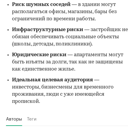
Риск шумных соседей
— в здании могут
располагаться офисы, магазины, бары без
ограничений по времени работы.
Инфраструктурные риски
— застройщик не
обязан обеспечивать социальные объекты
(школы, детсады, поликлиники).
Юридические риски
— апартаменты могут
быть изъяты за долги, так как не защищены
как единственное жилье.
Идеальная целевая аудитория
—
инвесторы, бизнесмены для временного
проживания, люди с уже имеющейся
пропиской.
Авторы
Теги