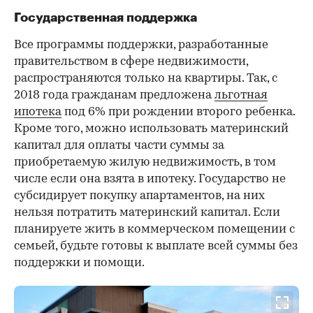
Государственная поддержка
Все программы поддержки, разработанные
правительством в сфере недвижимости,
распространяются только на квартиры. Так, с
2018 года гражданам предложена
льготная
ипотека
под 6% при рождении второго ребенка.
Кроме того, можно использовать материнский
капитал для оплаты части суммы за
приобретаемую жилую недвижимость, в том
числе если она взята в ипотеку. Государство не
субсидирует покупку апартаментов, на них
нельзя потратить материнский капитал. Если
планируете жить в коммерческом помещении с
семьей, будьте готовы к выплате всей суммы без
поддержки и помощи.