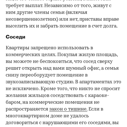
требует выплат. Независимо от того, живут с
ним другие члены семьи (включая
несовершеннолетних) или нет, приставы вправе
выселить их и забрать помещение в счет долга.
Соседи
Квартиры запрещено использовать в
коммерческих целях. Покупая жилую площадь,
вы можете не беспокоиться, что сосед сверху
решит открыть над вами шумный офис, а семья
снизу переоборудует помещение в
звукозаписывающую студию. В апартаментах это
не исключено. Кроме того, что никто не спросит
желания жильцов соседствовать с караоке-
баром, на коммерческие помещения не
распространяется
закон о тишине.
Если в
многоквартирном доме не удалось
договориться с нарушающими его соседями, вы