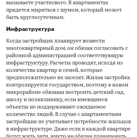
вызываете участкового. В апартаментах
придется мириться с шумом, который может
быть круглосуточным.
Инфраструктура
Когда застройщик планирует возвести
многоквартирный дом, он обязан согласовать с
районной администрацией соответствующую
инфраструктуру. Расчеты проводят, исходя из
количества квартир и семей, которые
предположительно их заселят. Жилая застройка
контролируется государством, поэтому в новом
микрорайоне обязаны построить детский сад,
школу и поликлинику, если имеющиеся
объекты не поддерживают ожидаемое
количество людей. В случае с апартаментами
застройщик не учитывает потребности жильцов
в инфраструктуре. Даже если в каждой квартире
будут жить дети, никто не обязан планировать