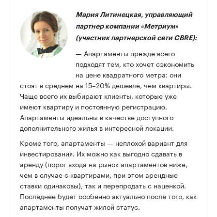
Мария Литинецкая, управляющий
партнер компании «Метриум»
(участник партнерской сети CBRE):
— Апартаменты прежде всего
подходят тем, кто хочет сэкономить
на цене квадратного метра: они
стоят в среднем на 15–20% дешевле, чем квартиры.
Чаще всего их выбирают клиенты, которые уже
имеют квартиру и постоянную регистрацию.
Апартаменты идеальны в качестве доступного
дополнительного жилья в интересной локации.
Кроме того, апартаменты — неплохой вариант для
инвестирования. Их можно как выгодно сдавать в
аренду (порог входа на рынок апартаментов ниже,
чем в случае с квартирами, при этом арендные
ставки одинаковы), так и перепродать с наценкой.
Последнее будет особенно актуально после того, как
апартаменты получат жилой статус.