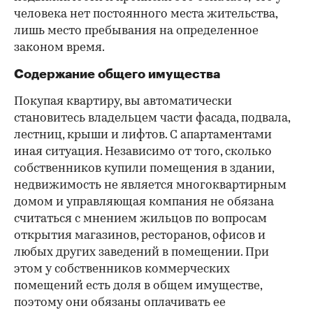
человека нет постоянного места жительства,
лишь место пребывания на определенное
законом время.
Содержание общего имущества
Покупая квартиру, вы автоматически
становитесь владельцем части фасада, подвала,
лестниц, крыши и лифтов. С апартаментами
иная ситуация. Независимо от того, сколько
собственников купили помещения в здании,
недвижимость не является многоквартирным
домом и управляющая компания не обязана
считаться с мнением жильцов по вопросам
открытия магазинов, ресторанов, офисов и
любых других заведений в помещении. При
этом у собственников коммерческих
помещений есть доля в общем имуществе,
поэтому они обязаны оплачивать ее