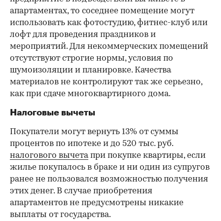
апартаментах, то соседнее помещение могут
использовать как фотостудию, фитнес-клуб или
лофт для проведения праздников и
мероприятий. Для некоммерческих помещений
отсутствуют строгие нормы, условия по
шумоизоляции и планировке. Качества
материалов не контролируют так же серьезно,
как при сдаче многоквартирного дома.
Налоговые вычеты
Покупатели могут вернуть 13% от суммы
процентов по ипотеке и до 520 тыс. руб.
налогового вычета
при покупке квартиры, если
жилье покупалось в браке и ни один из супругов
ранее не пользовался возможностью получения
этих денег. В случае приобретения
апартаментов не предусмотрены никакие
выплаты от государства.