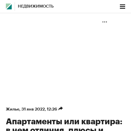
НЕДВИЖИМОСТЬ
Жилье
⁠,
31 янв 2022, 12:26
Апартаменты или квартира:
в чем отличия, плюсы и