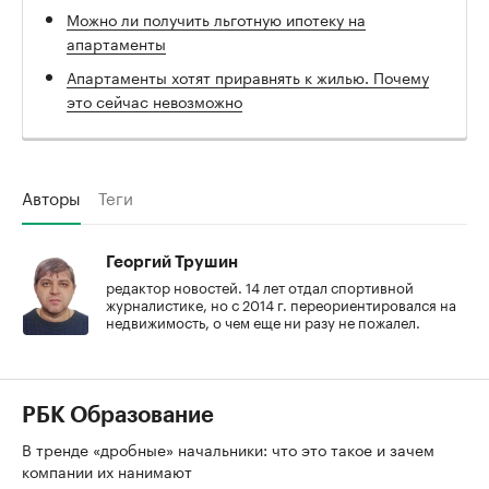
Можно ли получить льготную ипотеку на
апартаменты
Апартаменты хотят приравнять к жилью. Почему
это сейчас невозможно
Авторы
Теги
Георгий Трушин
редактор новостей. 14 лет отдал спортивной
журналистике, но с 2014 г. переориентировался на
недвижимость, о чем еще ни разу не пожалел.
РБК Образование
В тренде «дробные» начальники: что это такое и зачем
компании их нанимают