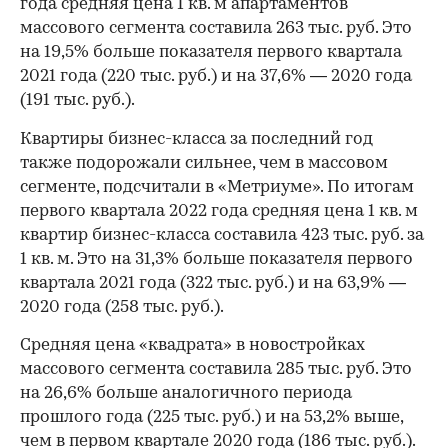
года средняя цена 1 кв. м апартаментов
массового сегмента составила 263 тыс. руб. Это
на 19,5% больше показателя первого квартала
2021 года (220 тыс. руб.) и на 37,6% — 2020 года
(191 тыс. руб.).
Квартиры бизнес-класса за последний год
также подорожали сильнее, чем в массовом
сегменте, подсчитали в «Метриуме». По итогам
первого квартала 2022 года средняя цена 1 кв. м
квартир бизнес-класса составила 423 тыс. руб. за
1 кв. м. Это на 31,3% больше показателя первого
квартала 2021 года (322 тыс. руб.) и на 63,9% —
2020 года (258 тыс. руб.).
Средняя цена «квадрата» в новостройках
массового сегмента составила 285 тыс. руб. Это
на 26,6% больше аналогичного периода
прошлого года (225 тыс. руб.) и на 53,2% выше,
чем в первом квартале 2020 года (186 тыс. руб.).