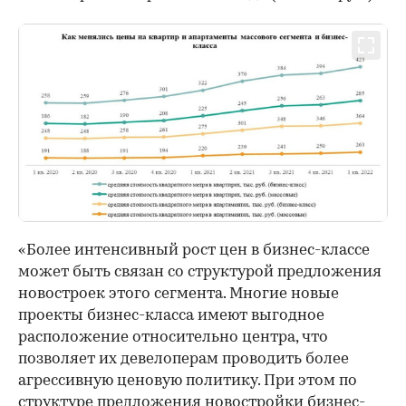
«Более интенсивный рост цен в бизнес-классе
может быть связан со структурой предложения
новостроек этого сегмента. Многие новые
проекты бизнес-класса имеют выгодное
расположение относительно центра, что
позволяет их девелоперам проводить более
агрессивную ценовую политику. При этом по
структуре предложения новостройки бизнес-