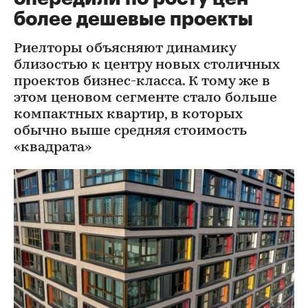
более дешевые проекты
Риелторы объясняют динамику
близостью к центру новых столичных
проектов бизнес-класса. К тому же в
этом ценовом сегменте стало больше
компактных квартир, в которых
обычно выше средняя стоимость
«квадрата»