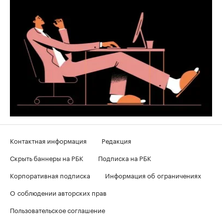
Контактная информация
Редакция
Скрыть баннеры на РБК
Подписка на РБК
Корпоративная подписка
Информация об ограничениях
О соблюдении авторских прав
Пользовательское соглашение