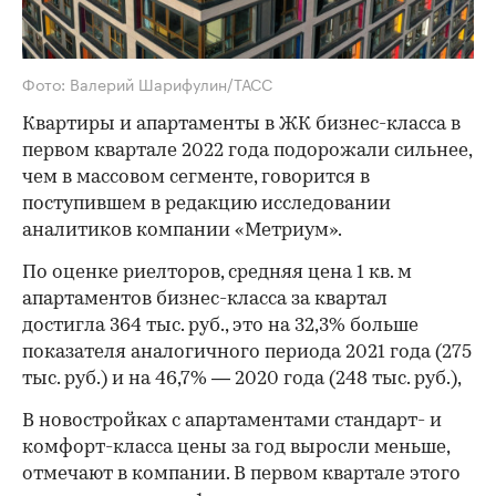
Фото: Валерий Шарифулин/ТАСС
Квартиры и апартаменты в ЖК бизнес-класса в
первом квартале 2022 года подорожали сильнее,
чем в массовом сегменте, говорится в
поступившем в редакцию исследовании
аналитиков компании «Метриум».
По оценке риелторов, средняя цена 1 кв. м
апартаментов бизнес-класса за квартал
достигла 364 тыс. руб., это на 32,3% больше
показателя аналогичного периода 2021 года (275
тыс. руб.) и на 46,7% — 2020 года (248 тыс. руб.),
В новостройках с апартаментами стандарт- и
комфорт-класса цены за год выросли меньше,
отмечают в компании. В первом квартале этого