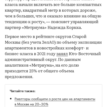
класса начали включать все больше компактных
квартир, квадратный метр в которых дороже,
чем в больших, что и оказало влияние на общую
тенденцию к росту», — поясняет управляющий
партнер «Метриума» Надежда Коркка.
Первое место в рейтинге округов Старой
Москвы (без учета ЗелАО) по объему экспозиции
апартаментов в новостройках комфорт- и
бизнес-класса в 2021 году
занял
Юго-Восточный
административный округ. По данным
аналитиков «Метриума», на его долю
приходится 25% от общего объема
предложения.
Читайте также:
Риелторы сообщили о росте цен на апартаменты
в Москве на 20–30%