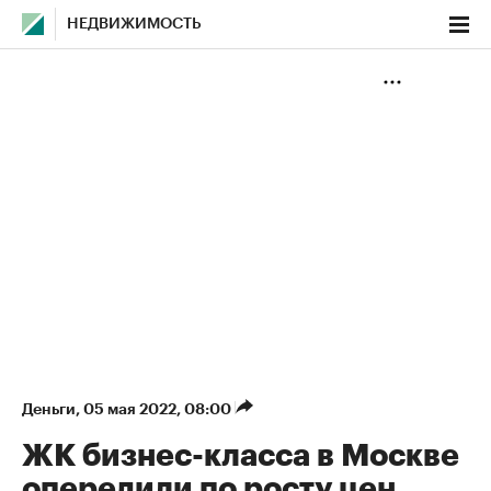
НЕДВИЖИМОСТЬ
Деньги
⁠,
05 мая 2022, 08:00
ЖК бизнес-класса в Москве
опередили по росту цен