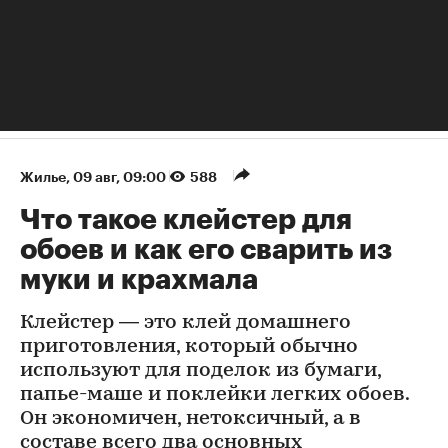
Жилье
⁠,
09 авг, 09:00
588
Что такое клейстер для
обоев и как его сварить из
муки и крахмала
Клейстер — это клей домашнего
приготовления, который обычно
используют для поделок из бумаги,
папье-маше и поклейки легких обоев.
Он экономичен, нетоксичный, а в
составе всего два основных