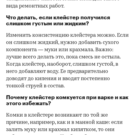
вида ремонтных работ.
Что делать, если клейстер получился
слишком густым или жидким?
Изменить консистенцию клейстера можно. Если
он слишком жидкий, нужно добавить сухого
компонента — муки или крахмала. Важно:
лучше всего делать это, пока смесь не остыла.
Когда клейстер, наоборот, слишком густой, в
него добавляют воду. Ее предварительно
доводят до кипения и вводят постепенно
тонкой струей в состав.
Почему клейстер комкуется при варке и как
этого избежать?
Комки в клейстере возникают по той же
причине, например, как и в манной каше: если
залить муку или крахмал кипятком, то они