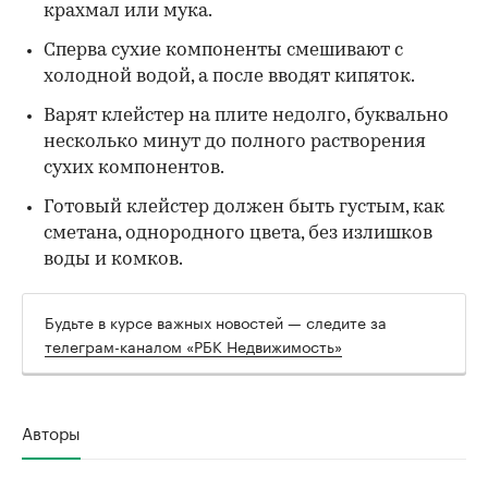
крахмал или мука.
Сперва сухие компоненты смешивают с
холодной водой, а после вводят кипяток.
Варят клейстер на плите недолго, буквально
несколько минут до полного растворения
сухих компонентов.
Готовый клейстер должен быть густым, как
сметана, однородного цвета, без излишков
воды и комков.
Будьте в курсе важных новостей — следите за
телеграм-каналом «РБК Недвижимость»
Авторы