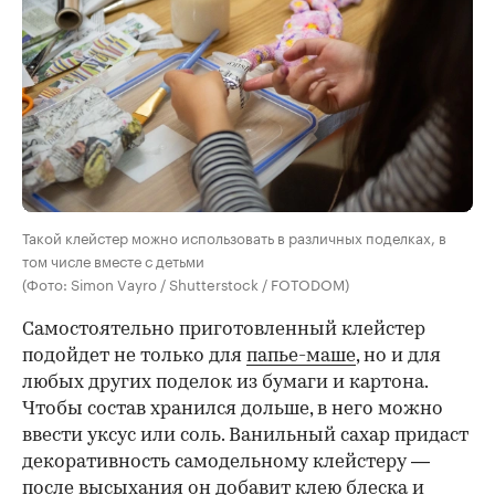
Такой клейстер можно использовать в различных поделках, в
том числе вместе с детьми
(Фото: Simon Vayro / Shutterstock / FOTODOM)
Самостоятельно приготовленный клейстер
подойдет не только для
папье-маше
, но и для
любых других поделок из бумаги и картона.
Чтобы состав хранился дольше, в него можно
ввести уксус или соль. Ванильный сахар придаст
декоративность самодельному клейстеру —
после высыхания он добавит клею блеска и