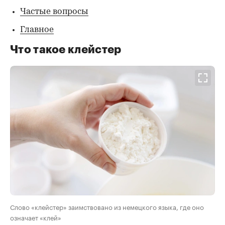
Частые вопросы
Главное
Что такое клейстер
Слово «клейстер» заимствовано из немецкого языка, где оно
означает «клей»