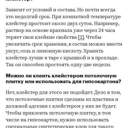
Зависит от условий и состава. Но почти всегда
это недолгий срок. При комнатной температуре
клейстер простоит около двух суток. Например,
раствор на основе крахмала уже через 24 часа
теряет свои клейкие свойства
[2]
. Чтобы
увеличить срок хранения, в состав можно ввести
уксус, соль и лимонную кислоту. Хранить
клейстер лучше в таре с крышкой и в прохладе.
Так он способен простоять одну-две недели.
Можно ли клеить клейстером потолочную
плитку или использовать для гипсокартона?
Нет, клейстер для этого не подойдет. Дело в том,
что потолочные плитки сделаны из пластика и
должной адгезии с клейстером у них не будет.
Чтобы приклеить потолочную плитку, в том
числе на гипсокартон, нужно использовать
специальные синтетические клеи для такого