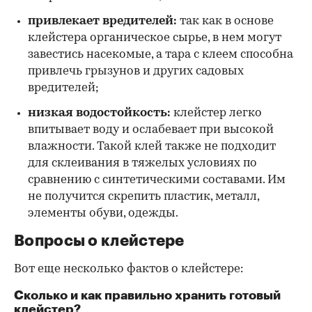
привлекает вредителей:
так как в основе
клейстера органическое сырье, в нем могут
завестись насекомые, а тара с клеем способна
привлечь грызунов и других садовых
вредителей;
низкая водостойкость:
клейстер легко
впитывает воду и ослабевает при высокой
влажности. Такой клей также не подходит
для склеивания в тяжелых условиях по
сравнению с синтетическими составами. Им
не получится скрепить пластик, металл,
элементы обуви, одежды.
Вопросы о клейстере
Вот еще несколько фактов о клейстере:
Сколько и как правильно хранить готовый
клейстер?