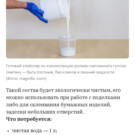
Готовый клейстер по консистенции должен напоминать густую
сметану — быть плотным, без комков и лишней жидкости
(Фото: magnific.com)
Такой состав будет экологически чистым, его
можно использовать при работе с поделками
либо для склеивания бумажных изделий,
заделки небольших отверстий.
Что потребуется:
чистая вода — 1 л;