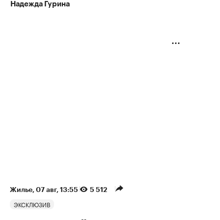
Надежда Гурина
Жилье
⁠,
07 авг, 13:55
5 512
ЭКСКЛЮЗИВ