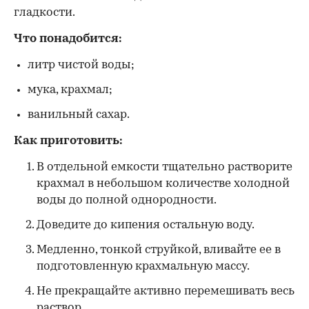
гладкости.
Что понадобится:
литр чистой воды;
мука, крахмал;
ванильный сахар.
Как приготовить:
В отдельной емкости тщательно растворите
крахмал в небольшом количестве холодной
воды до полной однородности.
Доведите до кипения остальную воду.
Медленно, тонкой струйкой, вливайте ее в
подготовленную крахмальную массу.
Не прекращайте активно перемешивать весь
раствор.