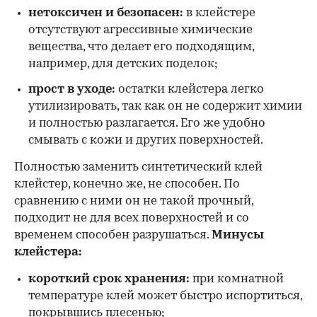
нетоксичен и безопасен:
в клейстере
отсутствуют агрессивные химические
вещества, что делает его подходящим,
например, для детских поделок;
прост в уходе:
остатки клейстера легко
утилизировать, так как он не содержит химии
и полностью разлагается. Его же удобно
смывать с кожи и других поверхностей.
Полностью заменить синтетический клей
клейстер, конечно же, не способен. По
сравнению с ними он не такой прочный,
подходит не для всех поверхностей и со
временем способен разрушаться.
Минусы
клейстера:
короткий срок хранения:
при комнатной
температуре клей может быстро испортиться,
покрывшись плесенью;