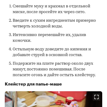
Смешайте муку и крахмал в отдельной
миске, после просейте их через сито.
Введите к сухим ингредиентам примерно
четверть холодной воды.
Интенсивно перемешайте их, удалив
комочки.
Остальную воду доведите до кипения и
добавьте струей в основной состав.
Подержите на плите раствор около двух
минут, постоянно помешивая. После
погасите огонь и дайте остыть клейстеру.
Клейстер для папье-маше