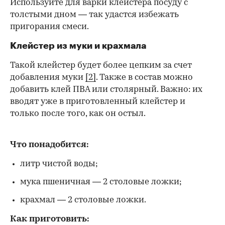
Используйте для варки клейстера посуду с
толстыми дном — так удастся избежать
пригорания смеси.
Клейстер из муки и крахмала
Такой клейстер будет более цепким за счет
добавления муки
[2]
. Также в состав можно
добавить клей ПВА или столярный. Важно: их
вводят уже в приготовленный клейстер и
только после того, как он остыл.
Что понадобится:
литр чистой воды;
мука пшеничная — 2 столовые ложки;
крахмал — 2 столовые ложки.
Как приготовить: