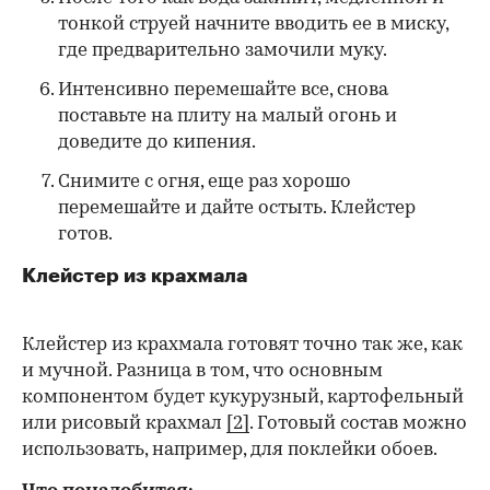
тонкой струей начните вводить ее в миску,
где предварительно замочили муку.
Интенсивно перемешайте все, снова
поставьте на плиту на малый огонь и
доведите до кипения.
Снимите с огня, еще раз хорошо
перемешайте и дайте остыть. Клейстер
готов.
Клейстер из крахмала
Клейстер из крахмала готовят точно так же, как
и мучной. Разница в том, что основным
компонентом будет кукурузный, картофельный
или рисовый крахмал
[2]
. Готовый состав можно
использовать, например, для поклейки обоев.