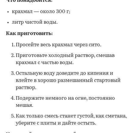
Что понадобится:
крахмал — около 300 г;
литр чистой воды.
Как приготовить:
Просейте весь крахмал через сито.
Приготовьте холодный раствор, смешав
крахмал с частью воды.
Остальную воду доведите до кипения и
влейте в хорошо размешанный стартовый
раствор.
Подержите немного на огне, постоянно
мешая.
Как только смесь станет густой, как сметана,
уберите с плиты и дайте остыть.