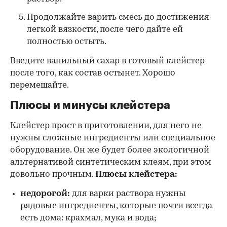
Продолжайте варить смесь до достижения
легкой вязкости, после чего дайте ей
полностью остыть.
Введите ванильный сахар в готовый клейстер
после того, как состав остынет. Хорошо
перемешайте.
Плюсы и минусы клейстера
Клейстер прост в приготовлении, для него не
нужны сложные ингредиенты или специальное
оборудование. Он же будет более экологичной
альтернативой синтетическим клеям, при этом
довольно прочным.
Плюсы клейстера:
недорогой:
для варки раствора нужны
рядовые ингредиенты, которые почти всегда
есть дома: крахмал, мука и вода;