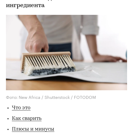
ингредиента
Фото: New Africa / Shutterstock / FOTODOM
Что это
Как сварить
Плюсы и минусы