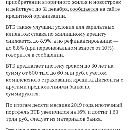
приобретении вторичного жилья и новостроек
и действует до 31 декабря,
сообщается
на сайте
кредитной организации.
ВТБ также улучшил условия для зарплатных
клиентов: ставка по жилищному кредиту
снижается до 8,9%, а по рефинансированию —
до 8,8% (при первоначальном взносе от 10%),
говорится в сообщении.
ВТБ предлагает ипотеку сроком до 30 лет на
сумму от 600 тыс. до 60 млн руб. с учетом
комплексного страхования кредита. Дисконты с
другими предложениями банка не
суммируются.
По итогам десяти месяцев 2019 года ипотечный
портфель ВТБ увеличился на 16% и достиг 1,63
трлн руб., следует из материалов банка.