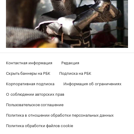
Контактная информация
Редакция
Скрыть баннеры на РБК
Подписка на РБК
Корпоративная подписка
Информация об ограничениях
О соблюдении авторских прав
Пользовательское соглашение
Политика в отношении обработки персональных данных
Политика обработки файлов cookie