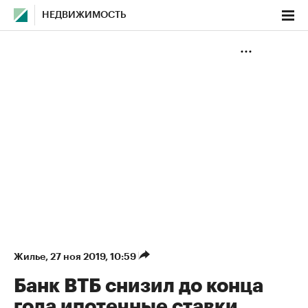
НЕДВИЖИМОСТЬ
Жилье
⁠,
27 ноя 2019, 10:59
Банк ВТБ снизил до конца
года ипотечные ставки