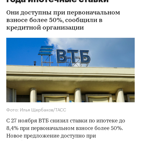
Они доступны при первоначальном
взносе более 50%, сообщили в
кредитной организации
Фото: Илья Щербаков/ТАСС
С 27 ноября ВТБ снизил ставки по ипотеке до
8,4% при первоначальном взносе более 50%.
Новое предложение доступно при