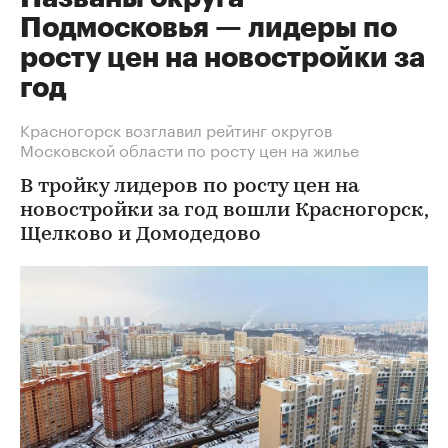
Подмосковья — лидеры по
росту цен на новостройки за
год
Красногорск возглавил рейтинг округов
Московской области по росту цен на жилье
В тройку лидеров по росту цен на
новостройки за год вошли Красногорск,
Щелково и Домодедово