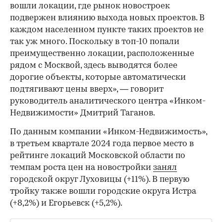
вошли локации, где рынок новостроек
подвержен влиянию выхода новых проектов. В
каждом населенном пункте таких проектов не
так уж много. Поскольку в топ-10 попали
преимущественно локации, расположенные
рядом с Москвой, здесь выводятся более
дорогие объекты, которые автоматически
подтягивают цены вверх», — говорит
руководитель аналитического центра «Инком-
Недвижимости» Дмитрий Таганов.
По данным компании «Инком-Недвижимость»,
в третьем квартале 2024 года первое место в
рейтинге локаций Московской области по
темпам роста цен на новостройки
занял
городской округ Луховицы (+11%). В первую
тройку также вошли городские округа Истра
(+8,2%) и Егорьевск (+5,2%).