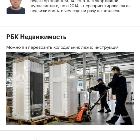
журналистике, но с 2014 г. переориентировался на
недвижимость, о чем еще ни разу не пожалел.
РБК Недвижимость
Можно ли перевозить холодильник лежа: инструкция