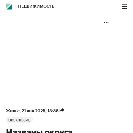
НЕДВИЖИМОСТЬ
Жилье
⁠,
21 янв 2025, 13:38
ЭКСКЛЮЗИВ
Названы округа