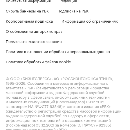
Контактная информация
Редакция
Скрыть баннеры на РБК
Подписка на РБК
Корпоративная подписка
Информация об ограничениях
О соблюдении авторских прав
Пользовательское соглашение
Политика в отношении обработки персональных данных
Политика обработки файлов cookie
© ООО «БИЗНЕСПРЕСС», АО «РОСБИЗНЕСКОНСАЛТИНГ»,
1995–2026
. Сообщения и материалы информационного
агентства «РБК» (свидетельство о регистрации средства
массовой информации выдано Федеральной службой
по надзору в сфере связи, информационных технологий
и массовых коммуникаций (Роскомнадзор) 09.12.2015
за номером ИА №ФС77-63848) и сетевого издания «РБК»
(свидетельство о регистрации средства массовой информации
выдано Федеральной службой по надзору в сфере связи,
информационных технологий и массовых коммуникаций
(Роскомнадзор) 03.12.2021 за номером ЭЛ №ФС77-82385)
сопровождаются пометкой «РБК».