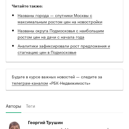
Читайте также:
Названы города — спутники Москвы с
максимальным ростом цен на новостройки
Названы округа Подмосковья с наибольшим
ростом цен на дачи с начала года
Аналитики зафиксировали рост предложения и
стагнацию цен в Подмосковье
Будьте в курсе важных новостей — следите за
телеграм-каналом
«РБК-Недвижимость»
Авторы
Теги
Георгий Трушин
редактор новостей. 14 лет отдал спортивной