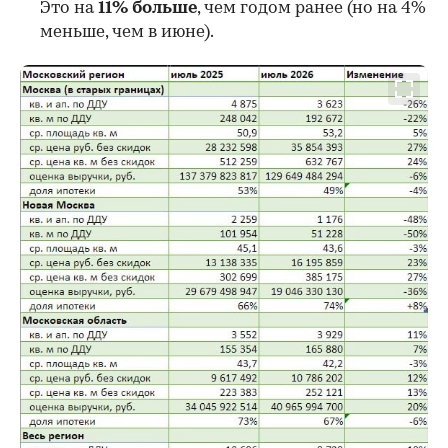
Это на
11% больше
, чем годом ранее (но на 4%
меньше, чем в июне).