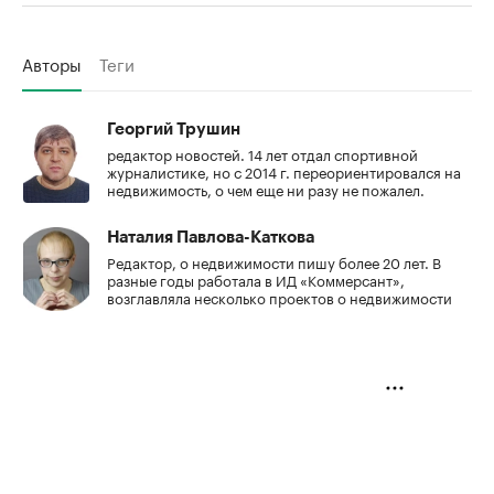
Авторы
Теги
Георгий Трушин
редактор новостей. 14 лет отдал спортивной
журналистике, но с 2014 г. переориентировался на
недвижимость, о чем еще ни разу не пожалел.
Наталия Павлова-Каткова
Редактор, о недвижимости пишу более 20 лет. В
разные годы работала в ИД «Коммерсант»,
возглавляла несколько проектов о недвижимости