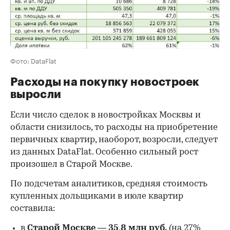
Фото: DataFlat
Расходы на покупку новостроек
выросли
Если число сделок в новостройках Москвы и
области снизилось, то расходы на приобретение
первичных квартир, наоборот, возросли, следует
из данных DataFlat. Особенно сильный рост
произошел в Старой Москве.
По подсчетам аналитиков, средняя стоимость
купленных дольщиками в июле квартир
составила:
в
Старой Москве
—
35,8 млн руб.
(на 27%