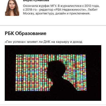
Вера Лунькова
Окончила журфак МГУ. В журналистике с 2012 года,
с 2018-го - редактор «РБК-Недвижимости». Любит
Москву, архитектуру, дизайн и приключения.
РБК Образование
«Ген успеха»: влияет ли ДНК на карьеру и доход