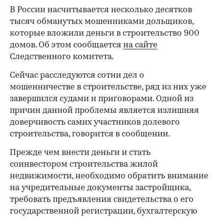
В России насчитывается несколько десятков
тысяч обманутых мошенниками дольщиков,
которые вложили деньги в строительство 900
домов. Об этом сообщается
на сайте
Следственного комитета.
Сейчас расследуются сотни дел о
мошенничестве в строительстве, ряд из них уже
завершился судами и приговорами. Одной из
причин данной проблемы является излишняя
доверчивость самих участников долевого
строительства, говорится в сообщении.
Прежде чем внести деньги и стать
соинвестором строительства жилой
недвижимости, необходимо обратить внимание
на учредительные документы застройщика,
требовать предъявления свидетельства о его
государственной регистрации, бухгалтерскую