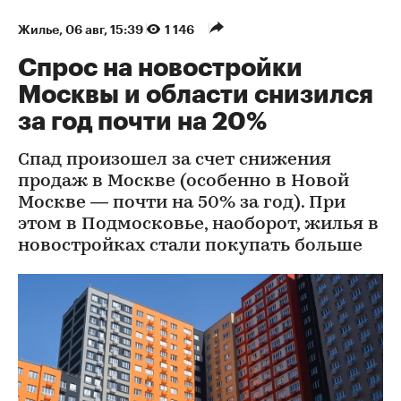
Жилье
⁠,
06 авг, 15:39
1 146
Спрос на новостройки
Москвы и области снизился
за год почти на 20%
Спад произошел за счет снижения
продаж в Москве (особенно в Новой
Москве — почти на 50% за год). При
этом в Подмосковье, наоборот, жилья в
новостройках стали покупать больше