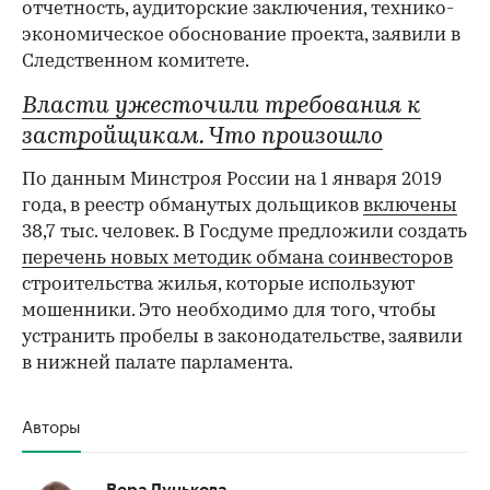
отчетность, аудиторские заключения, технико-
экономическое обоснование проекта, заявили в
Следственном комитете.
Власти ужесточили требования к
застройщикам. Что произошло
По данным Минстроя России на 1 января 2019
года, в реестр обманутых дольщиков
включены
38,7 тыс. человек. В Госдуме предложили создать
перечень новых методик обмана соинвесторов
строительства жилья, которые используют
мошенники. Это необходимо для того, чтобы
00:00
/
00:00
устранить пробелы в законодательстве, заявили
в нижней палате парламента.
Авторы