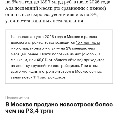
на 6% за год, до 189,7 млрд руб. в июле 2026 года.
А за последний месяц (по сравнению с июнем)
она и вовсе выросла, увеличившись на 3%,
уточняется в данных исследования.
На начало августа 2026 года в Москве в рамках
долевого строительства возводится
15,7 млн кв. м
многоквартирного жилья — на 2% меньше, чем
месяцем ранее. Почти половина из них (около 7,9
млн кв. м, или 49,9% от общего объема) приходится
на десятку крупнейших застройщиков. При этом
всего жилищным строительством в Москве сейчас
занимаются 114 застройщиков.
Недвижимость
В Москве продано новостроек более
чем на ₽3,4 трлн