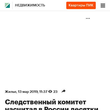
НЕДВИЖИМОСТЬ
Жилье
⁠,
13 мар 2019, 11:37
23
Следственный комитет
насчитал в России десятки