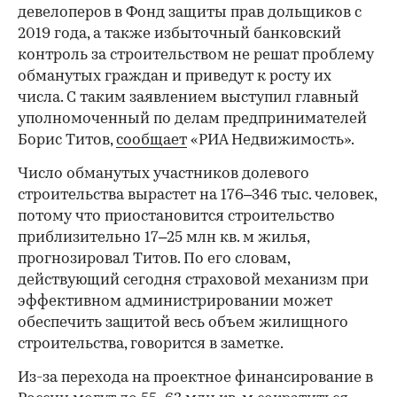
девелоперов в Фонд защиты прав дольщиков с
2019 года, а также избыточный банковский
контроль за строительством не решат проблему
обманутых граждан и приведут к росту их
числа. С таким заявлением выступил главный
уполномоченный по делам предпринимателей
Борис Титов,
сообщает
«РИА Недвижимость».
Число обманутых участников долевого
строительства вырастет на 176–346 тыс. человек,
потому что приостановится строительство
приблизительно 17–25 млн кв. м жилья,
прогнозировал Титов. По его словам,
действующий сегодня страховой механизм при
эффективном администрировании может
обеспечить защитой весь объем жилищного
строительства, говорится в заметке.
Из-за перехода на проектное финансирование в