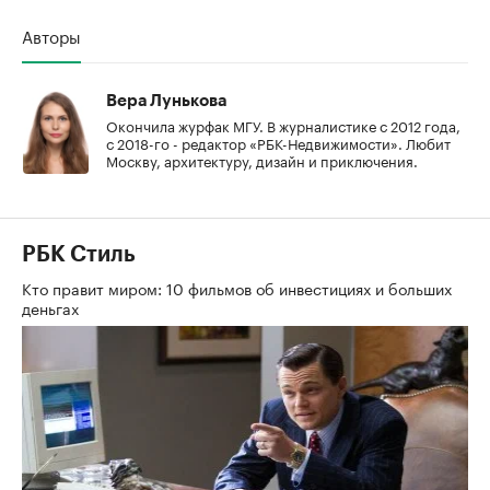
Авторы
Вера Лунькова
Окончила журфак МГУ. В журналистике с 2012 года,
с 2018-го - редактор «РБК-Недвижимости». Любит
Москву, архитектуру, дизайн и приключения.
РБК Стиль
Кто правит миром: 10 фильмов об инвестициях и больших
деньгах