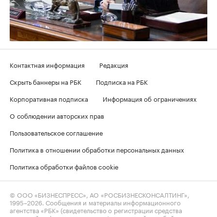
Контактная информация
Редакция
Скрыть баннеры на РБК
Подписка на РБК
Корпоративная подписка
Информация об ограничениях
О соблюдении авторских прав
Пользовательское соглашение
Политика в отношении обработки персональных данных
Политика обработки файлов cookie
© ООО «БИЗНЕСПРЕСС», АО «РОСБИЗНЕСКОНСАЛТИНГ»,
1995–2026
. Сообщения и материалы информационного
агентства «РБК» (свидетельство о регистрации средства