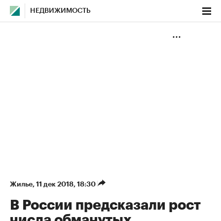
НЕДВИЖИМОСТЬ
Жилье
⁠,
11 дек 2018, 18:30
В России предсказали рост
числа обманутых