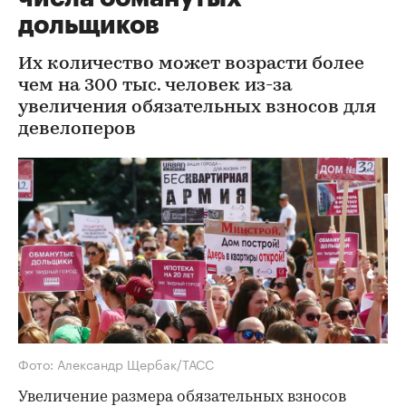
дольщиков
Их количество может возрасти более
чем на 300 тыс. человек из-за
увеличения обязательных взносов для
девелоперов
Фото: Александр Щербак/ТАСС
Увеличение размера обязательных взносов