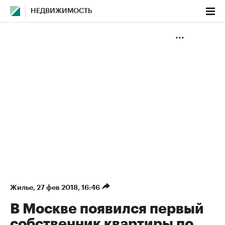
НЕДВИЖИМОСТЬ
Жилье
⁠,
27 фев 2018, 16:46
В Москве появился первый
собственник квартиры по