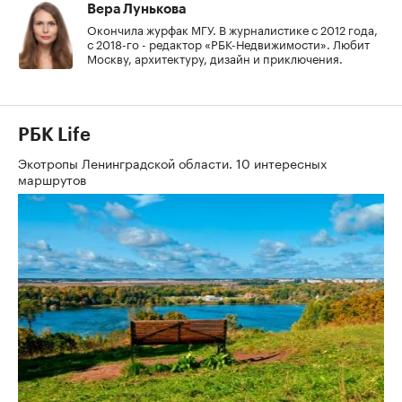
Вера Лунькова
Окончила журфак МГУ. В журналистике с 2012 года,
с 2018-го - редактор «РБК-Недвижимости». Любит
Москву, архитектуру, дизайн и приключения.
РБК Life
Экотропы Ленинградской области. 10 интересных
маршрутов