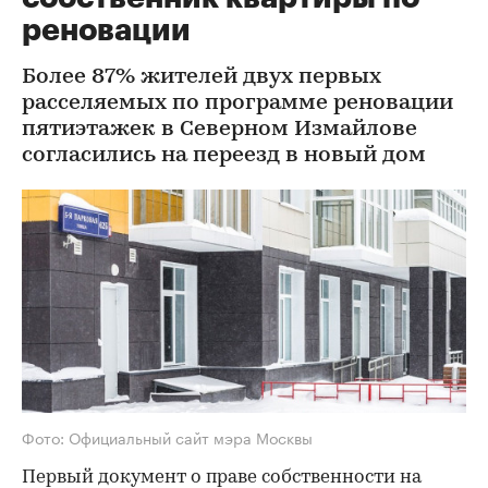
реновации
Более 87% жителей двух первых
расселяемых по программе реновации
пятиэтажек в Северном Измайлове
согласились на переезд в новый дом
Фото: Официальный сайт мэра Москвы
Первый документ о праве собственности на