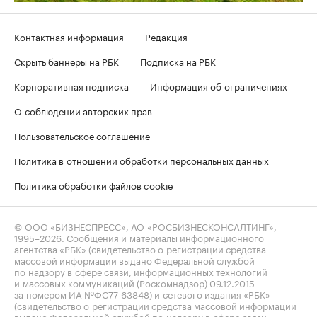
Контактная информация
Редакция
Скрыть баннеры на РБК
Подписка на РБК
Корпоративная подписка
Информация об ограничениях
О соблюдении авторских прав
Пользовательское соглашение
Политика в отношении обработки персональных данных
Политика обработки файлов cookie
© ООО «БИЗНЕСПРЕСС», АО «РОСБИЗНЕСКОНСАЛТИНГ»,
1995–2026
. Сообщения и материалы информационного
агентства «РБК» (свидетельство о регистрации средства
массовой информации выдано Федеральной службой
по надзору в сфере связи, информационных технологий
и массовых коммуникаций (Роскомнадзор) 09.12.2015
за номером ИА №ФС77-63848) и сетевого издания «РБК»
(свидетельство о регистрации средства массовой информации
выдано Федеральной службой по надзору в сфере связи,