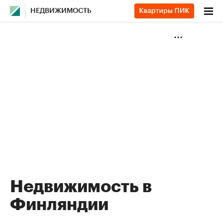
НЕДВИЖИМОСТЬ
Недвижимость в
Финляндии