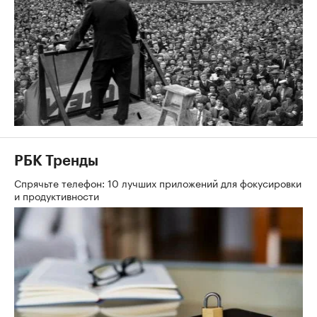
РБК Тренды
Спрячьте телефон: 10 лучших приложений для фокусировки
и продуктивности