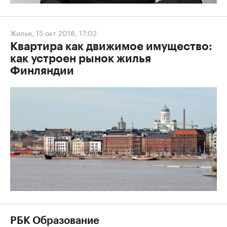
Жилье
,
15 окт 2018, 17:02
Квартира как движимое имущество:
как устроен рынок жилья
Финляндии
РБК Образование