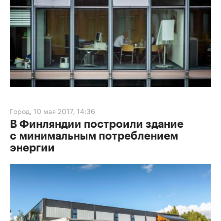
Город
,
10 мая 2017, 14:36
В Финляндии построили здание
с минимальным потреблением
энергии