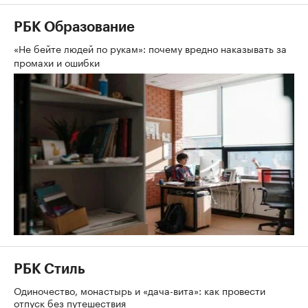
РБК Образование
«Не бейте людей по рукам»: почему вредно наказывать за
промахи и ошибки
РБК Стиль
Одиночество, монастырь и «дача-вита»: как провести
отпуск без путешествия