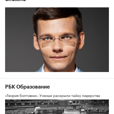
РБК Образование
«Теория болтовни». Ученые раскрыли тайну лидерства