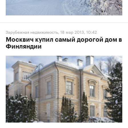
Зарубежная недвижимость
,
18 мар 2013, 10:42
Москвич купил самый дорогой дом в
Финляндии