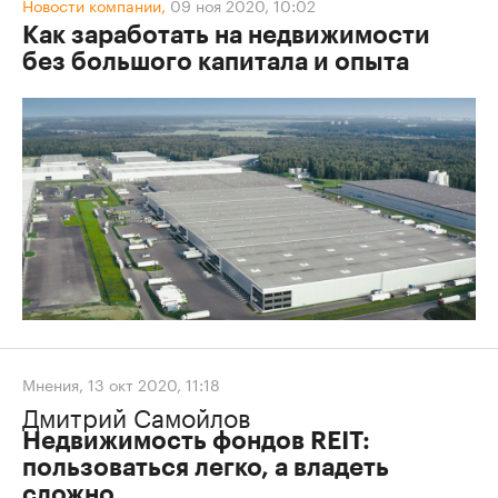
Новости компании,
09 ноя 2020, 10:02
Как заработать на недвижимости
без большого капитала и опыта
Мнения
,
13 окт 2020, 11:18
Дмитрий Самойлов
Недвижимость фондов REIT:
пользоваться легко, а владеть
сложно