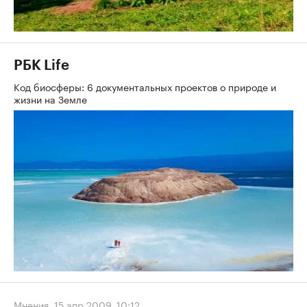
РБК Life
Код биосферы: 6 документальных проектов о природе и
жизни на Земле
Мнения
,
15 апр 2009, 10:12