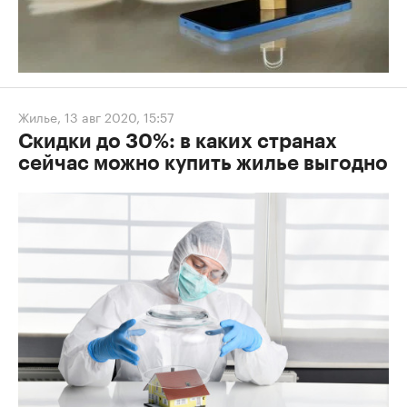
Жилье
,
13 авг 2020, 15:57
Скидки до 30%: в каких странах
сейчас можно купить жилье выгодно