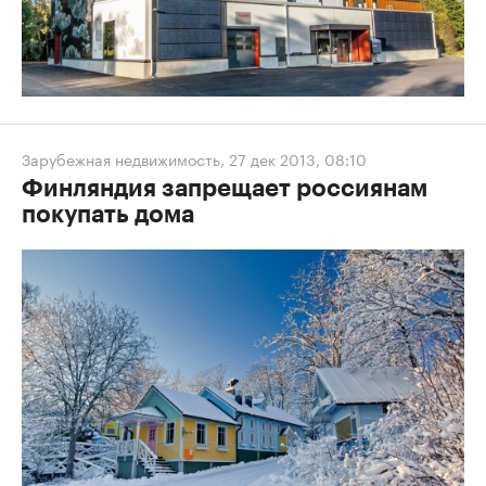
Зарубежная недвижимость
,
27 дек 2013, 08:10
Финляндия запрещает россиянам
покупать дома