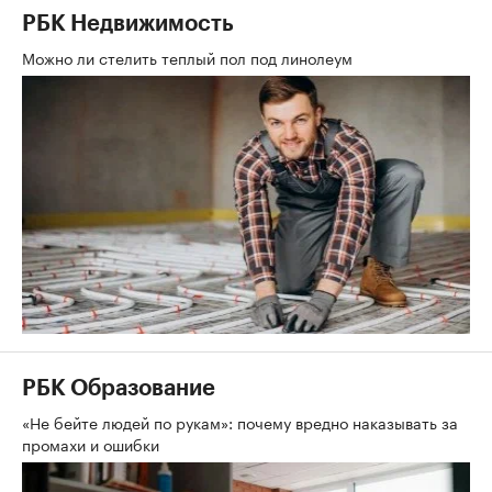
РБК Недвижимость
Можно ли стелить теплый пол под линолеум
РБК Образование
«Не бейте людей по рукам»: почему вредно наказывать за
промахи и ошибки