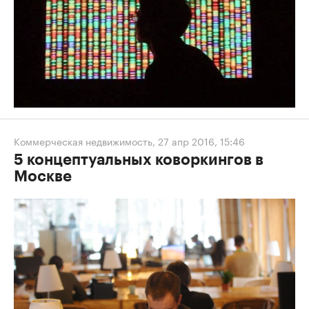
Коммерческая недвижимость
,
27 апр 2016, 15:46
5 концептуальных коворкингов в
Москве