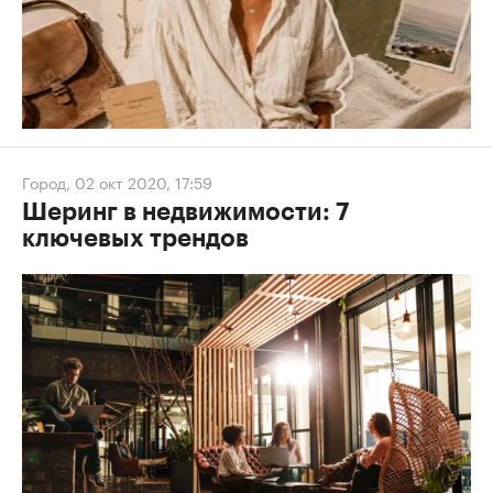
Город
,
02 окт 2020, 17:59
Шеринг в недвижимости: 7
ключевых трендов