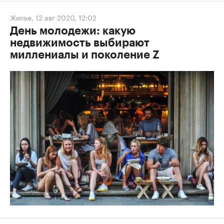
Жилье
,
12 авг 2020, 12:02
День молодежи: какую
недвижимость выбирают
миллениалы и поколение Z