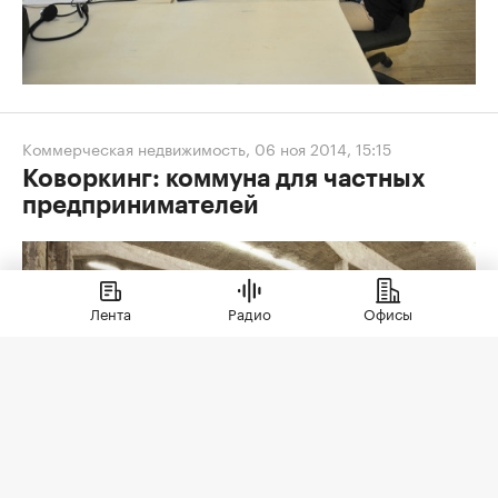
Коммерческая недвижимость
,
06 ноя 2014, 15:15
Коворкинг: коммуна для частных
предпринимателей
Лента
Радио
Офисы