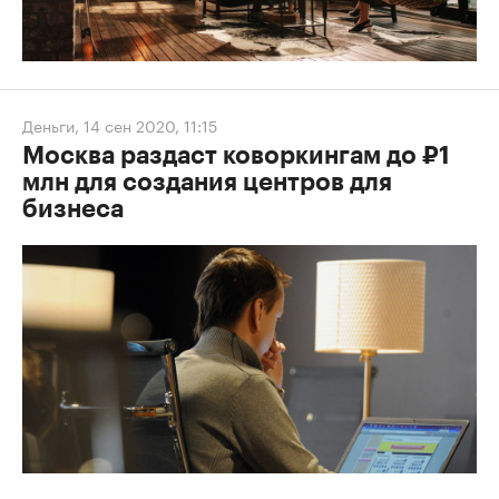
Деньги
,
14 сен 2020, 11:15
Москва раздаст коворкингам до ₽1
млн для создания центров для
бизнеса