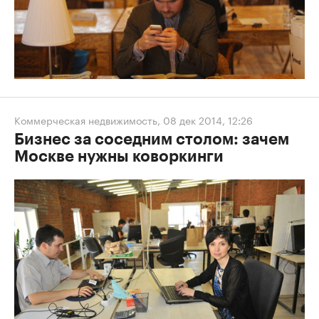
Коммерческая недвижимость
,
08 дек 2014, 12:26
Бизнес за соседним столом: зачем
Москве нужны коворкинги