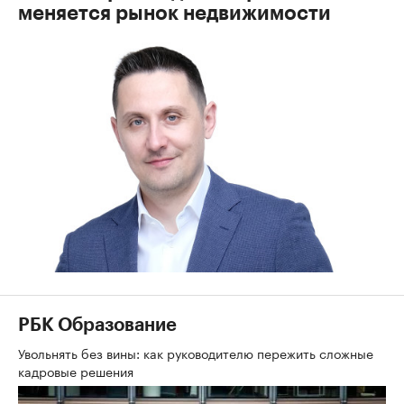
меняется рынок недвижимости
РБК Образование
Увольнять без вины: как руководителю пережить сложные
кадровые решения