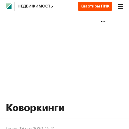
НЕДВИЖИМОСТЬ
Коворкинги
Город
,
19 ноя 2020, 15:41