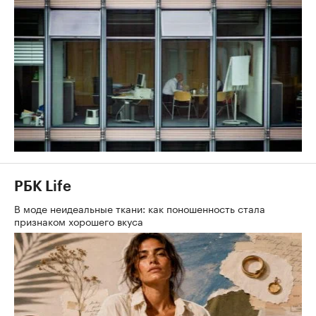
РБК Life
В моде неидеальные ткани: как поношенность стала
признаком хорошего вкуса