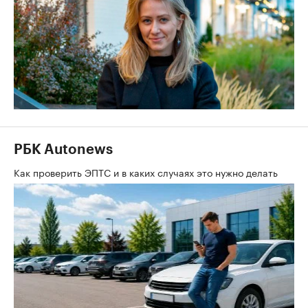
РБК Autonews
Как проверить ЭПТС и в каких случаях это нужно делать