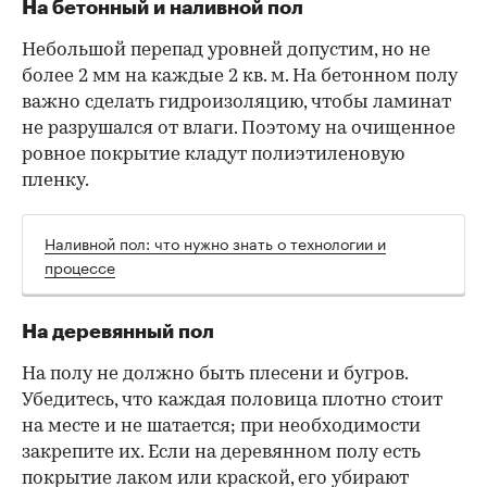
На бетонный и наливной пол
Небольшой перепад уровней допустим, но не
более 2 мм на каждые 2 кв. м. На бетонном полу
важно сделать гидроизоляцию, чтобы ламинат
не разрушался от влаги. Поэтому на очищенное
ровное покрытие кладут полиэтиленовую
пленку.
Наливной пол: что нужно знать о технологии и
процессе
На деревянный пол
На полу не должно быть плесени и бугров.
Убедитесь, что каждая половица плотно стоит
на месте и не шатается; при необходимости
закрепите их. Если на деревянном полу есть
покрытие лаком или краской, его убирают