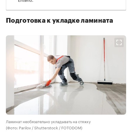
Подготовка к укладке ламината
Ламинат необязательно укладывать на стяжку
(Фото: Parilov / Shutterstock / FOTODOM)