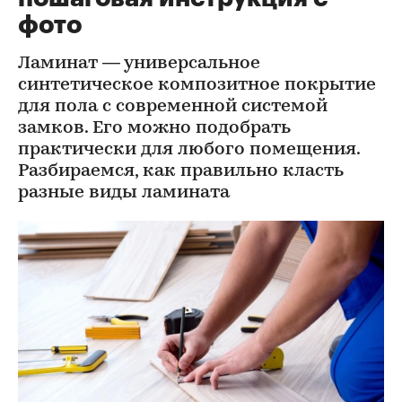
фото
Ламинат — универсальное
синтетическое композитное покрытие
для пола с современной системой
замков. Его можно подобрать
практически для любого помещения.
Разбираемся, как правильно класть
разные виды ламината