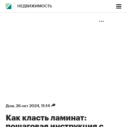
НЕДВИЖИМОСТЬ
Дом
⁠,
26 окт 2024, 11:14
Как класть ламинат:
пошаговая инструкция с