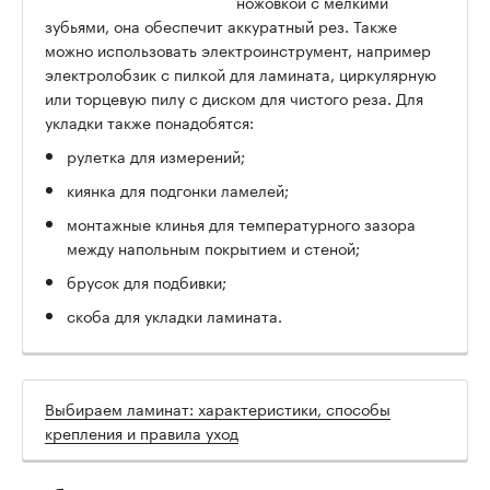
ножовкой с мелкими
зубьями, она обеспечит аккуратный рез. Также
можно использовать электроинструмент, например
электролобзик с пилкой для ламината, циркулярную
или торцевую пилу с диском для чистого реза. Для
укладки также понадобятся:
рулетка для измерений;
киянка для подгонки ламелей;
монтажные клинья для температурного зазора
между напольным покрытием и стеной;
брусок для подбивки;
скоба для укладки ламината.
Выбираем ламинат: характеристики, способы
крепления и правила уход