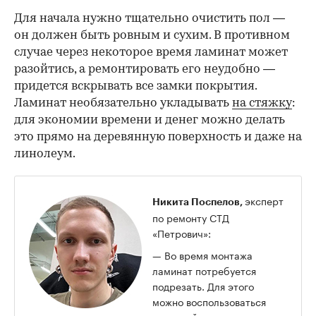
Для начала нужно тщательно очистить пол —
он должен быть ровным и сухим. В противном
случае через некоторое время ламинат может
разойтись, а ремонтировать его неудобно —
придется вскрывать все замки покрытия.
Ламинат необязательно укладывать
на стяжку
:
для экономии времени и денег можно делать
это прямо на деревянную поверхность и даже на
линолеум.
эксперт
Никита Поспелов,
по ремонту СТД
«Петрович»:
— Во время монтажа
ламинат потребуется
подрезать. Для этого
можно воспользоваться