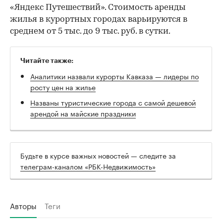
«Яндекс Путешествий». Стоимость аренды
жилья в курортных городах варьируются в
среднем от 5 тыс. до 9 тыс. руб. в сутки.
Читайте также:
Аналитики назвали курорты Кавказа — лидеры по
росту цен на жилье
Названы туристические города с самой дешевой
арендой на майские праздники
Будьте в курсе важных новостей — следите за
телеграм-каналом «РБК-Недвижимость»
Авторы
Теги