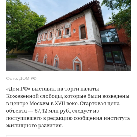
Фото: ДОМ.РФ
«Дом.РФ» выставил на торги палаты
Кожевенной слободы, которые были возведены
в центре Москвы в XVII веке. Стартовая цена
объекта — 67,42 млн руб., следует из
поступившего в редакцию сообщения института
жилищного развития.