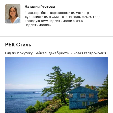
Наталия Густова
Редактор, бакалавр экономики, магистр
журналистики. В СМИ - с 2014 года, с 2020 года
исследую тему недвижимости в «РБК-
Недвижимости».
РБК Стиль
Гид по Иркутску: Байкал, декабристы и новая гастрономия