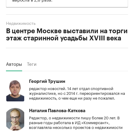
Недвижимость
В центре Москве выставили на торги
этаж старинной усадьбы XVIII века
Авторы
Теги
Георгий Трушин
редактор новостей. 14 лет отдал спортивной
журналистике, но с 2014 г. переориентировался на
недвижимость, о чем еще ни разу не пожалел.
Наталия Павлова-Каткова
Редактор, о недвижимости пишу более 20 лет. В
разные годы работала в ИД «Коммерсант»,
возглавляла несколько проектов о недвижимости