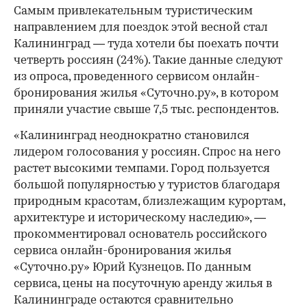
Самым привлекательным туристическим
направлением для поездок этой весной стал
Калининград — туда хотели бы поехать почти
четверть россиян (24%). Такие данные следуют
из опроса, проведенного сервисом онлайн-
бронирования жилья «Суточно.ру», в котором
приняли участие свыше 7,5 тыс. респондентов.
«Калининград неоднократно становился
лидером голосования у россиян. Спрос на него
растет высокими темпами. Город пользуется
большой популярностью у туристов благодаря
природным красотам, близлежащим курортам,
архитектуре и историческому наследию», —
прокомментировал основатель российского
сервиса онлайн-бронирования жилья
«Суточно.ру» Юрий Кузнецов. По данным
сервиса, цены на посуточную аренду жилья в
Калининграде остаются сравнительно