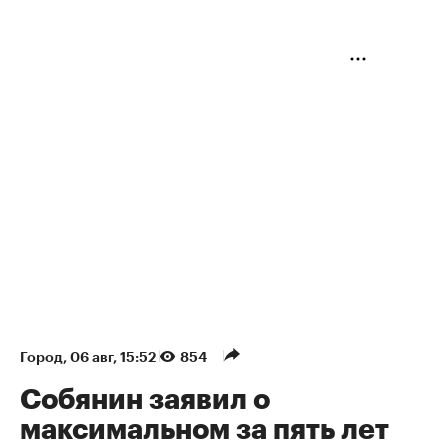
Город
⁠,
06 авг, 15:52
854
Собянин заявил о
максимальном за пять лет