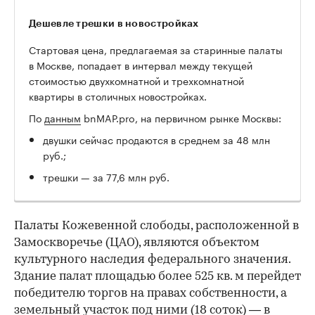
Дешевле трешки в новостройках
Стартовая цена, предлагаемая за старинные палаты
в Москве, попадает в интервал между текущей
стоимостью двухкомнатной и трехкомнатной
квартиры в столичных новостройках.
По
данным
bnMAP.pro, на первичном рынке Москвы:
двушки сейчас продаются в среднем за 48 млн
руб.;
трешки — за 77,6 млн руб.
Палаты Кожевенной слободы, расположенной в
Замоскворечье (ЦАО), являются объектом
культурного наследия федерального значения.
Здание палат площадью более 525 кв. м перейдет
победителю торгов на правах собственности, а
земельный участок под ними (18 соток) — в