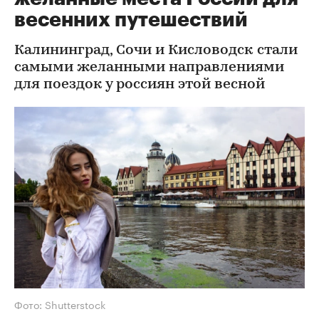
весенних путешествий
Калининград, Сочи и Кисловодск стали
самыми желанными направлениями
для поездок у россиян этой весной
Фото: Shutterstock