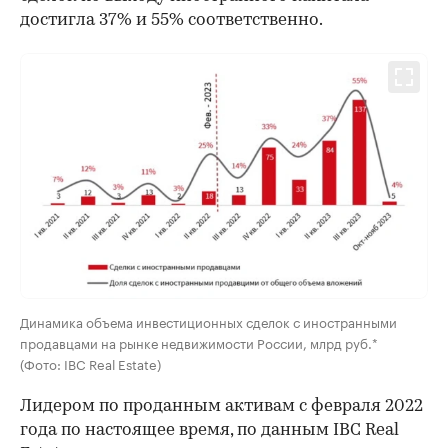
достигла 37% и 55% соответственно.
Динамика объема инвестиционных сделок с иностранными
продавцами на рынке недвижимости России, млрд руб.*
(Фото: IBC Real Estate)
Лидером по проданным активам с февраля 2022
года по настоящее время, по данным IBC Real