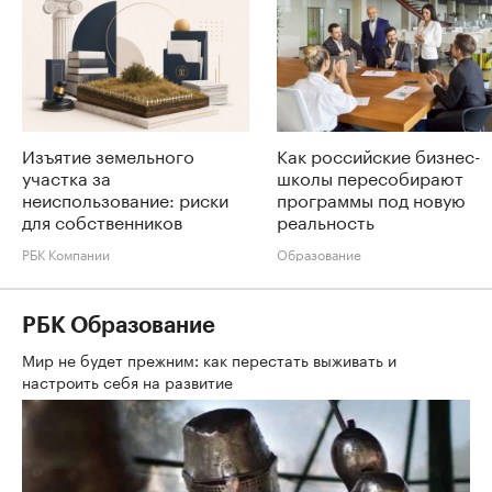
Изъятие земельного
Как российские бизнес-
участка за
школы пересобирают
неиспользование: риски
программы под новую
для собственников
реальность
РБК Компании
Образование
РБК Образование
Мир не будет прежним: как перестать выживать и
настроить себя на развитие