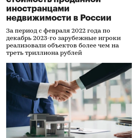
иностранцами
недвижимости в России
За период с февраля 2022 года по
декабрь 2023-го зарубежные игроки
реализовали объектов более чем на
треть триллиона рублей