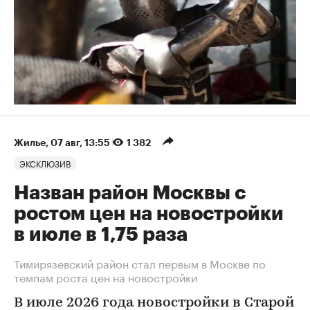
Жилье
⁠,
07 авг, 13:55
1 382
ЭКСКЛЮЗИВ
Назван район Москвы с
ростом цен на новостройки
в июле в 1,75 раза
Тимирязевский район стал первым в Москве по
темпам роста цен на новостройки
В июле 2026 года новостройки в Старой