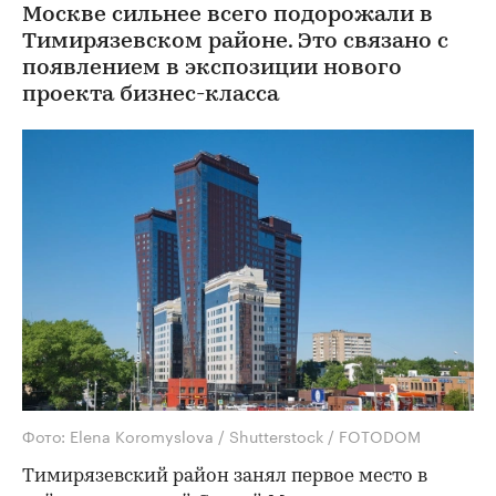
Москве сильнее всего подорожали в
Тимирязевском районе. Это связано с
появлением в экспозиции нового
проекта бизнес-класса
Фото: Elena Koromyslova / Shutterstock / FOTODOM
Тимирязевский район занял первое место в