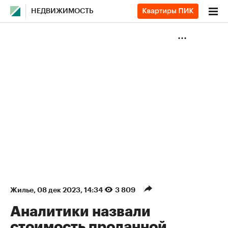
НЕДВИЖИМОСТЬ
Жилье
⁠,
08 дек 2023, 14:34
3 809
Аналитики назвали
стоимость проданной