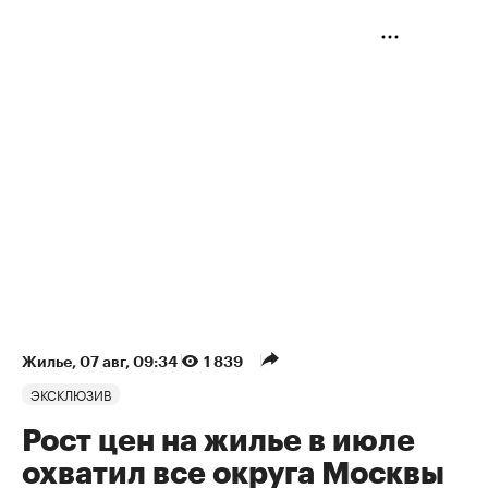
Жилье
⁠,
07 авг, 09:34
1 839
ЭКСКЛЮЗИВ
Рост цен на жилье в июле
охватил все округа Москвы