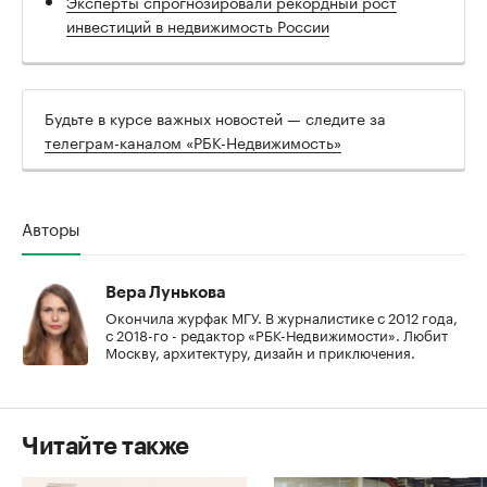
Эксперты спрогнозировали рекордный рост
инвестиций в недвижимость России
Будьте в курсе важных новостей — следите за
телеграм-каналом «РБК-Недвижимость»
Авторы
Вера Лунькова
Окончила журфак МГУ. В журналистике с 2012 года,
с 2018-го - редактор «РБК-Недвижимости». Любит
Москву, архитектуру, дизайн и приключения.
Читайте также