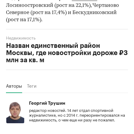
Лосиноостровский (рост на 22,1%), Чертаново
Северное (рост на 17,4%) и Бескудниковский
(рост на 17,1%).
Недвижимость
Назван единственный район
Москвы, где новостройки дороже ₽3
млн за кв. м
Авторы
Теги
Георгий Трушин
редактор новостей. 14 лет отдал спортивной
журналистике, но с 2014 г. переориентировался на
недвижимость, о чем еще ни разу не пожалел.