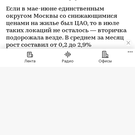
Если в мае-июне единственным
округом Москвы со снижающимися
ценами на жилье был ЦАО, то в июле
таких локаций не осталось — вторичка
подорожала везде. В среднем за месяц
рост составил от 0,2 до 2,9%
Лента
Радио
Офисы