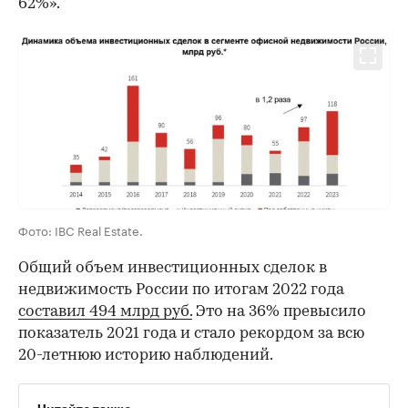
62%».
Фото: IBC Real Estate.
Общий объем инвестиционных сделок в
недвижимость России по итогам 2022 года
составил 494 млрд руб.
Это на 36% превысило
показатель 2021 года и стало рекордом за всю
20-летнюю историю наблюдений.