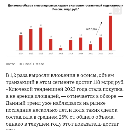
Фото: IBC Real Estate.
В 1,2 раза выросли вложения в офисы, объем
транзакций в этом сегменте достиг 118 млрд руб.
«Ключевой тенденцией 2023 года стала покупка,
а не аренда площадей, — отмечается в обзоре. —
Данный тренд уже наблюдался на рынке
последние несколько лет, и доля таких сделок
составляла в среднем 25% от общего объема,
однако в текущем году этот показатель достиг