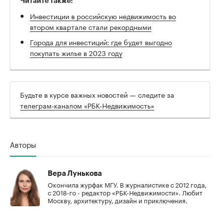
Читайте также:
Инвестиции в российскую недвижимость во
втором квартале стали рекордными
Города для инвестиций: где будет выгодно
покупать жилье в 2023 году
Будьте в курсе важных новостей — следите за
телеграм-каналом «РБК-Недвижимость»
Авторы
Вера Лунькова
Окончила журфак МГУ. В журналистике с 2012 года,
с 2018-го - редактор «РБК-Недвижимости». Любит
Москву, архитектуру, дизайн и приключения.