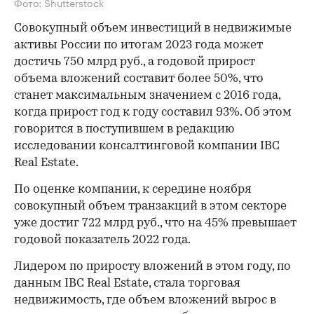
Фото: Shutterstock
Совокупный объем инвестиций в недвижимые
активы России по итогам 2023 года может
достичь 750 млрд руб., а годовой прирост
объема вложений составит более 50%, что
станет максимальным значением с 2016 года,
когда прирост год к году составил 93%. Об этом
говорится в поступившем в редакцию
исследовании консалтинговой компании IBC
Real Estate.
По оценке компании, к середине ноября
совокупный объем транзакций в этом секторе
уже достиг 722 млрд руб., что на 45% превышает
годовой показатель 2022 года.
Лидером по приросту вложений в этом году, по
данным IBC Real Estate, стала торговая
недвижимость, где объем вложений вырос в