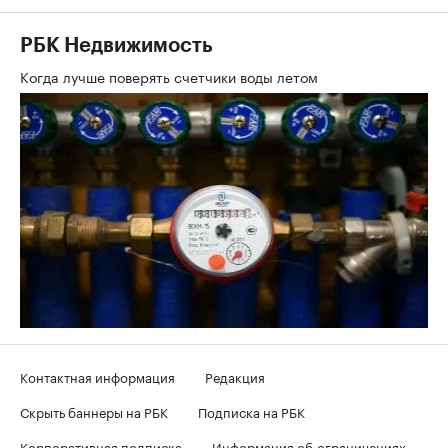
РБК Недвижимость
Когда лучше поверять счетчики воды летом
Контактная информация
Редакция
Скрыть баннеры на РБК
Подписка на РБК
Корпоративная подписка
Информация об ограничениях