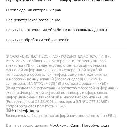
О соблюдении авторских прав
Пользовательское соглашение
Политика в отношении обработки персональных данных
Политика обработки файлов cookie
© ООО «БИЗНЕСПРЕСС», АО «РОСБИЗНЕСКОНСАЛТИНГ»,
1995–2026
. Сообщения и материалы информационного
агентства «РБК» (свидетельство о регистрации средства
массовой информации выдано Федеральной службой
по надзору в сфере связи, информационных технологий
и массовых коммуникаций (Роскомнадзор) 09.12.2015
за номером ИА №ФС77-63848) и сетевого издания «РБК»
(свидетельство о регистрации средства массовой информации
выдано Федеральной службой по надзору в сфере связи,
информационных технологий и массовых коммуникаций
(Роскомнадзор) 03.12.2021 за номером ЭЛ №ФС77-82385)
сопровождаются пометкой «РБК».
realty@rbc.ru
18+
Владельцем сайта является информационное агентство «РБК».
Данные предоставлены:
Мосбиржа
,
Санкт-Петербургская