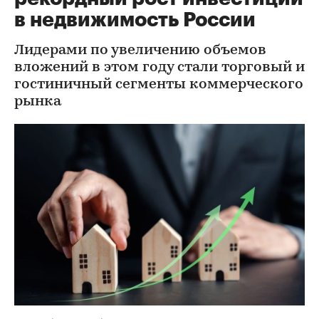
в недвижимость России
Лидерами по увеличению объемов
вложений в этом году стали торговый и
гостиничный сегменты коммерческого
рынка