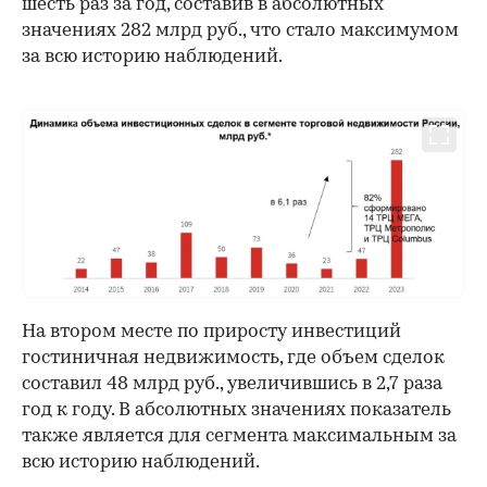
шесть раз за год, составив в абсолютных
значениях 282 млрд руб., что стало максимумом
за всю историю наблюдений.
На втором месте по приросту инвестиций
гостиничная недвижимость, где объем сделок
составил 48 млрд руб., увеличившись в 2,7 раза
год к году. В абсолютных значениях показатель
также является для сегмента максимальным за
всю историю наблюдений.