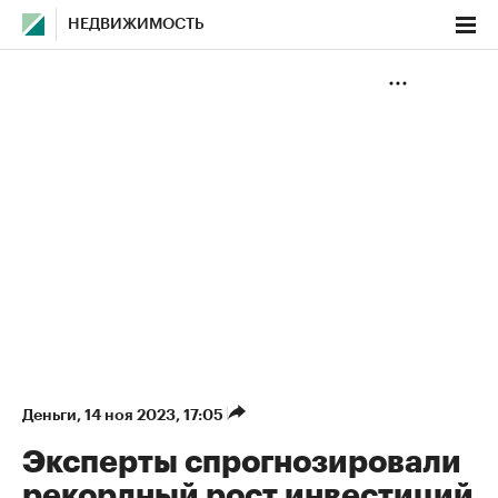
НЕДВИЖИМОСТЬ
Деньги
⁠,
14 ноя 2023, 17:05
Эксперты спрогнозировали
рекордный рост инвестиций