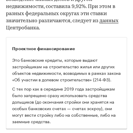
недвижимости, составила 9,92%. При этом в
разных федеральных округах эти ставки
значительно различаются, следует из
данных
Центробанка.
Проектное финансирование
Это банковские кредиты, которые выдают
застройщикам на строительство жилья или других
объектов недвижимости, возводимых в рамках закона
«Об участии в долевом строительстве» (214-ФЗ).
С тех пор как в середине 2019 года застройщикам
было запрещено сразу использовать средства
дольщиков (до окончания стройки они хранятся на
особых банковских счетах — счетах эскроу), они
могут вести стройку либо на собственные, либо на
заемные средства.