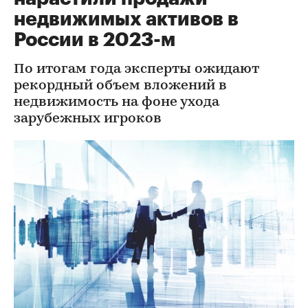
недвижимых активов в
России в 2023-м
По итогам года эксперты ожидают
рекордный объем вложений в
недвижимость на фоне ухода
зарубежных игроков