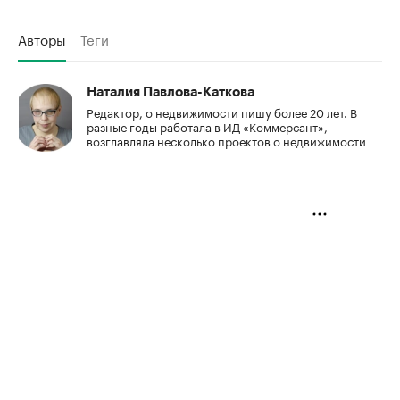
Авторы
Теги
Наталия Павлова-Каткова
Редактор, о недвижимости пишу более 20 лет. В
разные годы работала в ИД «Коммерсант»,
возглавляла несколько проектов о недвижимости