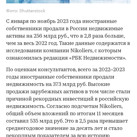
Фото: Shutterstock
С января по ноябрь 2023 года иностранные
собственники продали в России недвижимые
активы на 256 млрд руб., что в 2,8 раза больше,
чем за весь 2022 год. Такие данные содержатся в
исследовании компании Nikoliers, с которым
ознакомилась редакция «РБК Недвижимости».
По оценкам консультантов, всего за 2022–2023
годы иностранные собственники продали
недвижимость на 373 млрд руб. Высокие
продажи зарубежных активов в том числе стали
причиной рекордных инвестиций в российскую
недвижимость. Согласно подсчетам Nikoliers,
общий объем вложений по итогам 11 месяцев
составил 535 млрд руб. Это в 2,5 раза превышает
среднегодовое значение за десять лет и стало
рекордным показателем за всю историю