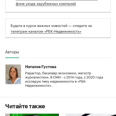
фоне ухода зарубежных компаний
Будьте в курсе важных новостей — следите за
телеграм-каналом «РБК-Недвижимость»
Авторы
Наталия Густова
Редактор, бакалавр экономики, магистр
журналистики. В СМИ - с 2014 года, с 2020 года
исследую тему недвижимости в «РБК-
Недвижимости».
Читайте также