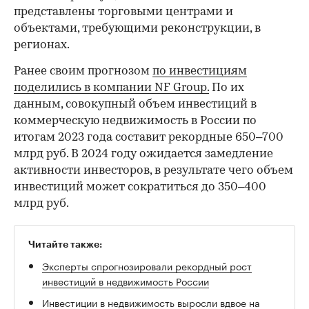
представлены торговыми центрами и
объектами, требующими реконструкции, в
регионах.
Ранее своим прогнозом
по инвестициям
поделились в компании NF Group.
По их
данным, совокупный объем инвестиций в
коммерческую недвижимость в России по
итогам 2023 года составит рекордные 650–700
млрд руб. В 2024 году ожидается замедление
активности инвесторов, в результате чего объем
инвестиций может сократиться до 350–400
млрд руб.
Читайте также:
Эксперты спрогнозировали рекордный рост
инвестиций в недвижимость России
Инвестиции в недвижимость выросли вдвое на