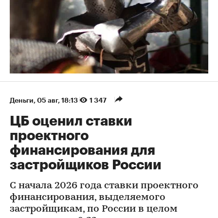
Деньги
⁠,
05 авг, 18:13
1 347
ЦБ оценил ставки
проектного
финансирования для
застройщиков России
С начала 2026 года ставки проектного
финансирования, выделяемого
застройщикам, по России в целом