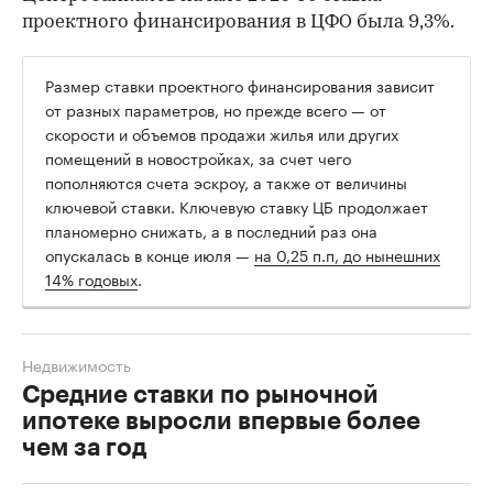
проектного финансирования в ЦФО была 9,3%.
Размер ставки проектного финансирования зависит
от разных параметров, но прежде всего — от
скорости и объемов продажи жилья или других
помещений в новостройках, за счет чего
пополняются счета эскроу, а также от величины
ключевой ставки. Ключевую ставку ЦБ продолжает
планомерно снижать, а в последний раз она
опускалась в конце июля —
на 0,25 п.п, до нынешних
14% годовых
.
Недвижимость
Средние ставки по рыночной
ипотеке выросли впервые более
чем за год