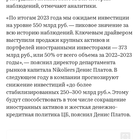
наблюдений, отмечают аналитики.
«По итогам 2023 года мы ожидаем инвестиции
на уровне 550 млрд руб. — пиковое значение за
всю историю наблюдений. Ключевым драйвером
выступили продажи крупных активов и
портфелей иностранными инвесторами — 373
млрд руб., или 50% от всего объема за 2022–2023
годы», — пояснил директор департамента
рынков капитала Nikoliers Денис Платов. В
следующем году в компании прогнозируют
снижение инвестиций «до более
стабилизированных 250–300 млрд руб.». Этому
будут способствовать в том числе сокращение
иностранных активов и жесткая денежно-
кредитная политика ЦБ, пояснил Денис Платов.