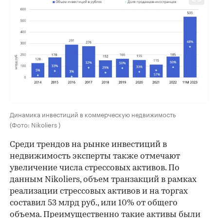
00:00
/
00:00
Динамика инвестиций в коммерческую недвижимость
(Фото: Nikoliers )
Среди трендов на рынке инвестиций в
недвижимость эксперты также отмечают
увеличение числа стрессовых активов. По
данным Nikoliers, объем транзакций в рамках
реализации стрессовых активов и на торгах
составил 53 млрд руб., или 10% от общего
объема. Преимущественно такие активы были