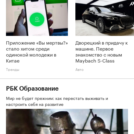
Приложение «Вы мертвы?»
Дворецкий в придачу к
стало хитом среди
машине. Первое
одинокой молодежи в
знакомство с новым
Китае
Maybach S-Class
Тренды
Авто
РБК Образование
Мир не будет прежним: как перестать выживать и
настроить себя на развитие