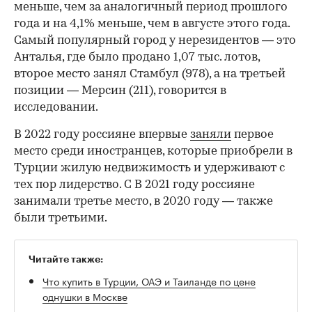
меньше, чем за аналогичный период прошлого
года и на 4,1% меньше, чем в августе этого года.
Самый популярный город у нерезидентов — это
Анталья, где было продано 1,07 тыс. лотов,
второе место занял Стамбул (978), а на третьей
позиции — Мерсин (211), говорится в
исследовании.
В 2022 году россияне впервые
заняли
первое
место среди иностранцев, которые приобрели в
Турции жилую недвижимость и удерживают с
тех пор лидерство. С В 2021 году россияне
занимали третье место, в 2020 году — также
были третьими.
Читайте также:
Что купить в Турции, ОАЭ и Таиланде по цене
однушки в Москве