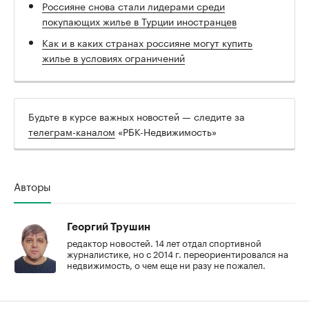
Россияне снова стали лидерами среди
покупающих жилье в Турции иностранцев
Как и в каких странах россияне могут купить
жилье в условиях ограничений
Будьте в курсе важных новостей — следите за
телеграм-каналом
«РБК-Недвижимость»
Авторы
Георгий Трушин
редактор новостей. 14 лет отдал спортивной
журналистике, но с 2014 г. переориентировался на
недвижимость, о чем еще ни разу не пожалел.