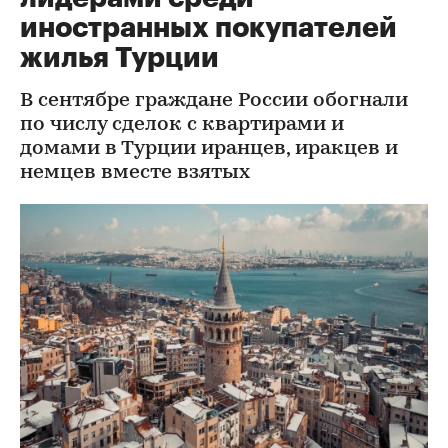
иностранных покупателей
жилья Турции
В сентябре граждане России обогнали
по числу сделок с квартирами и
домами в Турции иранцев, иракцев и
немцев вместе взятых