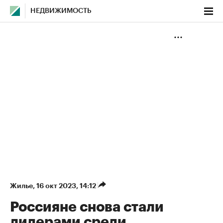
НЕДВИЖИМОСТЬ
Жилье
⁠,
16 окт 2023, 14:12
Россияне снова стали
лидерами среди