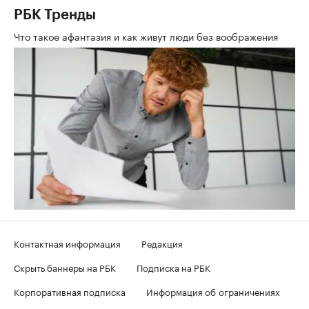
РБК Тренды
Что такое афантазия и как живут люди без воображения
Контактная информация
Редакция
Скрыть баннеры на РБК
Подписка на РБК
Корпоративная подписка
Информация об ограничениях