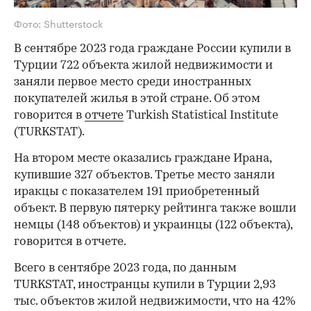
Фото: Shutterstock
В сентябре 2023 года граждане России купили в
Турции 722 объекта жилой недвижимости и
заняли первое место среди иностранных
покупателей жилья в этой стране. Об этом
говорится в
отчете
Turkish Statistical Institute
(TURKSTAT).
На втором месте оказались граждане Ирана,
купившие 327 объектов. Третье место заняли
иракцы с показателем 191 приобретенный
объект. В первую пятерку рейтинга также вошли
немцы (148 объектов) и украинцы (122 объекта),
говорится в отчете.
Всего в сентябре 2023 года, по данным
TURKSTAT, иностранцы купили в Турции 2,93
тыс. объектов жилой недвижимости, что на 42%