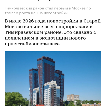
Тимирязевский район стал первым в Москве по
темпам роста цен на новостройки
В июле 2026 года новостройки в Старой
Москве сильнее всего подорожали в
Тимирязевском районе. Это связано с
появлением в экспозиции нового
проекта бизнес-класса