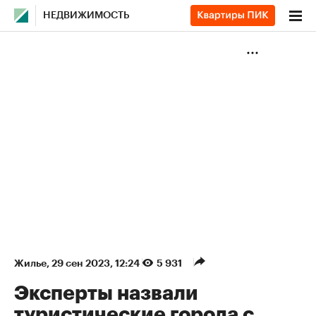
НЕДВИЖИМОСТЬ
Жилье
⁠,
29 сен 2023, 12:24
5 931
Эксперты назвали
туристические города с