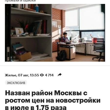
Жилье
⁠,
07 авг, 13:55
4 714
ЭКСКЛЮЗИВ
Назван район Москвы с
ростом цен на новостройки
в июле в 1,75 раза