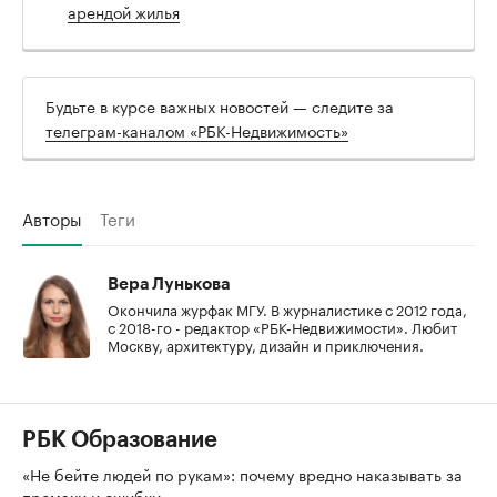
арендой жилья
Будьте в курсе важных новостей — следите за
телеграм-каналом «РБК-Недвижимость»
Авторы
Теги
Вера Лунькова
Окончила журфак МГУ. В журналистике с 2012 года,
с 2018-го - редактор «РБК-Недвижимости». Любит
Москву, архитектуру, дизайн и приключения.
РБК Образование
«Не бейте людей по рукам»: почему вредно наказывать за
промахи и ошибки