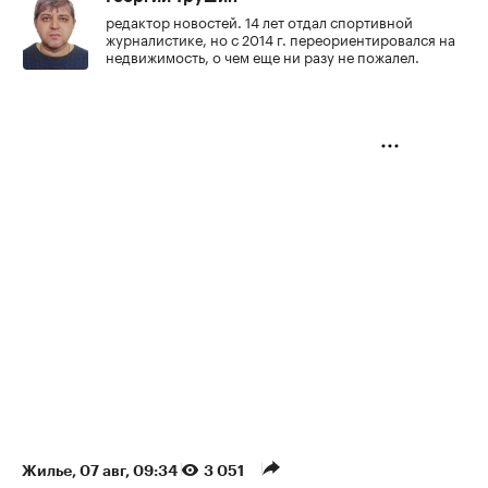
редактор новостей. 14 лет отдал спортивной
журналистике, но с 2014 г. переориентировался на
недвижимость, о чем еще ни разу не пожалел.
Жилье
⁠,
07 авг, 09:34
3 051