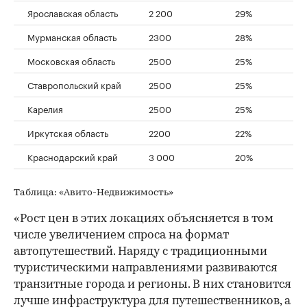
Ярославская область
2 200
29%
Мурманская область
2300
28%
Московская область
2500
25%
Ставропольский край
2500
25%
Карелия
2500
25%
Иркутская область
2200
22%
Краснодарский край
3 000
20%
Таблица: «Авито-Недвижимость»
«Рост цен в этих локациях объясняется в том
числе увеличением спроса на формат
автопутешествий. Наряду с традиционными
туристическими направлениями развиваются
транзитные города и регионы. В них становится
лучше инфраструктура для путешественников, а