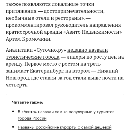
также появляются локальные точки
притяжения — достопримечательности,
необычные отели и рестораны», —
прокомментировал руководитель направления
краткосрочной аренды «Авито Недвижимости»
Артем Кромочкин.
Аналитики «Суточно.ру»
недавно назвали
туристические города
— лидеры по росту цен на
аренду. Первое место с ростом на треть
занимает Екатеринбург, на втором — Нижний
Новгород, где ставки за год стали выше почти на
четверть.
Читайте также:
В «Авито» назвали самые популярные у туристов
города России
Названы российские курорты с самой дешевой