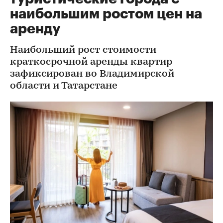
наибольшим ростом цен на
аренду
Наибольший рост стоимости
краткосрочной аренды квартир
зафиксирован во Владимирской
области и Татарстане