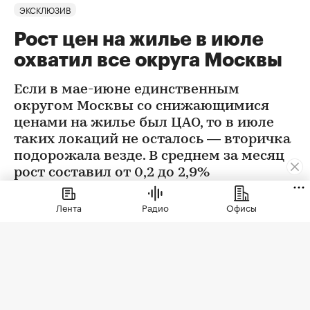
ЭКСКЛЮЗИВ
Рост цен на жилье в июле
охватил все округа Москвы
Если в мае-июне единственным
округом Москвы со снижающимися
ценами на жилье был ЦАО, то в июле
таких локаций не осталось — вторичка
подорожала везде. В среднем за месяц
рост составил от 0,2 до 2,9%
Лента
Радио
Офисы