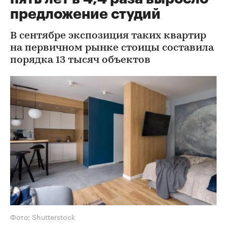
предложение студий
В сентябре экспозиция таких квартир
на первичном рынке стоицы составила
порядка 13 тысяч объектов
Фото: Shutterstock