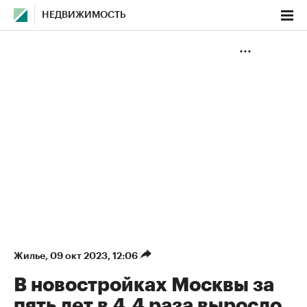
НЕДВИЖИМОСТЬ
Жилье
⁠,
09 окт 2023, 12:06
В новостройках Москвы за
пять лет в 4,4 раза выросло