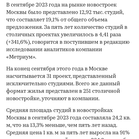
В сентябре 2023 года на рынке новостроек
Москвы было представлено 12,92 тыс. студий,
что составляет 19,1% от общего объема
предложения. За пять лет количество студий в
столичных проектах увеличилось в 4,41 раза
(+341,6%), говорится в поступившем в редакцию
исследовании аналитиков компании
«Метриум».
На конец сентября этого года в Москве
насчитывается 31 проект, представленный
исключительно студиями. Всего же данный
формат жилья представлен в 251 столичной
новостройке, уточняют в компании.
Средняя площадь студий в новостройках
Москвы в сентябре 2023 года составляла 24,2 кв.
м, что на 13,3% меньше, чем пять лет назад.
Средняя цена 1 кв. м за пять лет выросла на 91%