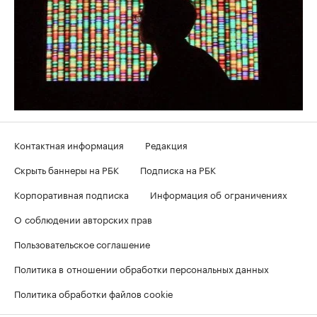
Контактная информация
Редакция
Скрыть баннеры на РБК
Подписка на РБК
Корпоративная подписка
Информация об ограничениях
О соблюдении авторских прав
Пользовательское соглашение
Политика в отношении обработки персональных данных
Политика обработки файлов cookie