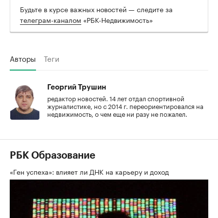
Будьте в курсе важных новостей — следите за
телеграм-каналом
«РБК-Недвижимость»
Авторы
Теги
Георгий Трушин
редактор новостей. 14 лет отдал спортивной
журналистике, но с 2014 г. переориентировался на
недвижимость, о чем еще ни разу не пожалел.
РБК Образование
«Ген успеха»: влияет ли ДНК на карьеру и доход