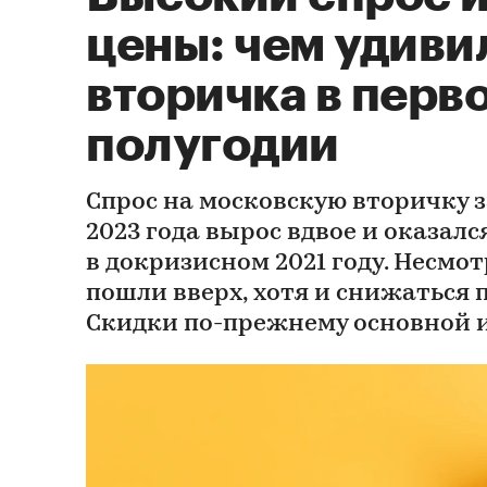
цены: чем удиви
вторичка в перв
полугодии
Спрос на московскую вторичку з
2023 года вырос вдвое и оказалс
в докризисном 2021 году. Несмот
пошли вверх, хотя и снижаться 
Скидки по-прежнему основной 