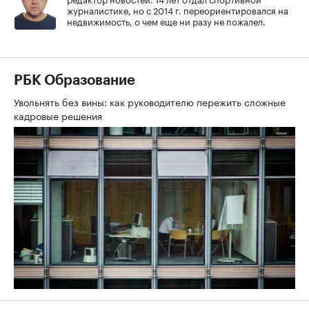
журналистике, но с 2014 г. переориентировался на
недвижимость, о чем еще ни разу не пожалел.
РБК Образование
Увольнять без вины: как руководителю пережить сложные
кадровые решения