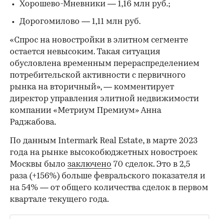
Хорошево-Мневники — 1,16 млн руб.;
Дорогомилово — 1,11 млн руб.
«Спрос на новостройки в элитном сегменте
остается невысоким. Такая ситуация
обусловлена временным перераспределением
потребительской активности с первичного
рынка на вторичный», — комментирует
директор управления элитной недвижимости
компании «Метриум Премиум» Анна
Раджабова.
По данным Intermark Real Estate, в марте 2023
года на рынке высокобюджетных новостроек
Москвы было
заключено
70 сделок. Это в 2,5
раза (+156%) больше февральского показателя и
на 54% — от общего количества сделок в первом
квартале текущего года.