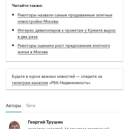
Читайте также:
Риелторы назвали самые продаваемые элитные
новостройки Москвы
Интерес девелоперов к проектам у Кремля вырос
в два раза
Риелторы оценили рост предложения элитного
жилья в Москве
Будьте в курсе важных новостей — следите за
телеграм-каналом
«РБК-Недвижимость»
Авторы
Теги
Георгий Трушин
редактор новостей. 14 лет отдал спортивной