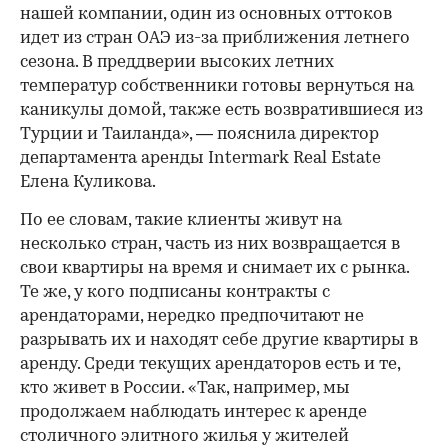
нашей компании, один из основных оттоков
идет из стран ОАЭ из-за приближения летнего
сезона. В преддверии высоких летних
температур собственники готовы вернуться на
каникулы домой, также есть возвратившиеся из
Турции и Таиланда», — пояснила директор
департамента аренды Intermark Real Estate
Елена Куликова.
По ее словам, такие клиенты живут на
несколько стран, часть из них возвращается в
свои квартиры на время и снимает их с рынка.
Те же, у кого подписаны контракты с
арендаторами, нередко предпочитают не
разрывать их и находят себе другие квартиры в
аренду. Среди текущих арендаторов есть и те,
кто живет в России. «Так, например, мы
продолжаем наблюдать интерес к аренде
столичного элитного жилья у жителей