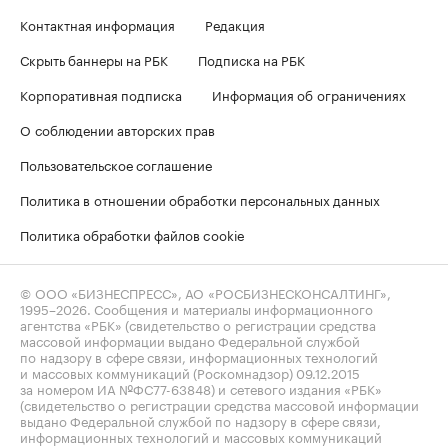
Контактная информация
Редакция
Скрыть баннеры на РБК
Подписка на РБК
Корпоративная подписка
Информация об ограничениях
О соблюдении авторских прав
Пользовательское соглашение
Политика в отношении обработки персональных данных
Политика обработки файлов cookie
© ООО «БИЗНЕСПРЕСС», АО «РОСБИЗНЕСКОНСАЛТИНГ»,
1995–2026
. Сообщения и материалы информационного
агентства «РБК» (свидетельство о регистрации средства
массовой информации выдано Федеральной службой
по надзору в сфере связи, информационных технологий
и массовых коммуникаций (Роскомнадзор) 09.12.2015
за номером ИА №ФС77-63848) и сетевого издания «РБК»
(свидетельство о регистрации средства массовой информации
выдано Федеральной службой по надзору в сфере связи,
информационных технологий и массовых коммуникаций