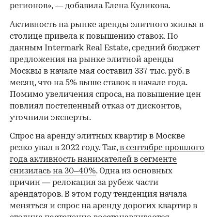
регионов», — добавила Елена Куликова.
Активность на рынке аренды элитного жилья в
столице привела к повышению ставок. По
данным Intermark Real Estate, средний бюджет
предложения на рынке элитной аренды
Москвы в начале мая составил 337 тыс. руб. в
месяц, что на 5% выше ставок в начале года.
Помимо увеличения спроса, на повышение цен
повлиял постепенный отказ от дисконтов,
уточнили эксперты.
Спрос на аренду элитных квартир в Москве
резко упал в 2022 году. Так,
в сентябре прошлого
года активность нанимателей в сегменте
снизилась на 30–40%
. Одна из основных
причин — релокация за рубеж части
арендаторов. В этом году тенденция начала
меняться и спрос на аренду дорогих квартир в