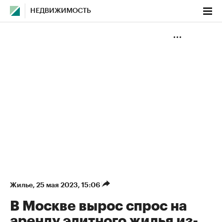
НЕДВИЖИМОСТЬ
Жилье
⁠,
25 мая 2023, 15:06
В Москве вырос спрос на
аренду элитного жилья из-