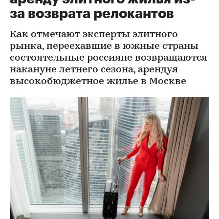
за возврата релокантов
Как отмечают эксперты элитного
рынка, переехавшие в южные страны
состоятельные россияне возвращаются
накануне летнего сезона, арендуя
высокобюджетное жилье в Москве