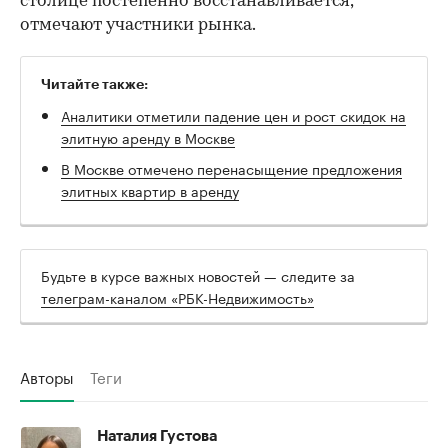
столице постепенно восстанавливается,
отмечают участники рынка.
Читайте также:
Аналитики отметили падение цен и рост скидок на
элитную аренду в Москве
В Москве отмечено перенасыщение предложения
элитных квартир в аренду
Будьте в курсе важных новостей — следите за
телеграм-каналом «РБК-Недвижимость»
Авторы
Теги
Наталия Густова