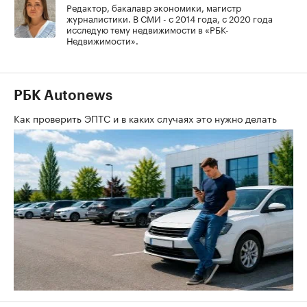
Редактор, бакалавр экономики, магистр
журналистики. В СМИ - с 2014 года, с 2020 года
исследую тему недвижимости в «РБК-
Недвижимости».
РБК Autonews
Как проверить ЭПТС и в каких случаях это нужно делать