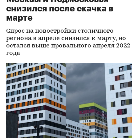
снизился после скачка в
марте
Спрос на новостройки столичного
региона в апреле снизился к марту, но
остался выше провального апреля 2022
года