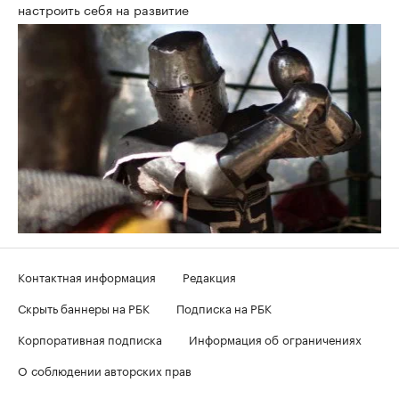
настроить себя на развитие
Контактная информация
Редакция
Скрыть баннеры на РБК
Подписка на РБК
Корпоративная подписка
Информация об ограничениях
О соблюдении авторских прав