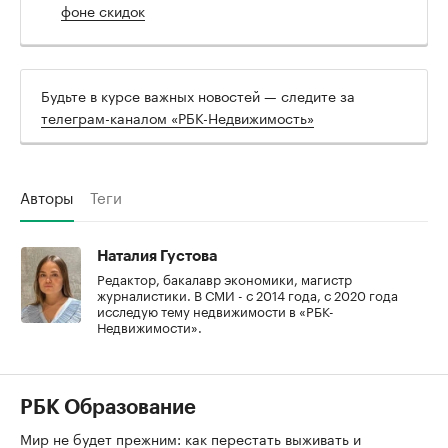
фоне скидок
Будьте в курсе важных новостей — следите за
телеграм-каналом «РБК-Недвижимость»
Авторы
Теги
Наталия Густова
Редактор, бакалавр экономики, магистр
журналистики. В СМИ - с 2014 года, с 2020 года
исследую тему недвижимости в «РБК-
Недвижимости».
РБК Образование
Мир не будет прежним: как перестать выживать и