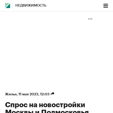
НЕДВИЖИМОСТЬ
Жилье
⁠,
11 мая 2023, 12:03
Спрос на новостройки
Москвы и Подмосковья