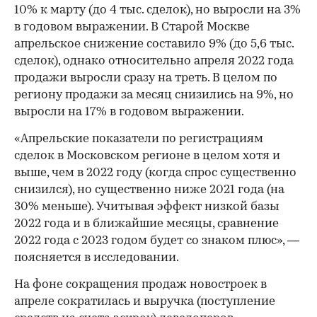
10% к марту (до 4 тыс. сделок), но выросли на 3%
в годовом выражении. В Старой Москве
апрельское снижение составило 9% (до 5,6 тыс.
сделок), однако относительно апреля 2022 года
продажи выросли сразу на треть. В целом по
региону продажи за месяц снизились на 9%, но
выросли на 17% в годовом выражении.
«Апрельские показатели по регистрациям
сделок в Московском регионе в целом хотя и
выше, чем в 2022 году (когда спрос существенно
снизился), но существенно ниже 2021 года (на
30% меньше). Учитывая эффект низкой базы
2022 года и в ближайшие месяцы, сравнение
2022 года с 2023 годом будет со знаком плюс», —
поясняется в исследовании.
На фоне сокращения продаж новостроек в
апреле сократилась и выручка (поступление