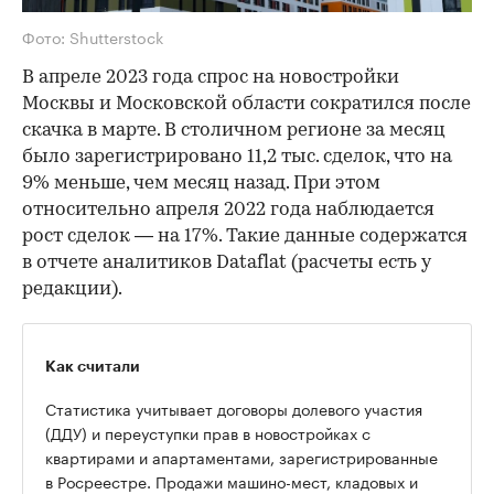
Фото: Shutterstock
В апреле 2023 года спрос на новостройки
Москвы и Московской области сократился после
скачка в марте. В столичном регионе за месяц
было зарегистрировано 11,2 тыс. сделок, что на
9% меньше, чем месяц назад. При этом
относительно апреля 2022 года наблюдается
рост сделок — на 17%. Такие данные содержатся
в отчете аналитиков Dataflat (расчеты есть у
редакции).
Как считали
Статистика учитывает договоры долевого участия
(ДДУ) и переуступки прав в новостройках с
квартирами и апартаментами, зарегистрированные
в Росреестре. Продажи машино-мест, кладовых и