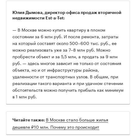
Юлия Дымова, директор офиса продаж вторичной
недвижимости Est-a-Tet:
— В Москве можно купить квартиру в плохом
состоянии за 6 млн руб. И после ремонта, затраты
на который составят около 500–600 тыс. руб., ее
можно реализовать уже за 7–8 млн руб. Можно
пробрести объект и за 5,5 млн, а продать за 9 млн
руб. — здесь многое зависит не только от состояния
объекта, но и от инфраструктуры района,
удаленности от транспортных узлов. В общем, при
реализации такого варианта и при удачном стечении
обстоятельств можно получить прибыль как минимум
в 1 млн руб.
В Москве стало больше жилья
Читайте также:
дешевле ₽10 млн. Почему это происходит