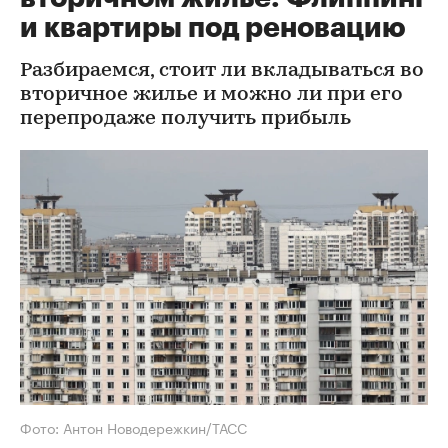
и квартиры под реновацию
Разбираемся, стоит ли вкладываться во
вторичное жилье и можно ли при его
перепродаже получить прибыль
Фото: Антон Новодережкин/ТАСС