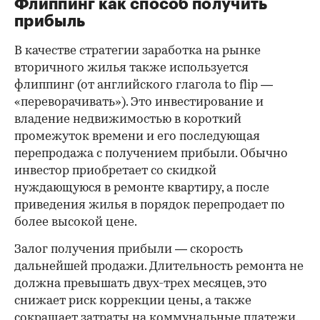
Флиппинг как способ получить
прибыль
В качестве стратегии заработка на рынке
вторичного жилья также используется
флиппинг (от английского глагола to flip —
«переворачивать»). Это инвестирование и
владение недвижимостью в короткий
промежуток времени и его последующая
перепродажа с получением прибыли. Обычно
инвестор приобретает со скидкой
нуждающуюся в ремонте квартиру, а после
приведения жилья в порядок перепродает по
более высокой цене.
Залог получения прибыли — скорость
дальнейшей продажи. Длительность ремонта не
должна превышать двух-трех месяцев, это
снижает риск коррекции цены, а также
сокращает затраты на коммунальные платежи.