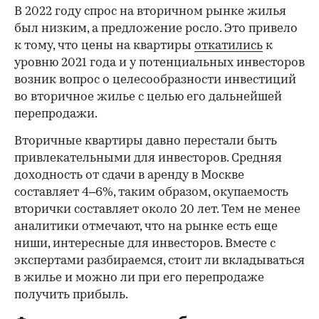
В 2022 году спрос на вторичном рынке жилья
был низким, а предложение росло. Это привело
к тому, что цены на квартиры
откатились
к
уровню 2021 года и у потенциальных инвесторов
возник вопрос о целесообразности инвестиций
во вторичное жилье с целью его дальнейшей
перепродажи.
Вторичные квартиры давно перестали быть
привлекательными для инвесторов. Средняя
доходность от сдачи в аренду в Москве
составляет 4–6%, таким образом, окупаемость
вторички составляет около 20 лет. Тем не менее
аналитики отмечают, что на рынке есть еще
ниши, интересные для инвесторов. Вместе с
экспертами разбираемся, стоит ли вкладываться
в жилье и можно ли при его перепродаже
получить прибыль.