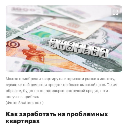
Можно приобрести квартиру на вторичном рынке в ипотеку,
сделать в ней ремонт и продать по более высокой цене. Таким
образом, будет не только закрыт ипотечный кредит, но и
получена прибыль
(Фото: Shutterstock )
Как заработать на проблемных
квартирах