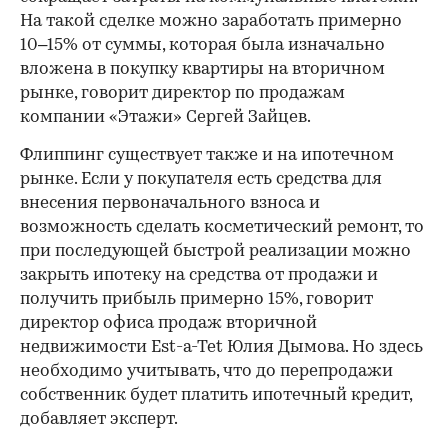
На такой сделке можно заработать примерно
10–15% от суммы, которая была изначально
вложена в покупку квартиры на вторичном
рынке, говорит директор по продажам
компании «Этажи» Сергей Зайцев.
Флиппинг существует также и на ипотечном
рынке. Если у покупателя есть средства для
внесения первоначального взноса и
возможность сделать косметический ремонт, то
при последующей быстрой реализации можно
закрыть ипотеку на средства от продажи и
получить прибыль примерно 15%, говорит
директор офиса продаж вторичной
недвижимости Est-a-Tet Юлия Дымова. Но здесь
необходимо учитывать, что до перепродажи
собственник будет платить ипотечный кредит,
добавляет эксперт.