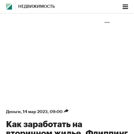
НЕДВИЖИМОСТЬ
Деньги
⁠,
14 мар 2023, 09:00
Как заработать на
вторичном жилье. Флиппинг