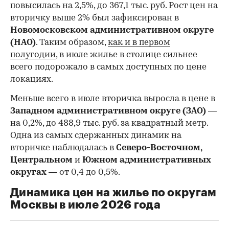
повысилась на 2,5%, до 367,1 тыс. руб. Рост цен на
вторичку выше 2% был зафиксирован в
Новомосковском административном округе
(НАО)
. Таким образом,
как и в первом
полугодии
, в июле жилье в столице сильнее
всего подорожало в самых доступных по цене
локациях.
Меньше всего в июле вторичка выросла в цене в
Западном административном округе (ЗАО)
—
на 0,2%, до 488,9 тыс. руб. за квадратный метр.
Одна из самых сдержанных динамик на
вторичке наблюдалась в
Северо-Восточном,
Центральном
и
Южном административных
округах
— от 0,4 до 0,5%.
Динамика цен на жилье по округам
Москвы в июле 2026 года