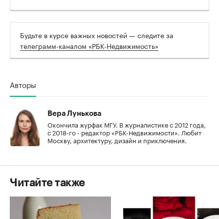
Будьте в курсе важных новостей — следите за
телеграмм-каналом «РБК-Недвижимость»
Авторы
Вера Лунькова
Окончила журфак МГУ. В журналистике с 2012 года,
с 2018-го - редактор «РБК-Недвижимости». Любит
Москву, архитектуру, дизайн и приключения.
Читайте также