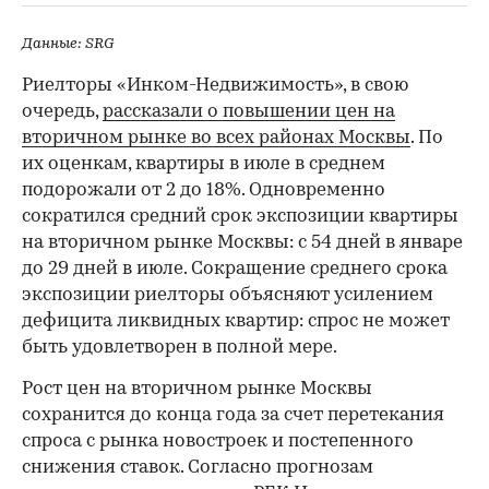
Данные: SRG
Риелторы «Инком-Недвижимость», в свою
очередь,
рассказали о повышении цен на
вторичном рынке во всех районах Москвы
. По
их оценкам, квартиры в июле в среднем
подорожали от 2 до 18%. Одновременно
сократился средний срок экспозиции квартиры
на вторичном рынке Москвы: с 54 дней в январе
до 29 дней в июле. Сокращение среднего срока
экспозиции риелторы объясняют усилением
дефицита ликвидных квартир: спрос не может
быть удовлетворен в полной мере.
Рост цен на вторичном рынке Москвы
сохранится до конца года за счет перетекания
спроса с рынка новостроек и постепенного
снижения ставок. Согласно прогнозам