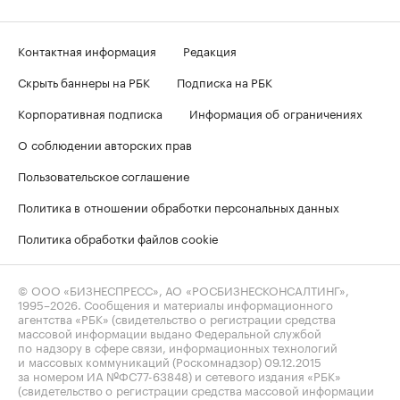
Контактная информация
Редакция
Скрыть баннеры на РБК
Подписка на РБК
Корпоративная подписка
Информация об ограничениях
О соблюдении авторских прав
Пользовательское соглашение
Политика в отношении обработки персональных данных
Политика обработки файлов cookie
© ООО «БИЗНЕСПРЕСС», АО «РОСБИЗНЕСКОНСАЛТИНГ»,
1995–2026
. Сообщения и материалы информационного
агентства «РБК» (свидетельство о регистрации средства
массовой информации выдано Федеральной службой
по надзору в сфере связи, информационных технологий
и массовых коммуникаций (Роскомнадзор) 09.12.2015
за номером ИА №ФС77-63848) и сетевого издания «РБК»
(свидетельство о регистрации средства массовой информации