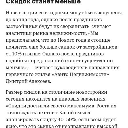
Скидок станет меньше
Новые акции со скидками могут быть запущены
до конца года, однако после праздников
застройщики будут их сворачивать, считают
аналитики рынка недвижимости. «Мы
предполагаем, что до Нового года в столице
появится еще больше скидок от застройщиков
от 10% и выше. Однако после праздников
подобных предложений станет существенно
меньше», — считает руководитель направления
первичного жилья «Авито Недвижимости»
Дмитрий Алексеев.
Размер скидок на столичные новостройки
сегодня находится на пиковых значениях.
«Скидки достигли своего максимума. Роста их
точно ждать не стоит. Какой смысл
анонсировать скидку 40–50%, если всем будет
ясно, что это скидка от неоправданно высокой