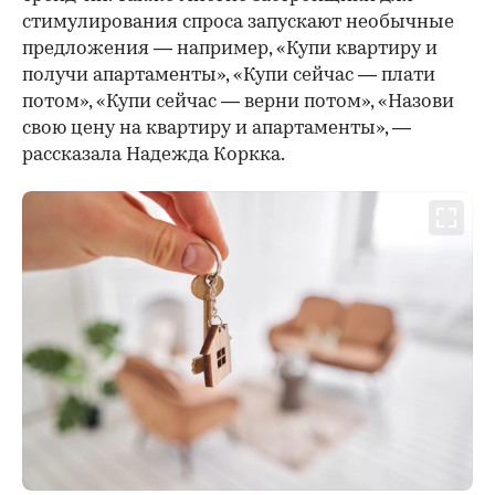
стимулирования спроса запускают необычные
предложения — например, «Купи квартиру и
получи апартаменты», «Купи сейчас — плати
потом», «Купи сейчас — верни потом», «Назови
свою цену на квартиру и апартаменты», —
рассказала Надежда Коркка.