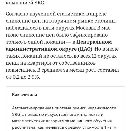
компанией SRG.
Согласно изученной статистике, в апреле
снижение цен на вторичном рынке столицы
наблюдалось в пяти округах Москвы. В мае-
июне снижение цен было зафиксировано
только в одной локации — в
Центральном
административном округе (ЦАО)
. Но в июле
таких локаций не осталось, во всех 12 округах
цены на квартиры от собственников
повысились. В среднем за месяц рост составил
от 0,2 до 2,9%.
Как считали
Автоматизированная система оценки недвижимости
SRG с помощью искусственного интеллекта и
математических алгоритмов машинного обучения
рассчитала, как менялась средняя стоимость 1 кв. м