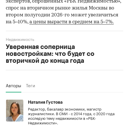
экспертов, опрошенных «РБК Недвижимостью»,
спрос на вторичном рынке жилья Москвы во
втором полугодии 2026-го может увеличиться
на 5–10%,
а цены вырасти в среднем на 5–7%.
Недвижимость
Уверенная соперница
новостройкам: что будет со
вторичкой до конца года
Авторы
Теги
Наталия Густова
Редактор, бакалавр экономики, магистр
журналистики. В СМИ - с 2014 года, с 2020 года
исследую тему недвижимости в «РБК-
Недвижимости».