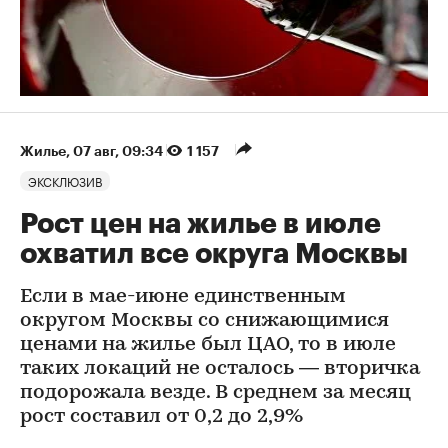
Жилье
⁠,
07 авг, 09:34
1 157
ЭКСКЛЮЗИВ
Рост цен на жилье в июле
охватил все округа Москвы
Если в мае-июне единственным
округом Москвы со снижающимися
ценами на жилье был ЦАО, то в июле
таких локаций не осталось — вторичка
подорожала везде. В среднем за месяц
рост составил от 0,2 до 2,9%