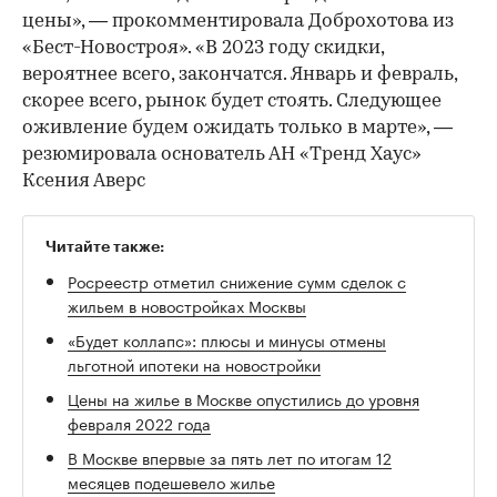
цены», — прокомментировала Доброхотова из
«Бест-Новостроя». «В 2023 году скидки,
вероятнее всего, закончатся. Январь и февраль,
скорее всего, рынок будет стоять. Следующее
оживление будем ожидать только в марте», —
резюмировала основатель АН «Тренд Хаус»
Ксения Аверс
Читайте также:
Росреестр отметил снижение сумм сделок с
жильем в новостройках Москвы
«Будет коллапс»: плюсы и минусы отмены
льготной ипотеки на новостройки
Цены на жилье в Москве опустились до уровня
февраля 2022 года
В Москве впервые за пять лет по итогам 12
месяцев подешевело жилье