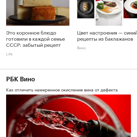
Это коронное блюдо
Цвет настроения — синий
готовили в каждой семье
рецепты из баклажанов
СССР: забытый рецепт
Вино
Life
РБК Вино
Как отличить намеренное окисление вина от дефекта