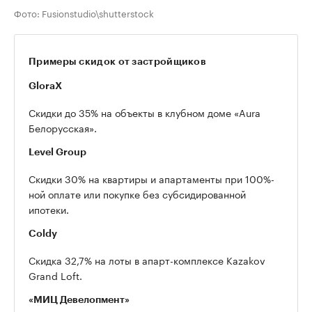
Фото: Fusionstudio\shutterstock
Примеры скидок от застройщиков
GloraX
Скидки до 35% на объекты в клубном доме «Aura
Белорусская».
Level Group
Скидки 30% на квартиры и апартаменты при 100%-
ной оплате или покупке без субсидированной
ипотеки.
Coldy
Скидка 32,7% на лоты в апарт-комплексе Kazakov
Grand Loft.
«МИЦ Девелопмент»