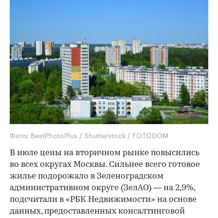
Фото: BestPhotoPlus / Shutterstock / FOTODOM
В июле цены на вторичном рынке повысились
во всех округах Москвы. Сильнее всего готовое
жилье подорожало в Зеленоградском
административном округе (ЗелАО) — на 2,9%,
подсчитали в «РБК Недвижимости» на основе
данных, предоставленных консалтинговой