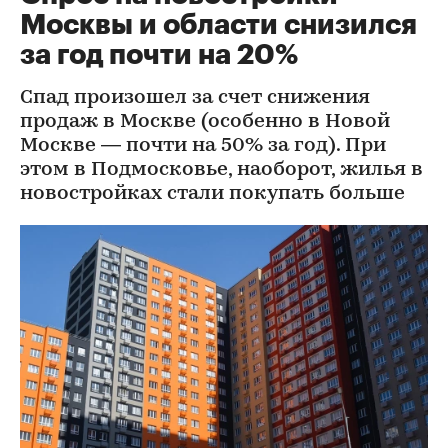
Москвы и области снизился
за год почти на 20%
Спад произошел за счет снижения
продаж в Москве (особенно в Новой
Москве — почти на 50% за год). При
этом в Подмосковье, наоборот, жилья в
новостройках стали покупать больше