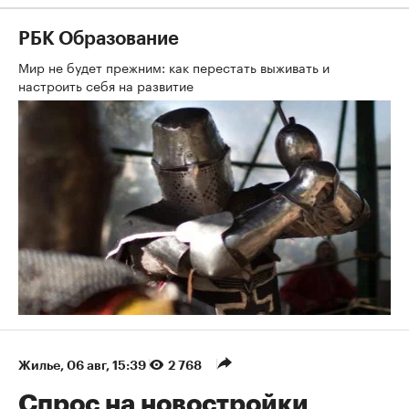
РБК Образование
Мир не будет прежним: как перестать выживать и
настроить себя на развитие
Жилье
⁠,
06 авг, 15:39
2 768
Спрос на новостройки