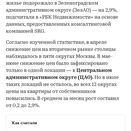
жилье подорожало в Зеленоградском
административном округе (ЗелАО) — на 2,9%,
подсчитали в «РБК Недвижимости» на основе
данных, предоставленных консалтинговой
компанией SRG.
Согласно изученной статистике, в апреле
снижение цен на вторичном рынке столицы
наблюдалось в пяти округах Москвы. В мае-
июне снижение цен было зафиксировано
только в одной локации — в
Центральном
административном округе (ЦАО)
. Но в июле
таких локаций не осталось, во всех 12 округах
цены на квартиры от собственников
повысились. В среднем за месяц рост составил
от 0,2 до 2,9%.
Как считали