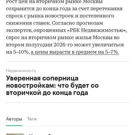
Рост цен на вторичном рынке Москвы
сохранится до конца года за счет перетекания
спроса с рынка новостроек и постепенного
снижения ставок. Согласно прогнозам
экспертов, опрошенных «РБК Недвижимостью»,
спрос на вторичном рынке жилья Москвы во
втором полугодии 2026-го может увеличиться
на 5–10%,
а цены вырасти в среднем на 5–7%.
Недвижимость
Уверенная соперница
новостройкам: что будет со
вторичкой до конца года
Авторы
Теги