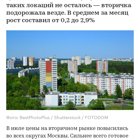
таких локаций не осталось — вторичка
подорожала везде. В среднем за месяц
рост составил от 0,2 до 2,9%
Фото: BestPhotoPlus / Shutterstock / FOTODOM
В июле цены на вторичном рынке повысились
во всех округах Москвы. Сильнее всего готовое