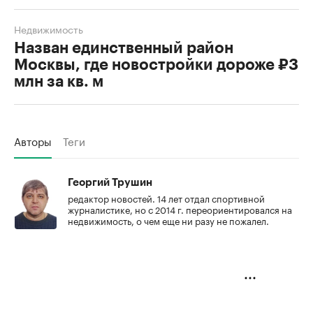
Недвижимость
Назван единственный район
Москвы, где новостройки дороже ₽3
млн за кв. м
Авторы
Теги
Георгий Трушин
редактор новостей. 14 лет отдал спортивной
журналистике, но с 2014 г. переориентировался на
недвижимость, о чем еще ни разу не пожалел.