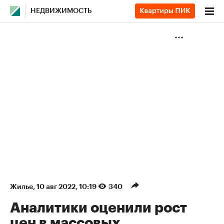
НЕДВИЖИМОСТЬ
Жилье
⁠,
10 авг 2022, 10:19
340
Аналитики оценили рост
цен в массовых