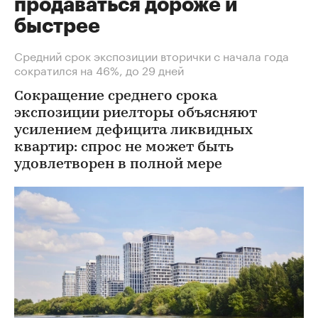
продаваться дороже и
быстрее
Средний срок экспозиции вторички с начала года
сократился на 46%, до 29 дней
Сокращение среднего срока
экспозиции риелторы объясняют
усилением дефицита ликвидных
квартир: спрос не может быть
удовлетворен в полной мере