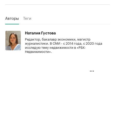
Авторы
Теги
Наталия Густова
Редактор, бакалавр экономики, магистр
журналистики. В СМИ - с 2014 года, с 2020 года
исследую тему недвижимости в «РБК-
Недвижимости».