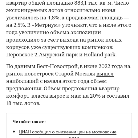
квартир общей площадью 883,1 тыс. кв. м. Число
экспонируемых лотов относительно июня
увеличилось на 4,8%, а продаваемая площадь —
на 2,5%. В «Метриум» уточняют, что в июле этого
года увеличение объема экспозиции
происходило за счет выхода на рынок новых
корпусов уже существующих комплексов:
Перовское 2, Амурский парк и Holland park.
По данным Бест-Новострой, в июне 2022 года на
рынок новостроек Старой Москвы
вышел
наибольший с начала этого года объем
предложения. Объем предложения квартир
комфорт-класса вырос к маю на 20% и составил
18 тыс. лотов.
Читайте также:
ЦИАН сообщил о снижении цен на московские