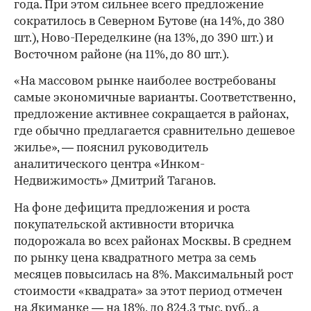
года. При этом сильнее всего предложение
сократилось в Северном Бутове (на 14%, до 380
шт.), Ново-Переделкине (на 13%, до 390 шт.) и
Восточном районе (на 11%, до 80 шт.).
«На массовом рынке наиболее востребованы
самые экономичные варианты. Соответственно,
предложение активнее сокращается в районах,
где обычно предлагается сравнительно дешевое
жилье», — пояснил руководитель
аналитического центра «Инком-
Недвижимость» Дмитрий Таганов.
На фоне дефицита предложения и роста
покупательской активности вторичка
подорожала во всех районах Москвы. В среднем
по рынку цена квадратного метра за семь
месяцев повысилась на 8%. Максимальный рост
стоимости «квадрата» за этот период отмечен
на Якиманке — на 18%, до 824,3 тыс. руб., а