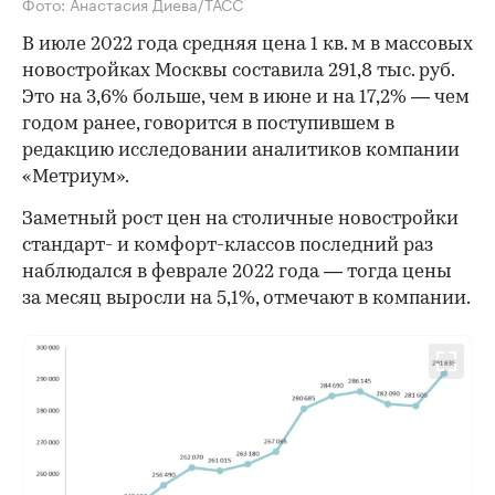
Фото: Анастасия Диева/ТАСС
В июле 2022 года средняя цена 1 кв. м в массовых
новостройках Москвы составила 291,8 тыс. руб.
Это на 3,6% больше, чем в июне и на 17,2% — чем
годом ранее, говорится в поступившем в
редакцию исследовании аналитиков компании
«Метриум».
Заметный рост цен на столичные новостройки
стандарт- и комфорт-классов последний раз
наблюдался в феврале 2022 года — тогда цены
за месяц выросли на 5,1%, отмечают в компании.