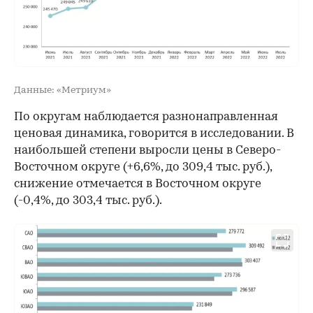
Данные: «Метриум»
По округам наблюдается разнонаправленная
ценовая динамика, говорится в исследовании. В
наибольшей степени выросли цены в Северо-
Восточном округе (+6,6%, до 309,4 тыс. руб.),
снижение отмечается в Восточном округе
(-0,4%, до 303,4 тыс. руб.).
00:00
/
00:00