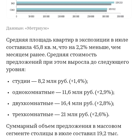
Данные: «Метриум»
Средняя площадь квартир в экспозиции в июле
составила 45,8 кв. м, что на 2,2% меньше, чем
месяцем ранее. Средняя стоимость
предложений при этом выросла до следующего
уровня:
студии — 8,2 млн руб. (+1,4%);
однокомнатные — 11,6 млн руб. (+2,9%);
двухкомнатные — 16,4 млн руб. (+2,8%);
трехкомнатные — 21 млн руб. (+2,6%).
Суммарный объем предложения в массовом
сегменте столицы в июле составил 19,2 тыс.