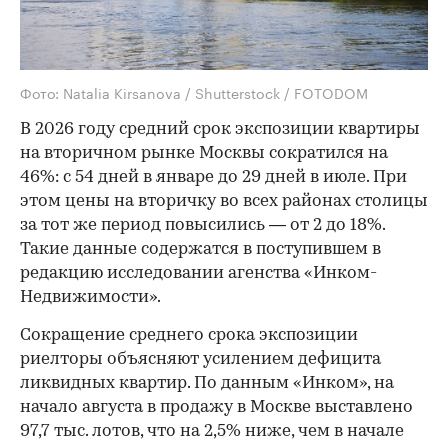
Фото: Natalia Kirsanova / Shutterstock / FOTODOM
В 2026 году средний срок экспозиции квартиры
на вторичном рынке Москвы сократился на
46%: с 54 дней в январе до 29 дней в июле. При
этом цены на вторичку во всех районах столицы
за тот же период повысились — от 2 до 18%.
Такие данные содержатся в поступившем в
редакцию исследовании агенства «Инком-
Недвижимости».
Сокращение среднего срока экспозиции
риелторы объясняют усилением дефицита
ликвидных квартир. По данным «Инком», на
начало августа в продажу в Москве выставлено
97,7 тыс. лотов, что на 2,5% ниже, чем в начале