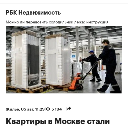
РБК Недвижимость
Можно ли перевозить холодильник лежа: инструкция
Жилье
⁠,
05 авг, 11:29
5 194
Квартиры в Москве стали