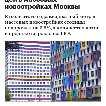
новостройках Москвы
В июле этого года квадратный метр в
массовых новостройках столицы
подорожал на 3,6%, а количество лотов
в продаже выросло на 4,8%