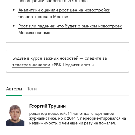
новостройки впервые с 2019 года
Аналитики оценили рост цен на новостройки
бизнес-класса в Москве
Рост или падение: что будет с рынком новостроек
Москвы осенью
Будьте в курсе важных новостей — следите за
телеграм-каналом
«РБК Недвижимость»
Авторы
Теги
Георгий Трушин
редактор новостей. 14 лет отдал спортивной
журналистике, но с 2014 г. переориентировался на
недвижимость, о чем еще ни разу не пожалел.